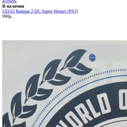
Купить
В наличии
LEGO Batman 2 DC Super Heroes [PS3]
990р.