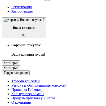
Регистрация
Авторизация
0
Ваша корзина:
0р.
Корзина покупок
Ваша корзина пуста!
Категории
Категории
Toggle navigation
Trade-in консолей
Ремонт и обслуживание консолей
Проверка Геймпадов
Калькулятор обмена
Продать приставку и игры
О компании