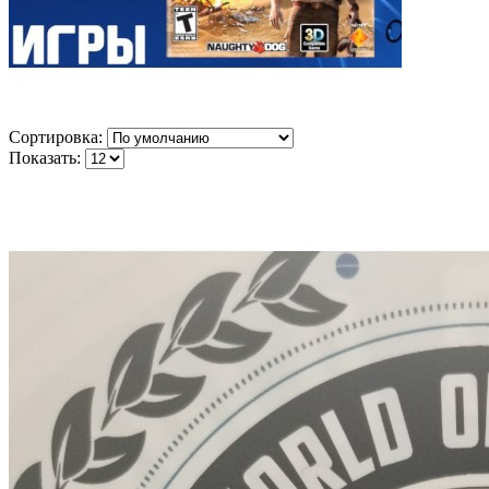
Сортировка:
Показать: