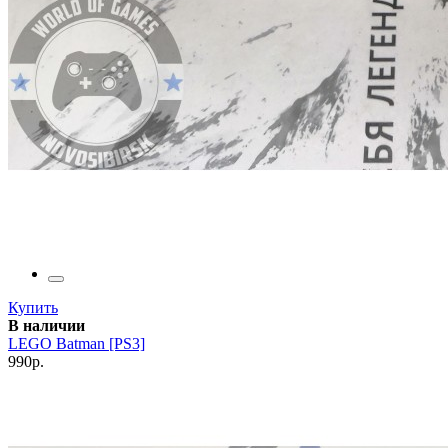
Купить
В наличии
LEGO Batman [PS3]
990р.