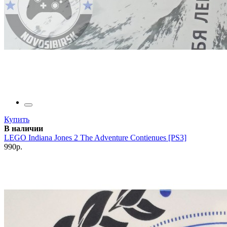
Купить
В наличии
LEGO Indiana Jones 2 The Adventure Contienues [PS3]
990р.