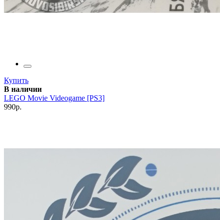
Купить
В наличии
LEGO Movie Videogame [PS3]
990р.