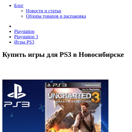
Блог
Новости и статьи
Обзоры товаров и распаковка
Playstation
Playstation 3
Игры PS3
Купить игры для PS3 в Новосибирске