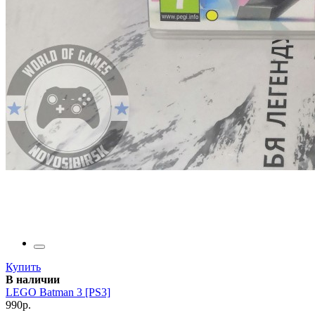
Купить
В наличии
LEGO Batman 3 [PS3]
990р.