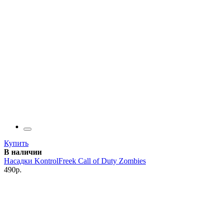
Купить
В наличии
Насадки KontrolFreek Call of Duty Zombies
490р.