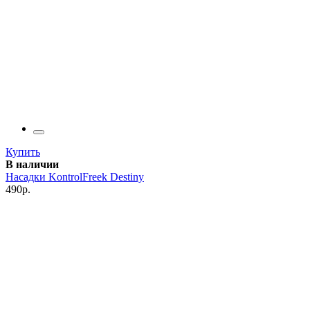
Купить
В наличии
Насадки KontrolFreek Destiny
490р.