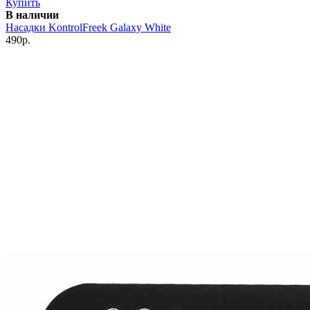
Купить
В наличии
Насадки KontrolFreek Galaxy White
490р.