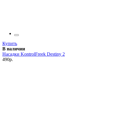
Купить
В наличии
Насадки KontrolFreek Destiny 2
490р.