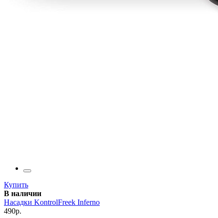
Купить
В наличии
Насадки KontrolFreek Inferno
490р.