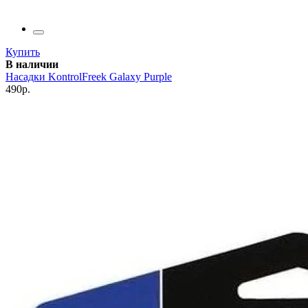
Купить
В наличии
Насадки KontrolFreek Galaxy Purple
490р.