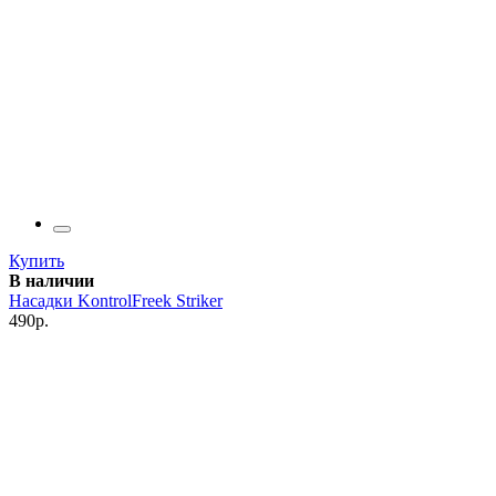
Купить
В наличии
Насадки KontrolFreek Striker
490р.