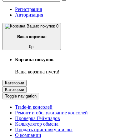
Регистрация
Авторизация
0
Ваша корзина:
0р.
Корзина покупок
Ваша корзина пуста!
Категории
Категории
Toggle navigation
Trade-in консолей
Ремонт и обслуживание консолей
Проверка Геймпадов
Калькулятор обмена
Продать приставку и игры
О компании