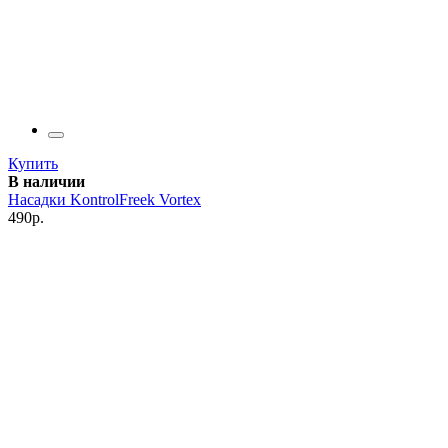
Купить
В наличии
Насадки KontrolFreek Vortex
490р.