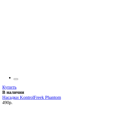
Купить
В наличии
Насадки KontrolFreek Phantom
490р.