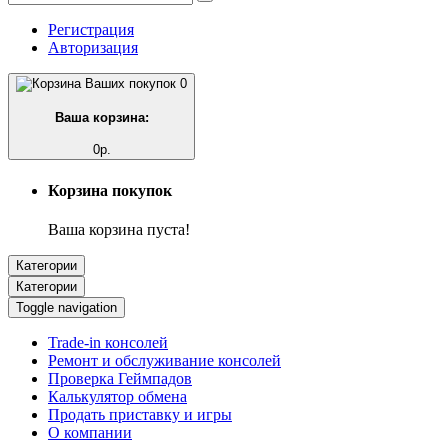
Регистрация
Авторизация
0
Ваша корзина:
0р.
Корзина покупок
Ваша корзина пуста!
Категории
Категории
Toggle navigation
Trade-in консолей
Ремонт и обслуживание консолей
Проверка Геймпадов
Калькулятор обмена
Продать приставку и игры
О компании