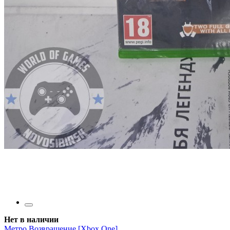
Нет в наличии
Метро Возвращение [Xbox One]