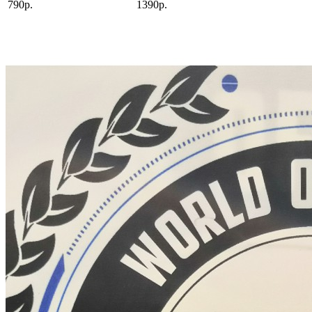
790р.
1390р.