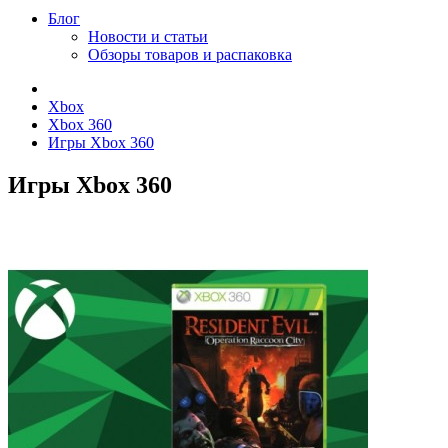
Блог
Новости и статьи
Обзоры товаров и распаковка
Xbox
Xbox 360
Игры Xbox 360
Игры Xbox 360