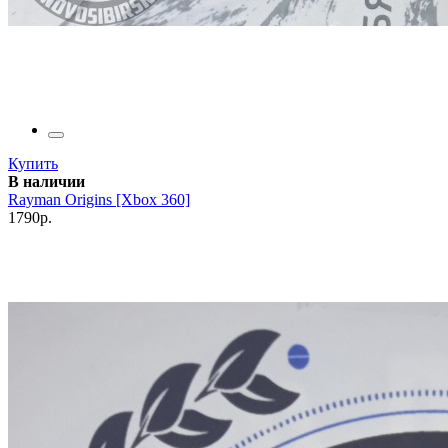
Купить
В наличии
Rayman Origins [Xbox 360]
1790р.