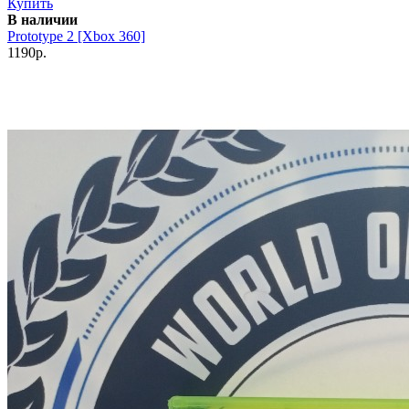
Купить
В наличии
Prototype 2 [Xbox 360]
1190р.