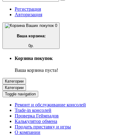
Регистрация
Авторизация
0
Ваша корзина:
0р.
Корзина покупок
Ваша корзина пуста!
Категории
Категории
Toggle navigation
Ремонт и обслуживание консолей
Trade-in консолей
Проверка Геймпадов
Калькулятор обмена
Продать приставку и игры
О компании