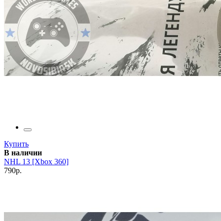
Купить
В наличии
NHL 13 [Xbox 360]
790р.