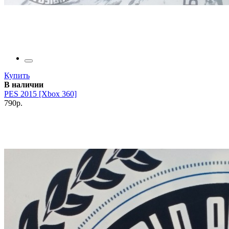
Купить
В наличии
PES 2015 [Xbox 360]
790р.