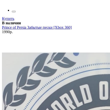
Купить
В наличии
Prince of Persia Забытые пески [Xbox 360]
1990р.