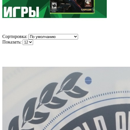
Сортировка:
Показать: