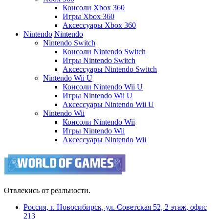
Консоли Xbox 360
Игры Xbox 360
Аксессуары Xbox 360
Nintendo
Nintendo
Nintendo Switch
Консоли Nintendo Switch
Игры Nintendo Switch
Аксессуары Nintendo Switch
Nintendo Wii U
Консоли Nintendo Wii U
Игры Nintendo Wii U
Аксессуары Nintendo Wii U
Nintendo Wii
Консоли Nintendo Wii
Игры Nintendo Wii
Аксессуары Nintendo Wii
Отвлекись от реальности.
Россия, г. Новосибирск, ул. Советская 52, 2 этаж, офис
213