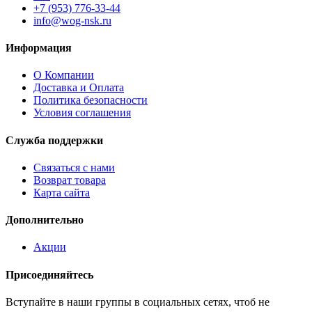
+7 (953) 776-33-44
info@wog-nsk.ru
Информация
О Компании
Доставка и Оплата
Политика безопасности
Условия соглашения
Служба поддержки
Связаться с нами
Возврат товара
Карта сайта
Дополнительно
Акции
Присоединяйтесь
Вступайте в наши группы в социальных сетях, чтоб не