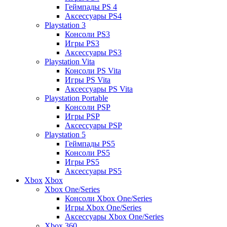
Геймпады PS 4
Аксессуары PS4
Playstation 3
Консоли PS3
Игры PS3
Аксессуары PS3
Playstation Vita
Консоли PS Vita
Игры PS Vita
Аксессуары PS Vita
Playstation Portable
Консоли PSP
Игры PSP
Аксессуары PSP
Playstation 5
Геймпады PS5
Консоли PS5
Игры PS5
Аксессуары PS5
Xbox
Xbox
Xbox One/Series
Консоли Xbox One/Series
Игры Xbox One/Series
Аксессуары Xbox One/Series
Xbox 360