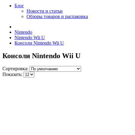
Блог
Новости и статьи
Обзоры товаров и распаковка
Nintendo
Nintendo Wii U
Консоли Nintendo Wii U
Консоли Nintendo Wii U
Сортировка:
Показать: