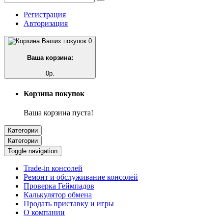
Регистрация
Авторизация
0
Ваша корзина:
0р.
Корзина покупок
Ваша корзина пуста!
Категории
Категории
Toggle navigation
Trade-in консолей
Ремонт и обслуживание консолей
Проверка Геймпадов
Калькулятор обмена
Продать приставку и игры
О компании