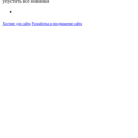
упустить все новинки
Хостинг для сайта
Разработка и продвижение сайта