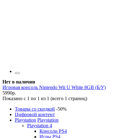
Нет в наличии
Игровая консоль Nintendo Wii U White 8GB (Б/У)
5990р.
Показано с 1 по 1 из 1 (всего 1 страниц)
Товары со скидкой
-50%
Цифровой контент
Playstation
Playstation
Playstation 4
Консоли PS4
Игры PS4