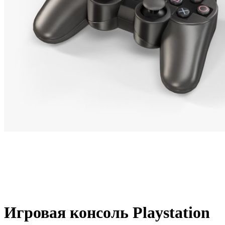
Игровая консоль Playstation