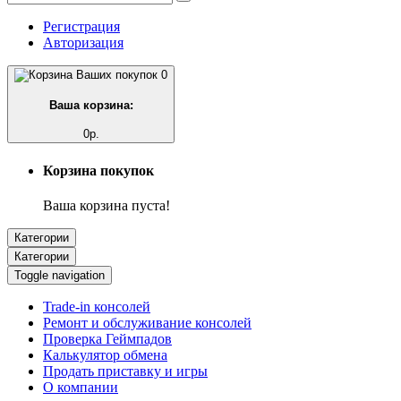
Регистрация
Авторизация
0
Ваша корзина:
0р.
Корзина покупок
Ваша корзина пуста!
Категории
Категории
Toggle navigation
Trade-in консолей
Ремонт и обслуживание консолей
Проверка Геймпадов
Калькулятор обмена
Продать приставку и игры
О компании