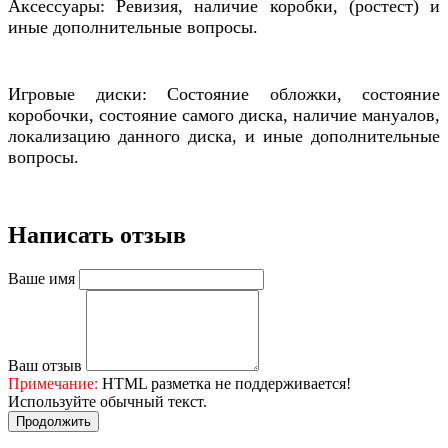
Аксессуары: Ревизия, наличие коробки, (ростест) и
иные дополнительные вопросы.
Игровые диски: Состояние обложки, состояние
коробочки, состояние самого диска, наличие мануалов,
локализацию данного диска, и иные дополнительные
вопросы.
Написать отзыв
Ваше имя
Ваш отзыв
Примечание:
HTML разметка не поддерживается!
Используйте обычный текст.
Продолжить