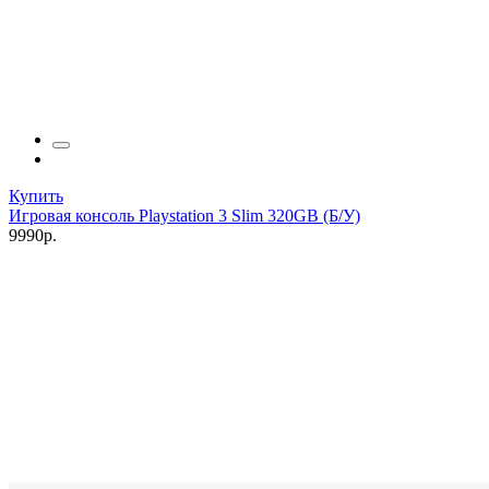
Купить
Игровая консоль Playstation 3 Slim 320GB (Б/У)
9990р.