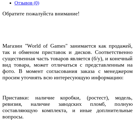
Отзывов (0)
Обратите пожалуйста внимание!
Магазин "World of Games" занимается как продажей,
так и обменом приставок и дисков. Соответственно
существенная часть товаров является (б/у), и конечный
вид товара, может отличаться с представленным на
фото. В момент согласования заказа с менеджером
просим уточнять всю интересующую информацию:
Приставки: наличие коробки, (ростест), модель,
ревизия, наличие заводских пломб, полную
составляющую комплекта, и иные доплнительные
вопросы.