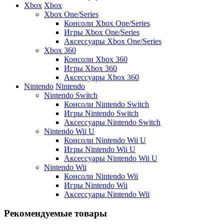
Xbox
Xbox
Xbox One/Series
Консоли Xbox One/Series
Игры Xbox One/Series
Аксессуары Xbox One/Series
Xbox 360
Консоли Xbox 360
Игры Xbox 360
Аксессуары Xbox 360
Nintendo
Nintendo
Nintendo Switch
Консоли Nintendo Switch
Игры Nintendo Switch
Аксессуары Nintendo Switch
Nintendo Wii U
Консоли Nintendo Wii U
Игры Nintendo Wii U
Аксессуары Nintendo Wii U
Nintendo Wii
Консоли Nintendo Wii
Игры Nintendo Wii
Аксессуары Nintendo Wii
Рекомендуемые товары