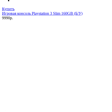
Купить
Игровая консоль Playstation 3 Slim 160GB (Б/У)
9990р.