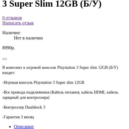
3 Super Slim 12GB (Б/У)
0 отзывов
Написать отзыв
Наличие:
Нет в наличии
8990р.
В комплект к игровой консоли Playstaiton 3 Super slim 12GB (Б/У)
входит:
-Игровая консоль Playstaiton 3 Super slim 12GB
-Все провода подключения (Кабель питания, кабель HDMI, кабель
зарядный для контроллера)
-Контроллер Dualshock 3
-Гарантия 3 месяц
Описание