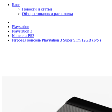
Блог
Новости и статьи
Обзоры товаров и распаковка
Playstation
Playstation 3
Консоли PS3
Игровая консоль Playstation 3 Super Slim 12GB (Б/У)