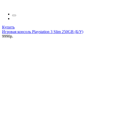
Купить
Игровая консоль Playstation 3 Slim 250GB (Б/У)
9990р.