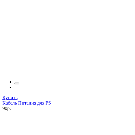
Купить
Кабель Питания для PS
90р.