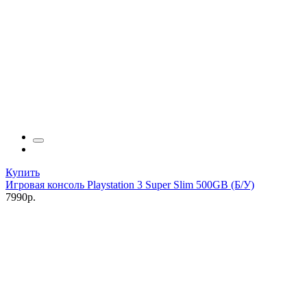
Купить
Игровая консоль Playstation 3 Super Slim 500GB (Б/У)
7990р.