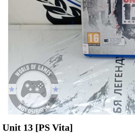
Unit 13 [PS Vita]