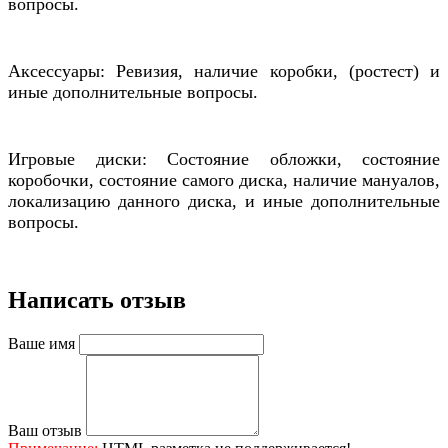
вопросы.
Аксессуары: Ревизия, наличие коробки, (ростест) и
иные дополнительные вопросы.
Игровые диски: Состояние обложки, состояние
коробочки, состояние самого диска, наличие мануалов,
локализацию данного диска, и иные дополнительные
вопросы.
Написать отзыв
Ваше имя
Ваш отзыв