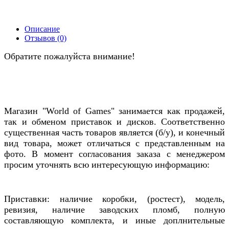
Описание
Отзывов (0)
Обратите пожалуйста внимание!
Магазин "World of Games" занимается как продажей,
так и обменом приставок и дисков. Соответственно
существенная часть товаров является (б/у), и конечный
вид товара, может отличаться с представленным на
фото. В момент согласования заказа с менеджером
просим уточнять всю интересующую информацию:
Приставки: наличие коробки, (ростест), модель,
ревизия, наличие заводских пломб, полную
составляющую комплекта, и иные доплнительные