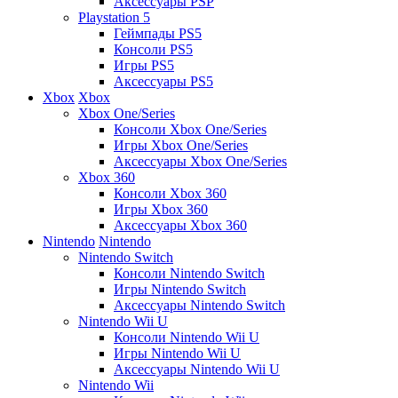
Аксессуары PSP
Playstation 5
Геймпады PS5
Консоли PS5
Игры PS5
Аксессуары PS5
Xbox
Xbox
Xbox One/Series
Консоли Xbox One/Series
Игры Xbox One/Series
Аксессуары Xbox One/Series
Xbox 360
Консоли Xbox 360
Игры Xbox 360
Аксессуары Xbox 360
Nintendo
Nintendo
Nintendo Switch
Консоли Nintendo Switch
Игры Nintendo Switch
Аксессуары Nintendo Switch
Nintendo Wii U
Консоли Nintendo Wii U
Игры Nintendo Wii U
Аксессуары Nintendo Wii U
Nintendo Wii