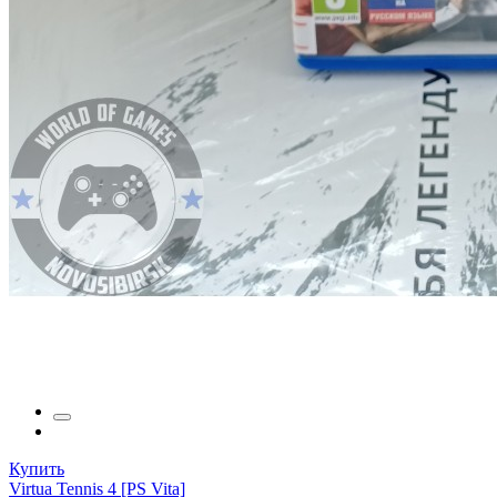
Купить
Virtua Tennis 4 [PS Vita]