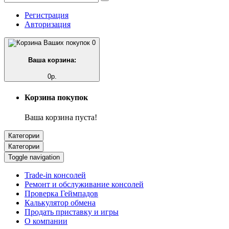
Регистрация
Авторизация
0
Ваша корзина:
0р.
Корзина покупок
Ваша корзина пуста!
Категории
Категории
Toggle navigation
Trade-in консолей
Ремонт и обслуживание консолей
Проверка Геймпадов
Калькулятор обмена
Продать приставку и игры
О компании