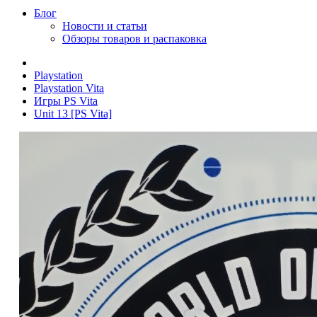
Блог
Новости и статьи
Обзоры товаров и распаковка
Playstation
Playstation Vita
Игры PS Vita
Unit 13 [PS Vita]