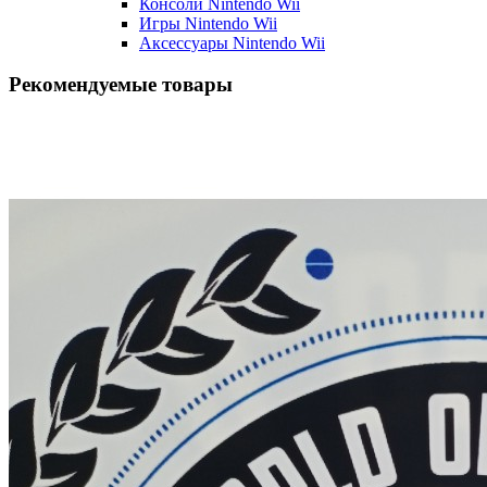
Консоли Nintendo Wii
Игры Nintendo Wii
Аксессуары Nintendo Wii
Рекомендуемые товары