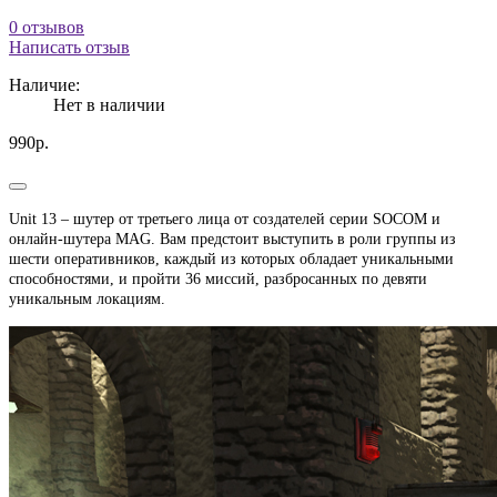
0 отзывов
Написать отзыв
Наличие:
Нет в наличии
990р.
Unit 13 – шутер от третьего лица от создателей серии SOCOM и
онлайн-шутера MAG. Вам предстоит выступить в роли группы из
шести оперативников, каждый из которых обладает уникальными
способностями, и пройти 36 миссий, разбросанных по девяти
уникальным локациям.