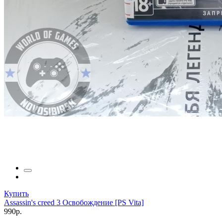
Купить
Assassin's creed 3 Освобождение [PS Vita]
990р.