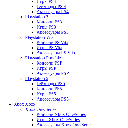
Игры PS4
Геймпады PS 4
Аксессуары PS4
Playstation 3
Консоли PS3
Игры PS3
Аксессуары PS3
Playstation Vita
Консоли PS Vita
Игры PS Vita
Аксессуары PS Vita
Playstation Portable
Консоли PSP
Игры PSP
Аксессуары PSP
Playstation 5
Геймпады PS5
Консоли PS5
Игры PS5
Аксессуары PS5
Xbox
Xbox
Xbox One/Series
Консоли Xbox One/Series
Игры Xbox One/Series
Аксессуары Xbox One/Series