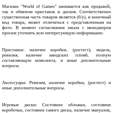
Магазин "World of Games" занимается как продажей,
так и обменом приставок и дисков. Соответственно
существенная часть товаров является (б/у), и конечный
вид товара, может отличаться с представленным на
фото. В момент согласования заказа с менеджером
просим уточнять всю интересующую информацию:
Приставки: наличие коробки, (ростест), модель,
ревизия, наличие заводских пломб, полную
составляющую комплекта, и иные доплнительные
вопросы.
Аксессуары: Ревизия, наличие коробки, (ростест) и
иные дополнительные вопросы.
Игровые диски: Состояние обложки, состояние
коробочки, состояние самого диска, наличие мануалов,