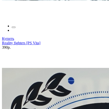
Купить
Reality fighters [PS Vita]
390р.