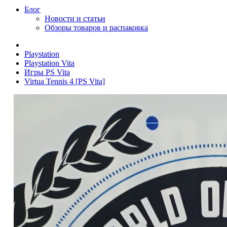
Блог
Новости и статьи
Обзоры товаров и распаковка
Playstation
Playstation Vita
Игры PS Vita
Virtua Tennis 4 [PS Vita]