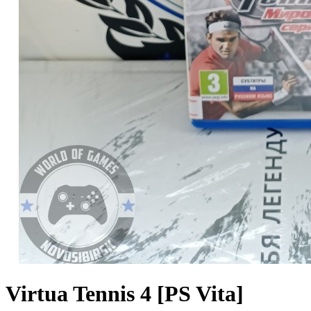
Virtua Tennis 4 [PS Vita]