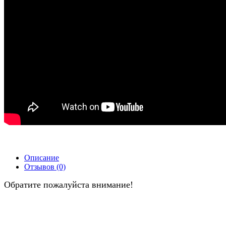
Описание
Отзывов (0)
Обратите пожалуйста внимание!