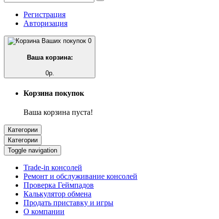
Регистрация
Авторизация
0
Ваша корзина:
0р.
Корзина покупок
Ваша корзина пуста!
Категории
Категории
Toggle navigation
Trade-in консолей
Ремонт и обслуживание консолей
Проверка Геймпадов
Калькулятор обмена
Продать приставку и игры
О компании