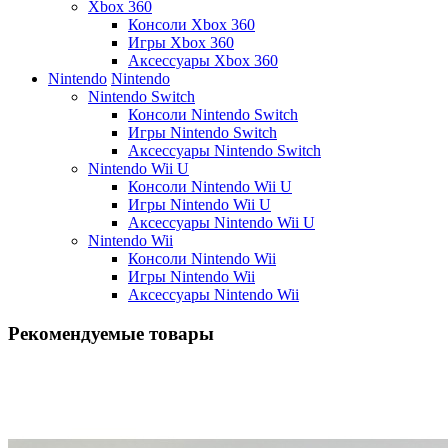
Xbox 360
Консоли Xbox 360
Игры Xbox 360
Аксессуары Xbox 360
Nintendo
Nintendo
Nintendo Switch
Консоли Nintendo Switch
Игры Nintendo Switch
Аксессуары Nintendo Switch
Nintendo Wii U
Консоли Nintendo Wii U
Игры Nintendo Wii U
Аксессуары Nintendo Wii U
Nintendo Wii
Консоли Nintendo Wii
Игры Nintendo Wii
Аксессуары Nintendo Wii
Рекомендуемые товары