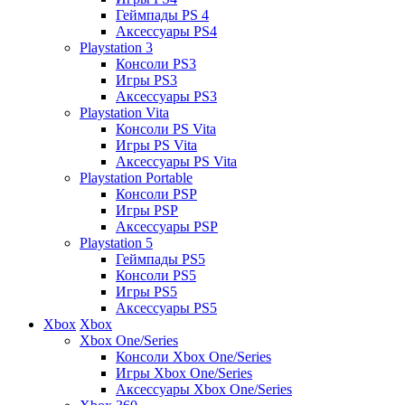
Геймпады PS 4
Аксессуары PS4
Playstation 3
Консоли PS3
Игры PS3
Аксессуары PS3
Playstation Vita
Консоли PS Vita
Игры PS Vita
Аксессуары PS Vita
Playstation Portable
Консоли PSP
Игры PSP
Аксессуары PSP
Playstation 5
Геймпады PS5
Консоли PS5
Игры PS5
Аксессуары PS5
Xbox
Xbox
Xbox One/Series
Консоли Xbox One/Series
Игры Xbox One/Series
Аксессуары Xbox One/Series