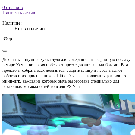
0 отзывов
Написать отзыв
Наличие:
Нет в наличии
390р.
Девианты – шумная кучка чудиков, совершившая аварийную посадку
в мире Хуман во время побега от преследования злыми ботами. Вам
предстоит собрать всех девиантов, защитить мир и избавиться от
роботов и их приспешников. Little Deviants – коллекция различных
мини-игр, каждая из которых была разработана специально для
различных возможностей консоли PS Vita.