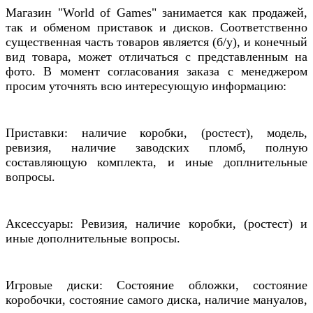
Магазин "World of Games" занимается как продажей,
так и обменом приставок и дисков. Соответственно
существенная часть товаров является (б/у), и конечный
вид товара, может отличаться с представленным на
фото. В момент согласования заказа с менеджером
просим уточнять всю интересующую информацию:
Приставки: наличие коробки, (ростест), модель,
ревизия, наличие заводских пломб, полную
составляющую комплекта, и иные доплнительные
вопросы.
Аксессуары: Ревизия, наличие коробки, (ростест) и
иные дополнительные вопросы.
Игровые диски: Состояние обложки, состояние
коробочки, состояние самого диска, наличие мануалов,