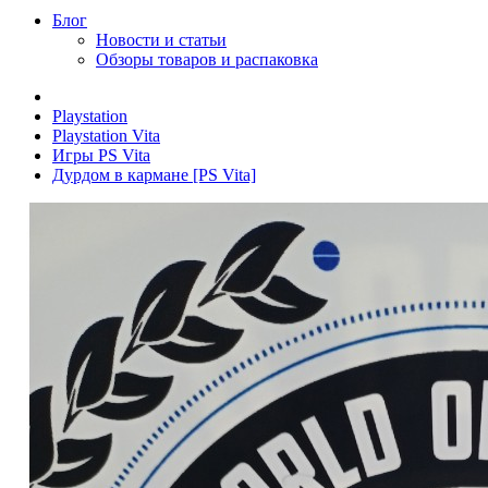
Блог
Новости и статьи
Обзоры товаров и распаковка
Playstation
Playstation Vita
Игры PS Vita
Дурдом в кармане [PS Vita]