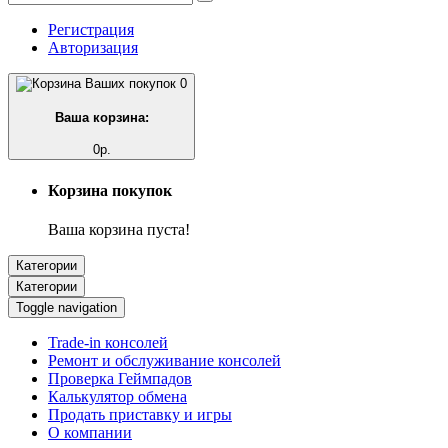
Регистрация
Авторизация
0
Ваша корзина:
0р.
Корзина покупок
Ваша корзина пуста!
Категории
Категории
Toggle navigation
Trade-in консолей
Ремонт и обслуживание консолей
Проверка Геймпадов
Калькулятор обмена
Продать приставку и игры
О компании