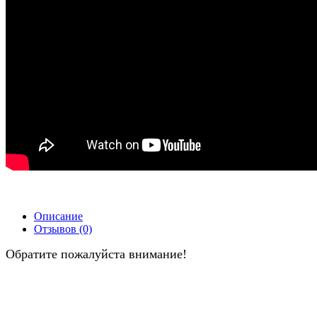
Описание
Отзывов (0)
Обратите пожалуйста внимание!