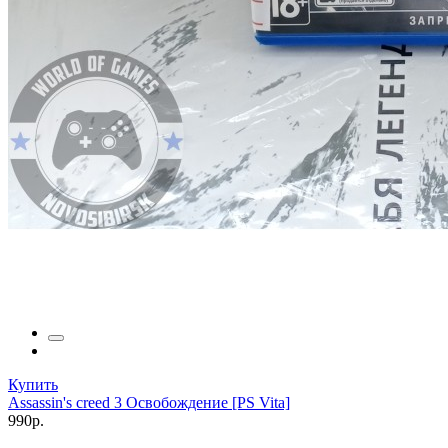
Купить
Assassin's creed 3 Освобождение [PS Vita]
990р.