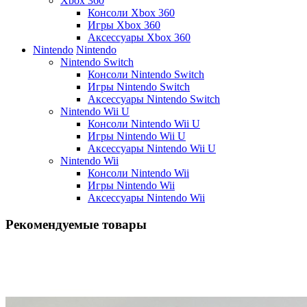
Xbox 360
Консоли Xbox 360
Игры Xbox 360
Аксессуары Xbox 360
Nintendo
Nintendo
Nintendo Switch
Консоли Nintendo Switch
Игры Nintendo Switch
Аксессуары Nintendo Switch
Nintendo Wii U
Консоли Nintendo Wii U
Игры Nintendo Wii U
Аксессуары Nintendo Wii U
Nintendo Wii
Консоли Nintendo Wii
Игры Nintendo Wii
Аксессуары Nintendo Wii
Рекомендуемые товары