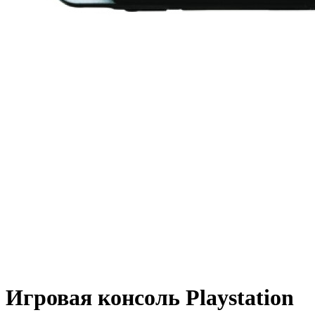
Игровая консоль Playstation