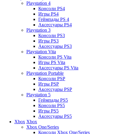
Playstation 4
Консоли PS4
Игры PS4
Геймпады PS 4
Аксессуары PS4
Playstation 3
Консоли PS3
Игры PS3
Аксессуары PS3
Playstation Vita
Консоли PS Vita
Игры PS Vita
Аксессуары PS Vita
Playstation Portable
Консоли PSP
Игры PSP
Аксессуары PSP
Playstation 5
Геймпады PS5
Консоли PS5
Игры PS5
Аксессуары PS5
Xbox
Xbox
Xbox One/Series
Консоли Xbox One/Series