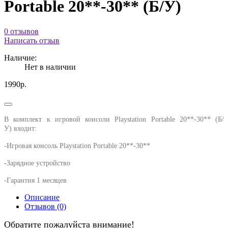
Portable 20**-30** (Б/У)
0 отзывов
Написать отзыв
Наличие:
Нет в наличии
1990р.
В комплект к игровой консоли
Playstation Portable 20**-30** (Б/
У) входит:
-Игровая консоль
Playstation Portable
20**-30**
-Зарядное устройство
-Гарантия 1 месяцев
Описание
Отзывов (0)
Обратите пожалуйста внимание!