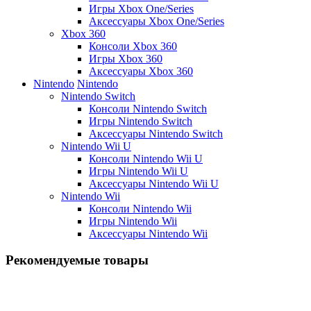
Игры Xbox One/Series
Аксессуары Xbox One/Series
Xbox 360
Консоли Xbox 360
Игры Xbox 360
Аксессуары Xbox 360
Nintendo
Nintendo
Nintendo Switch
Консоли Nintendo Switch
Игры Nintendo Switch
Аксессуары Nintendo Switch
Nintendo Wii U
Консоли Nintendo Wii U
Игры Nintendo Wii U
Аксессуары Nintendo Wii U
Nintendo Wii
Консоли Nintendo Wii
Игры Nintendo Wii
Аксессуары Nintendo Wii
Рекомендуемые товары