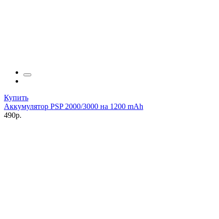
Купить
Аккумулятор PSP 2000/3000 на 1200 mAh
490р.