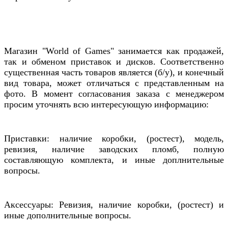
Магазин "World of Games" занимается как продажей,
так и обменом приставок и дисков. Соответственно
существенная часть товаров является (б/у), и конечный
вид товара, может отличаться с представленным на
фото. В момент согласования заказа с менеджером
просим уточнять всю интересующую информацию:
Приставки: наличие коробки, (ростест), модель,
ревизия, наличие заводских пломб, полную
составляющую комплекта, и иные доплнительные
вопросы.
Аксессуары: Ревизия, наличие коробки, (ростест) и
иные дополнительные вопросы.