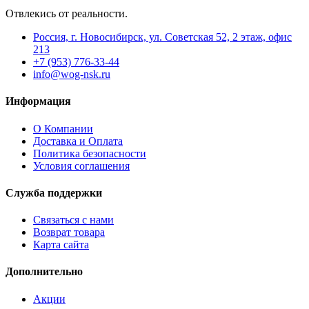
Отвлекись от реальности.
Россия, г. Новосибирск, ул. Советская 52, 2 этаж, офис
213
+7 (953) 776-33-44
info@wog-nsk.ru
Информация
О Компании
Доставка и Оплата
Политика безопасности
Условия соглашения
Служба поддержки
Связаться с нами
Возврат товара
Карта сайта
Дополнительно
Акции