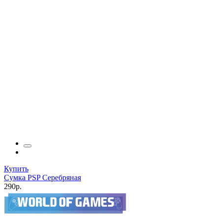
Купить
Сумка PSP Серебряная
290р.