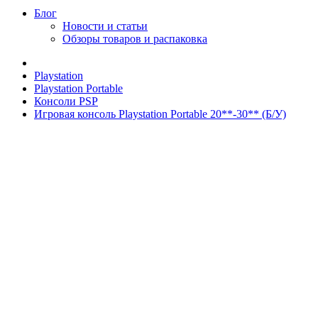
Блог
Новости и статьи
Обзоры товаров и распаковка
Playstation
Playstation Portable
Консоли PSP
Игровая консоль Playstation Portable 20**-30** (Б/У)