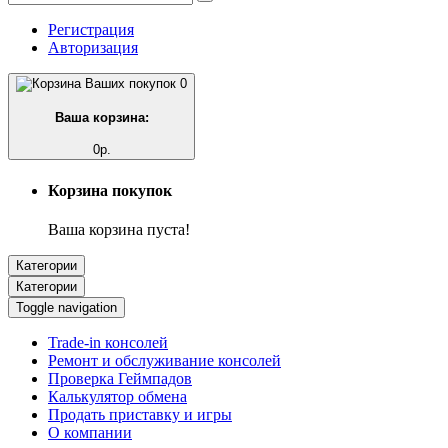
Регистрация
Авторизация
0
Ваша корзина:
0р.
Корзина покупок
Ваша корзина пуста!
Категории
Категории
Toggle navigation
Trade-in консолей
Ремонт и обслуживание консолей
Проверка Геймпадов
Калькулятор обмена
Продать приставку и игры
О компании