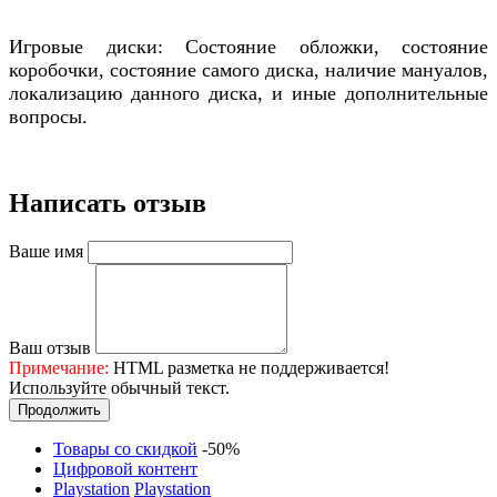
Игровые диски: Состояние обложки, состояние
коробочки, состояние самого диска, наличие мануалов,
локализацию данного диска, и иные дополнительные
вопросы.
Написать отзыв
Ваше имя
Ваш отзыв
Примечание:
HTML разметка не поддерживается!
Используйте обычный текст.
Продолжить
Товары со скидкой
-50%
Цифровой контент
Playstation
Playstation