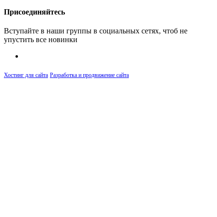
Присоединяйтесь
Вступайте в наши группы в социальных сетях, чтоб не
упустить все новинки
Хостинг для сайта
Разработка и продвижение сайта