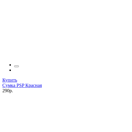
Купить
Сумка PSP Красная
290р.