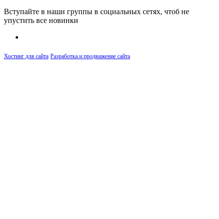
Вступайте в наши группы в социальных сетях, чтоб не
упустить все новинки
Хостинг для сайта
Разработка и продвижение сайта