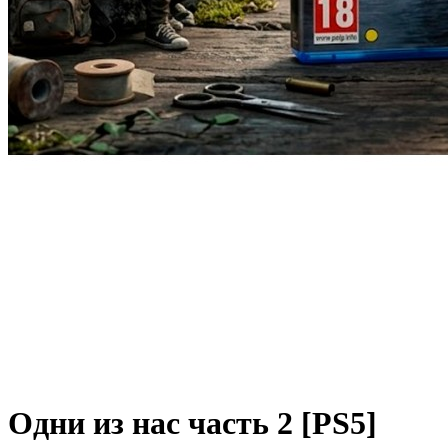
Одни из нас часть 2 [PS5]