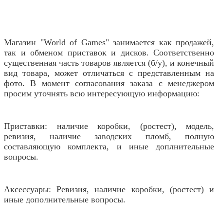
Магазин "World of Games" занимается как продажей,
так и обменом приставок и дисков. Соответственно
существенная часть товаров является (б/у), и конечный
вид товара, может отличаться с представленным на
фото. В момент согласования заказа с менеджером
просим уточнять всю интересующую информацию:
Приставки: наличие коробки, (ростест), модель,
ревизия, наличие заводских пломб, полную
составляющую комплекта, и иные доплнительные
вопросы.
Аксессуары: Ревизия, наличие коробки, (ростест) и
иные дополнительные вопросы.