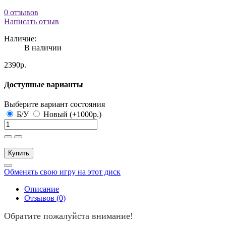
0 отзывов
Написать отзыв
Наличие:
В наличии
2390р.
Доступные варианты
Выберите вариант состояния
Б/У
Новый (+1000р.)
Купить
Обменять свою игру на этот диск
Описание
Отзывов (0)
Обратите пожалуйста внимание!