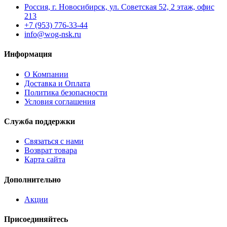
Россия, г. Новосибирск, ул. Советская 52, 2 этаж, офис
213
+7 (953) 776-33-44
info@wog-nsk.ru
Информация
О Компании
Доставка и Оплата
Политика безопасности
Условия соглашения
Служба поддержки
Связаться с нами
Возврат товара
Карта сайта
Дополнительно
Акции
Присоединяйтесь