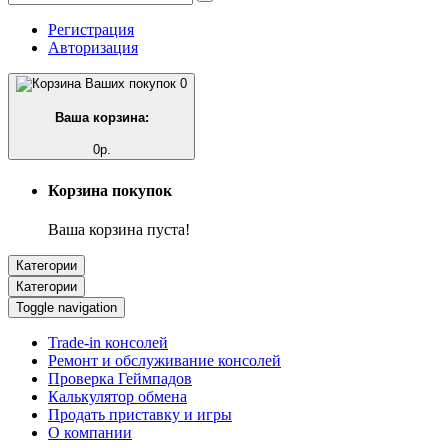
Регистрация
Авторизация
0
Ваша корзина:
0р.
Корзина покупок
Ваша корзина пуста!
Категории
Категории
Toggle navigation
Trade-in консолей
Ремонт и обслуживание консолей
Проверка Геймпадов
Калькулятор обмена
Продать приставку и игры
О компании