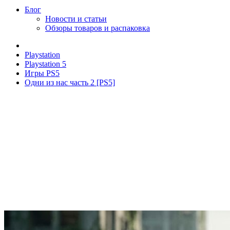
Блог
Новости и статьи
Обзоры товаров и распаковка
Playstation
Playstation 5
Игры PS5
Одни из нас часть 2 [PS5]