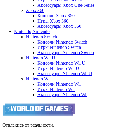
Аксессуары Xbox One/Series
Xbox 360
Консоли Xbox 360
Игры Xbox 360
Аксессуары Xbox 360
Nintendo
Nintendo
Nintendo Switch
Консоли Nintendo Switch
Игры Nintendo Switch
Аксессуары Nintendo Switch
Nintendo Wii U
Консоли Nintendo Wii U
Игры Nintendo Wii U
Аксессуары Nintendo Wii U
Nintendo Wii
Консоли Nintendo Wii
Игры Nintendo Wii
Аксессуары Nintendo Wii
Отвлекись от реальности.