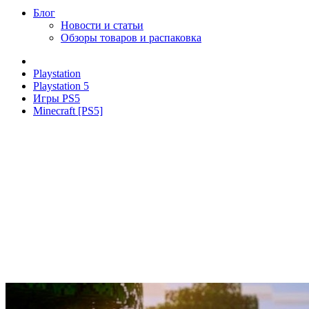
Блог
Новости и статьи
Обзоры товаров и распаковка
Playstation
Playstation 5
Игры PS5
Minecraft [PS5]