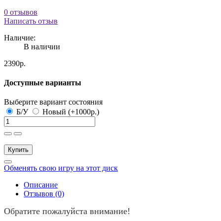
0 отзывов
Написать отзыв
Наличие:
В наличии
2390р.
Доступные варианты
Выберите вариант состояния
Б/У
Новый (+1000р.)
Купить
Обменять свою игру на этот диск
Описание
Отзывов (0)
Обратите пожалуйста внимание!