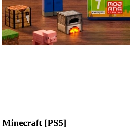
Minecraft [PS5]