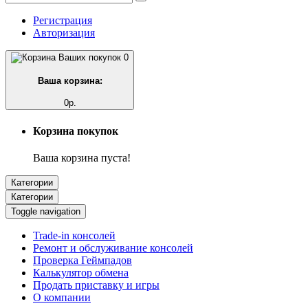
Регистрация
Авторизация
0
Ваша корзина:
0р.
Корзина покупок
Ваша корзина пуста!
Категории
Категории
Toggle navigation
Trade-in консолей
Ремонт и обслуживание консолей
Проверка Геймпадов
Калькулятор обмена
Продать приставку и игры
О компании