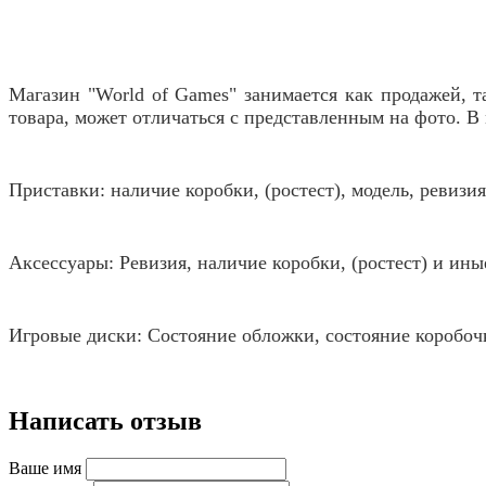
Магазин "World of Games" занимается как продажей, т
товара, может отличаться с представленным на фото. 
Приставки: наличие коробки, (ростест), модель, ревиз
Аксессуары: Ревизия, наличие коробки, (ростест) и ин
Игровые диски: Состояние обложки, состояние коробоч
Написать отзыв
Ваше имя