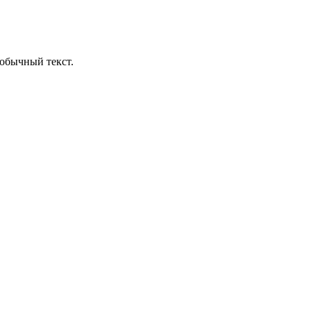
обычный текст.