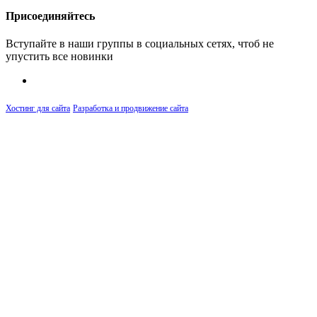
Присоединяйтесь
Вступайте в наши группы в социальных сетях, чтоб не
упустить все новинки
Хостинг для сайта
Разработка и продвижение сайта