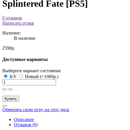
Splintered Fate [PS5]
0 отзывов
Написать отзыв
Наличие:
В наличии
2590р.
Доступные варианты
Выберите вариант состояния
Б/У
Новый (+1000р.)
Купить
Обменять свою игру на этот диск
Описание
Отзывов (0)