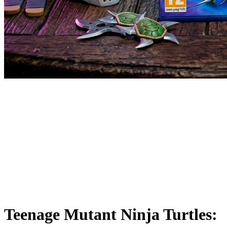
Teenage Mutant Ninja Turtles: