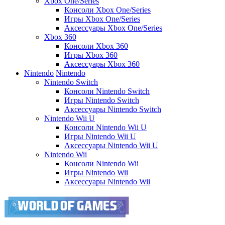
Xbox One/Series
Консоли Xbox One/Series
Игры Xbox One/Series
Аксессуары Xbox One/Series
Xbox 360
Консоли Xbox 360
Игры Xbox 360
Аксессуары Xbox 360
Nintendo
Nintendo
Nintendo Switch
Консоли Nintendo Switch
Игры Nintendo Switch
Аксессуары Nintendo Switch
Nintendo Wii U
Консоли Nintendo Wii U
Игры Nintendo Wii U
Аксессуары Nintendo Wii U
Nintendo Wii
Консоли Nintendo Wii
Игры Nintendo Wii
Аксессуары Nintendo Wii