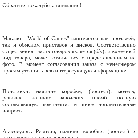
Обратите пожалуйста внимание!
Магазин "World of Games" занимается как продажей,
так и обменом приставок и дисков. Соответственно
существенная часть товаров является (б/у), и конечный
вид товара, может отличаться с представленным на
фото. В момент согласования заказа с менеджером
просим уточнять всю интересующую информацию:
Приставки: наличие коробки, (ростест), модель,
ревизия, наличие заводских пломб, полную
составляющую комплекта, и иные доплнительные
вопросы.
Аксессуары: Ревизия, наличие коробки, (ростест) и
иные дополнительные вопросы.