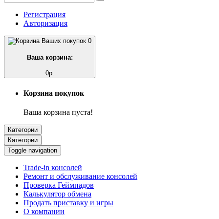
Регистрация
Авторизация
0
Ваша корзина:
0р.
Корзина покупок
Ваша корзина пуста!
Категории
Категории
Toggle navigation
Trade-in консолей
Ремонт и обслуживание консолей
Проверка Геймпадов
Калькулятор обмена
Продать приставку и игры
О компании