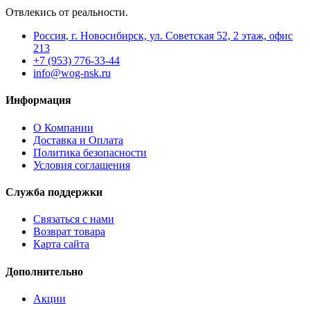
Отвлекись от реальности.
Россия, г. Новосибирск, ул. Советская 52, 2 этаж, офис
213
+7 (953) 776-33-44
info@wog-nsk.ru
Информация
О Компании
Доставка и Оплата
Политика безопасности
Условия соглашения
Служба поддержки
Связаться с нами
Возврат товара
Карта сайта
Дополнительно
Акции