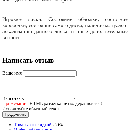
Игровые диски: Состояние обложки, состояние
коробочки, состояние самого диска, наличие мануалов,
локализацию данного диска, и иные дополнительные
вопросы.
Написать отзыв
Ваше имя
Ваш отзыв
Примечание:
HTML разметка не поддерживается!
Используйте обычный текст.
Продолжить
Товары со скидкой
-50%
Цифровой контент