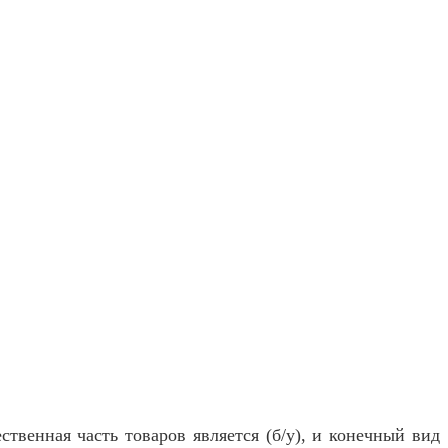
твенная часть товаров является (б/у), и конечный вид