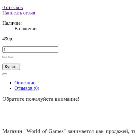
0 отзывов
Написать отзыв
Наличие:
В наличии
490р.
Купить
Описание
Отзывов (0)
Обратите пожалуйста внимание!
Магазин "World of Games" занимается как продажей, т