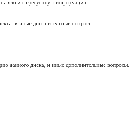
чнять всю интересующую информацию:
лекта, и иные доплнительные вопросы.
ацию данного диска, и иные дополнительные вопросы.