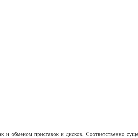
ак и обменом приставок и дисков. Соответственно сущес