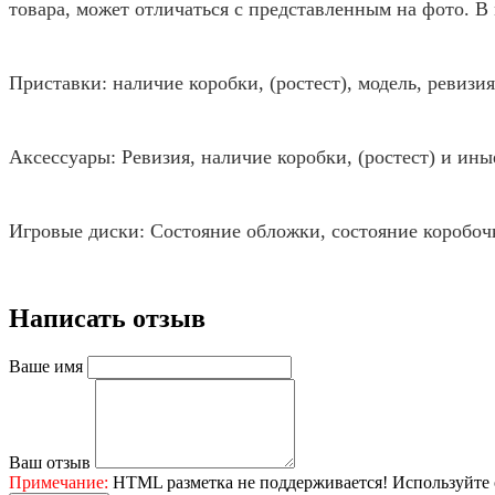
товара, может отличаться с представленным на фото. 
Приставки: наличие коробки, (ростест), модель, ревиз
Аксессуары: Ревизия, наличие коробки, (ростест) и ин
Игровые диски: Состояние обложки, состояние коробоч
Написать отзыв
Ваше имя
Ваш отзыв
Примечание:
HTML разметка не поддерживается! Используйте 