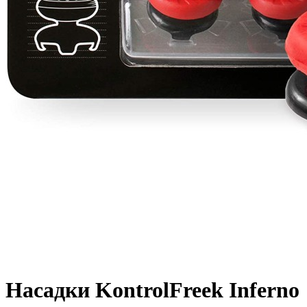
Насадки KontrolFreek Inferno