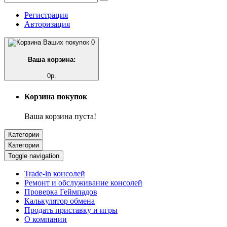
Регистрация
Авторизация
0
Ваша корзина:
0р.
Корзина покупок
Ваша корзина пуста!
Категории
Категории
Toggle navigation
Trade-in консолей
Ремонт и обслуживание консолей
Проверка Геймпадов
Калькулятор обмена
Продать приставку и игры
О компании