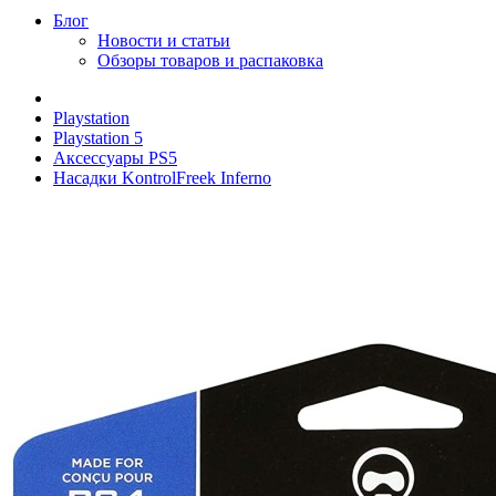
Блог
Новости и статьи
Обзоры товаров и распаковка
Playstation
Playstation 5
Аксессуары PS5
Насадки KontrolFreek Inferno