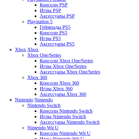
Консоли PSP
Игры PSP
Аксессуары PSP
Playstation 5
Геймпады PS5
Консоли PS5
Игры PS5
Аксессуары PS5
Xbox
Xbox
Xbox One/Series
Консоли Xbox One/Series
Игры Xbox One/Series
Аксессуары Xbox One/Series
Xbox 360
Консоли Xbox 360
Игры Xbox 360
Аксессуары Xbox 360
Nintendo
Nintendo
Nintendo Switch
Консоли Nintendo Switch
Игры Nintendo Switch
Аксессуары Nintendo Switch
Nintendo Wii U
Консоли Nintendo Wii U
Игры Nintendo Wii U