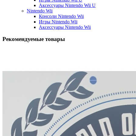
Аксессуары Nintendo Wii U
Nintendo Wii
Консоли Nintendo Wii
Игры Nintendo Wii
Аксессуары Nintendo Wii
Рекомендуемые товары