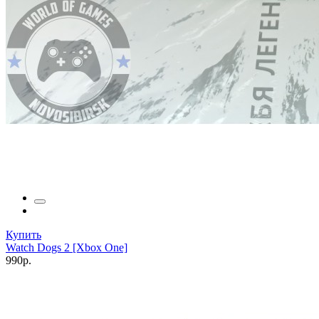
Купить
Watch Dogs 2 [Xbox One]
990р.