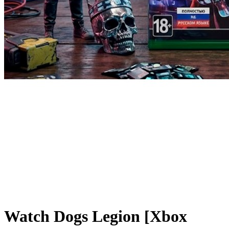
Watch Dogs Legion [Xbox