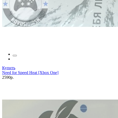
Купить
Need for Speed Heat [Xbox One]
2590р.