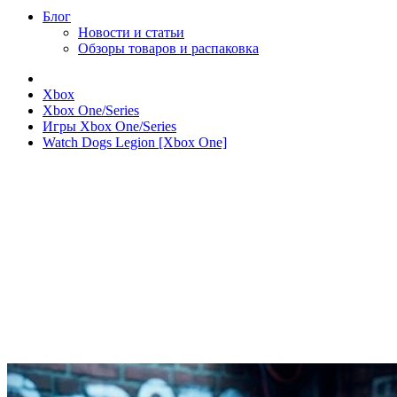
Блог
Новости и статьи
Обзоры товаров и распаковка
Xbox
Xbox One/Series
Игры Xbox One/Series
Watch Dogs Legion [Xbox One]