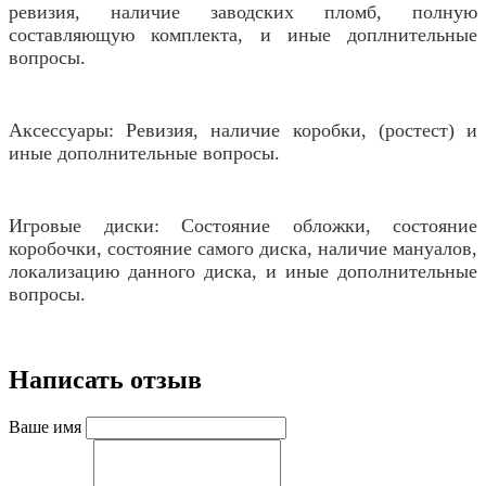
ревизия, наличие заводских пломб, полную
составляющую комплекта, и иные доплнительные
вопросы.
Аксессуары: Ревизия, наличие коробки, (ростест) и
иные дополнительные вопросы.
Игровые диски: Состояние обложки, состояние
коробочки, состояние самого диска, наличие мануалов,
локализацию данного диска, и иные дополнительные
вопросы.
Написать отзыв
Ваше имя