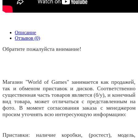
Описание
Отзывов (0)
Обратите пожалуйста внимание!
Магазин "World of Games" занимается как продажей,
так и обменом приставок и дисков. Соответственно
существенная часть товаров является (б/у), и конечный
вид товара, может отличаться с представленным на
фото. В момент согласования заказа с менеджером
просим уточнять всю интересующую информацию:
Приставки: наличие коробки, (ростест), модель,