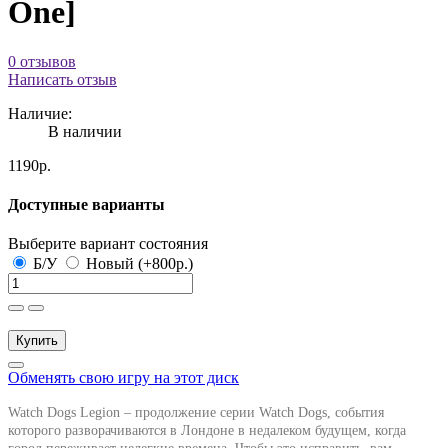
One]
0 отзывов
Написать отзыв
Наличие:
В наличии
1190р.
Доступные варианты
Выберите вариант состояния
Б/У
Новый (+800р.)
Купить
Обменять свою игру на этот диск
Watch Dogs Legion – продолжение серии Watch Dogs, события
которого разворачиваются в Лондоне в недалеком будущем, когда