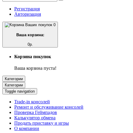
Регистрация
Авторизация
0
Ваша корзина:
0р.
Корзина покупок
Ваша корзина пуста!
Категории
Категории
Toggle navigation
Trade-in консолей
Ремонт и обслуживание консолей
Проверка Геймпадов
Калькулятор обмена
Продать приставку и игры
О компании