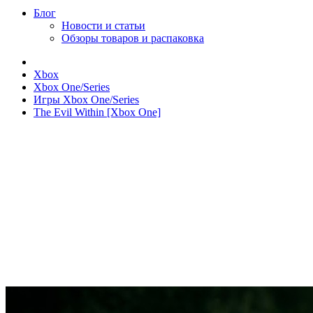
Блог
Новости и статьи
Обзоры товаров и распаковка
Xbox
Xbox One/Series
Игры Xbox One/Series
The Evil Within [Xbox One]