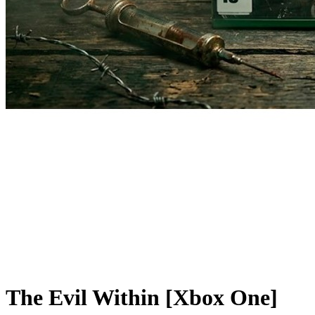
The Evil Within [Xbox One]