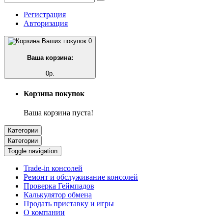
Регистрация
Авторизация
0
Ваша корзина:
0р.
Корзина покупок
Ваша корзина пуста!
Категории
Категории
Toggle navigation
Trade-in консолей
Ремонт и обслуживание консолей
Проверка Геймпадов
Калькулятор обмена
Продать приставку и игры
О компании