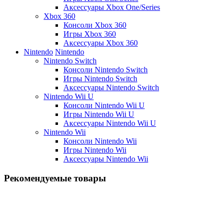
Аксессуары Xbox One/Series
Xbox 360
Консоли Xbox 360
Игры Xbox 360
Аксессуары Xbox 360
Nintendo
Nintendo
Nintendo Switch
Консоли Nintendo Switch
Игры Nintendo Switch
Аксессуары Nintendo Switch
Nintendo Wii U
Консоли Nintendo Wii U
Игры Nintendo Wii U
Аксессуары Nintendo Wii U
Nintendo Wii
Консоли Nintendo Wii
Игры Nintendo Wii
Аксессуары Nintendo Wii
Рекомендуемые товары