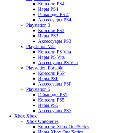
Консоли PS4
Игры PS4
Геймпады PS 4
Аксессуары PS4
Playstation 3
Консоли PS3
Игры PS3
Аксессуары PS3
Playstation Vita
Консоли PS Vita
Игры PS Vita
Аксессуары PS Vita
Playstation Portable
Консоли PSP
Игры PSP
Аксессуары PSP
Playstation 5
Геймпады PS5
Консоли PS5
Игры PS5
Аксессуары PS5
Xbox
Xbox
Xbox One/Series
Консоли Xbox One/Series
Игры Xbox One/Series