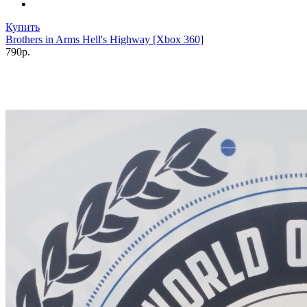
Купить
Brothers in Arms Hell's Highway [Xbox 360]
790р.