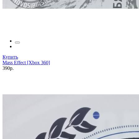
Купить
Mass Effect [Xbox 360]
390р.