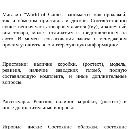
Магазин "World of Games" занимается как продажей,
так и обменом приставок и дисков. Соответственно
существенная часть товаров является (б/у), и конечный
вид товара, может отличаться с представленным на
фото. В момент согласования заказа с менеджером
просим уточнять всю интересующую информацию:
Приставки: наличие коробки, (ростест), модель,
ревизия, наличие заводских пломб, полную
составляющую комплекта, и иные доплнительные
вопросы.
Аксессуары: Ревизия, наличие коробки, (ростест) и
иные дополнительные вопросы.
Игровые диски: Состояние обложки, состояние