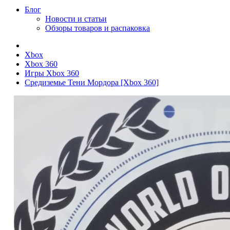
Блог
Новости и статьи
Обзоры товаров и распаковка
Xbox
Xbox 360
Игры Xbox 360
Средиземье Тени Мордора [Xbox 360]