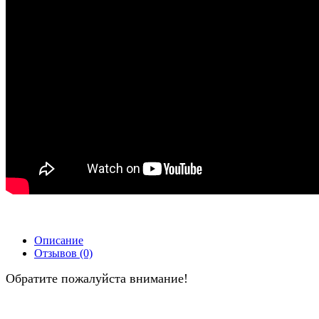
Описание
Отзывов (0)
Обратите пожалуйста внимание!