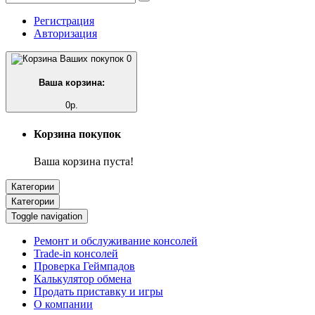
Регистрация
Авторизация
0
Ваша корзина:
0р.
Корзина покупок
Ваша корзина пуста!
Категории
Категории
Toggle navigation
Ремонт и обслуживание консолей
Trade-in консолей
Проверка Геймпадов
Калькулятор обмена
Продать приставку и игры
О компании