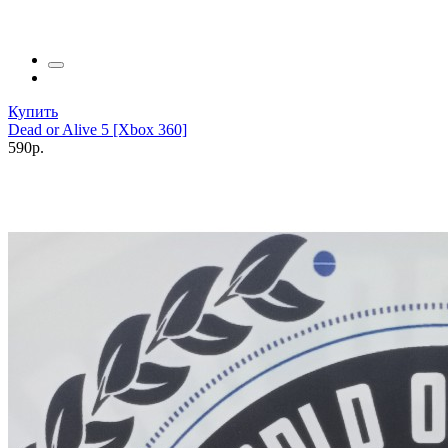
Купить
Dead or Alive 5 [Xbox 360]
590р.