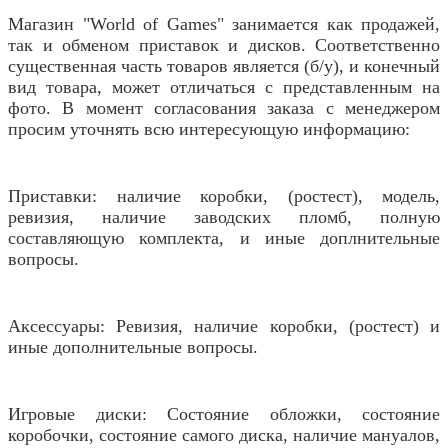
Магазин "World of Games" занимается как продажей,
так и обменом приставок и дисков. Соответственно
существенная часть товаров является (б/у), и конечный
вид товара, может отличаться с представленным на
фото. В момент согласования заказа с менеджером
просим уточнять всю интересующую информацию:
Приставки: наличие коробки, (ростест), модель,
ревизия, наличие заводских пломб, полную
составляющую комплекта, и иные доплнительные
вопросы.
Аксессуары: Ревизия, наличие коробки, (ростест) и
иные дополнительные вопросы.
Игровые диски: Состояние обложки, состояние
коробочки, состояние самого диска, наличие мануалов,