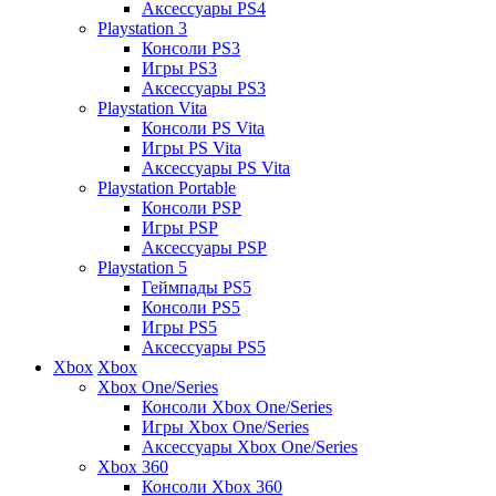
Аксессуары PS4
Playstation 3
Консоли PS3
Игры PS3
Аксессуары PS3
Playstation Vita
Консоли PS Vita
Игры PS Vita
Аксессуары PS Vita
Playstation Portable
Консоли PSP
Игры PSP
Аксессуары PSP
Playstation 5
Геймпады PS5
Консоли PS5
Игры PS5
Аксессуары PS5
Xbox
Xbox
Xbox One/Series
Консоли Xbox One/Series
Игры Xbox One/Series
Аксессуары Xbox One/Series
Xbox 360
Консоли Xbox 360