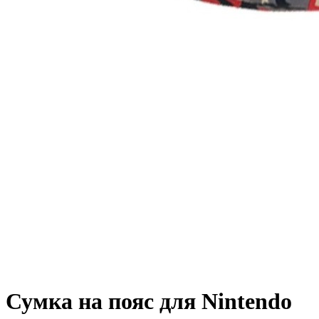
Сумка на пояс для Nintendo