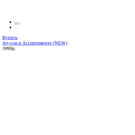
Купить
Joy-con в Ассортименте (NEW)
3990р.