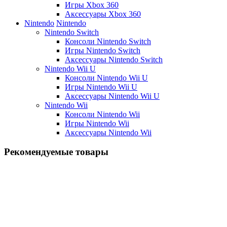
Игры Xbox 360
Аксессуары Xbox 360
Nintendo
Nintendo
Nintendo Switch
Консоли Nintendo Switch
Игры Nintendo Switch
Аксессуары Nintendo Switch
Nintendo Wii U
Консоли Nintendo Wii U
Игры Nintendo Wii U
Аксессуары Nintendo Wii U
Nintendo Wii
Консоли Nintendo Wii
Игры Nintendo Wii
Аксессуары Nintendo Wii
Рекомендуемые товары