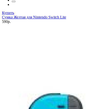
Купить
Сумка Желтая для Nintendo Switch Lite
590р.