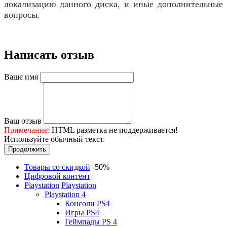
локализацию данного диска, и иные дополнительные
вопросы.
Написать отзыв
Ваше имя
Ваш отзыв
Примечание:
HTML разметка не поддерживается!
Используйте обычный текст.
Продолжить
Товары со скидкой
-50%
Цифровой контент
Playstation
Playstation
Playstation 4
Консоли PS4
Игры PS4
Геймпады PS 4