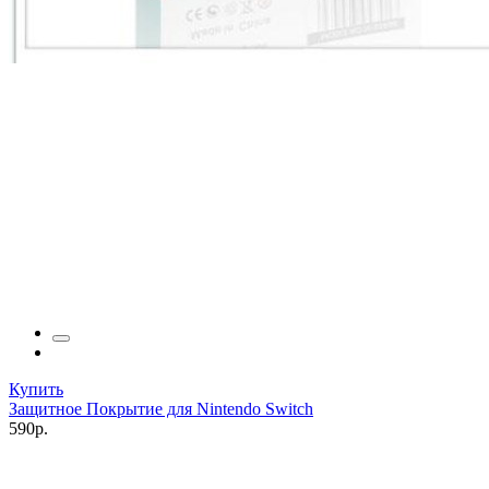
Купить
Защитное Покрытие для Nintendo Switch
590р.