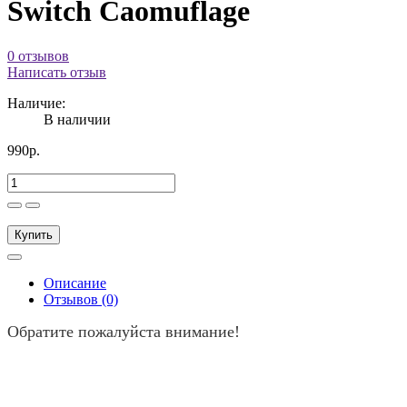
Switch Caomuflage
0 отзывов
Написать отзыв
Наличие:
В наличии
990р.
Купить
Описание
Отзывов (0)
Обратите пожалуйста внимание!