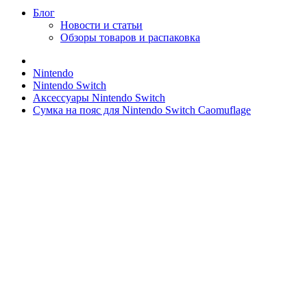
Блог
Новости и статьи
Обзоры товаров и распаковка
Nintendo
Nintendo Switch
Аксессуары Nintendo Switch
Сумка на пояс для Nintendo Switch Caomuflage