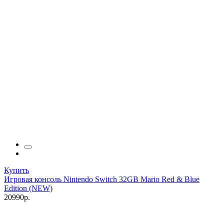
Купить
Игровая консоль Nintendo Switch 32GB Mario Red & Blue
Edition (NEW)
20990р.