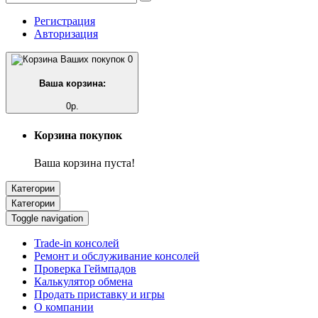
Регистрация
Авторизация
0
Ваша корзина:
0р.
Корзина покупок
Ваша корзина пуста!
Категории
Категории
Toggle navigation
Trade-in консолей
Ремонт и обслуживание консолей
Проверка Геймпадов
Калькулятор обмена
Продать приставку и игры
О компании