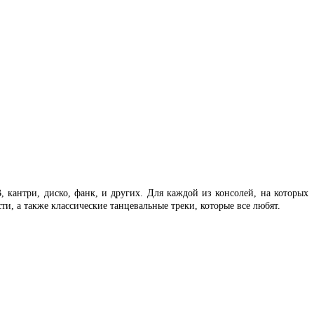
B, кантри, диско, фанк, и других. Для каждой из консолей, на которых
ти, а также классические танцевальные треки, которые все любят.