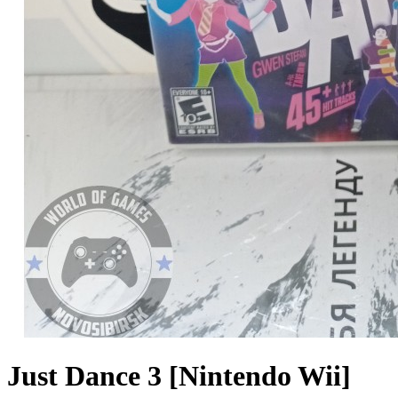
Just Dance 3 [Nintendo Wii]