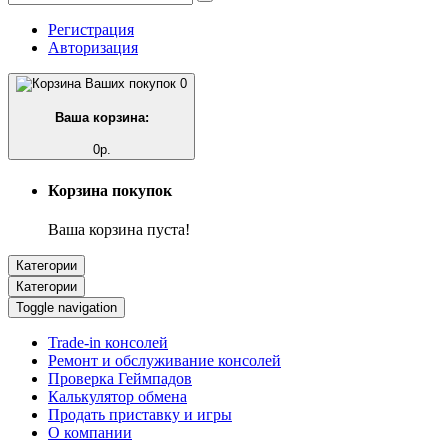
Регистрация
Авторизация
0
Ваша корзина:
0р.
Корзина покупок
Ваша корзина пуста!
Категории
Категории
Toggle navigation
Trade-in консолей
Ремонт и обслуживание консолей
Проверка Геймпадов
Калькулятор обмена
Продать приставку и игры
О компании