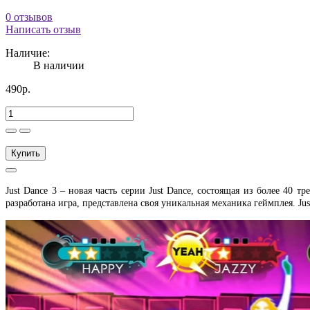
0 отзывов
Написать отзыв
Наличие:
В наличии
490р.
Купить
Just Dance 3 – новая часть серии Just Dance, состоящая из более 40 
разработана игра, представлена своя уникальная механика геймплея. Jus