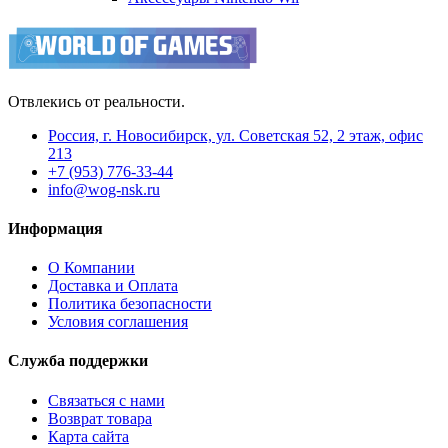
Отвлекись от реальности.
Россия, г. Новосибирск, ул. Советская 52, 2 этаж, офис
213
+7 (953) 776-33-44
info@wog-nsk.ru
Информация
О Компании
Доставка и Оплата
Политика безопасности
Условия соглашения
Служба поддержки
Связаться с нами
Возврат товара
Карта сайта