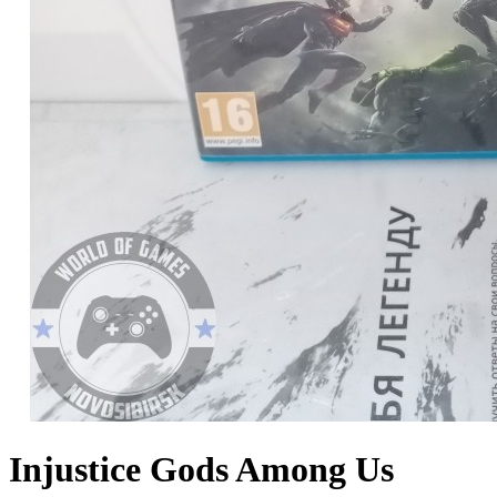
Injustice Gods Among Us