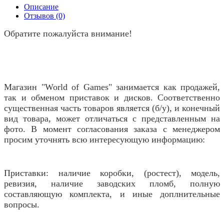
Описание
Отзывов (0)
Обратите пожалуйста внимание!
Магазин "World of Games" занимается как продажей,
так и обменом приставок и дисков. Соответственно
существенная часть товаров является (б/у), и конечный
вид товара, может отличаться с представленным на
фото. В момент согласования заказа с менеджером
просим уточнять всю интересующую информацию:
Приставки: наличие коробки, (ростест), модель,
ревизия, наличие заводских пломб, полную
составляющую комплекта, и иные доплнительные
вопросы.