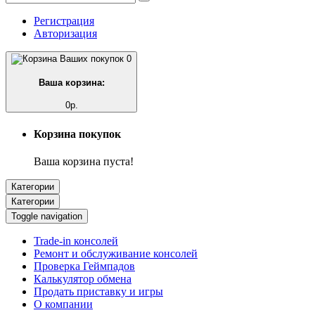
Регистрация
Авторизация
0
Ваша корзина:
0р.
Корзина покупок
Ваша корзина пуста!
Категории
Категории
Toggle navigation
Trade-in консолей
Ремонт и обслуживание консолей
Проверка Геймпадов
Калькулятор обмена
Продать приставку и игры
О компании