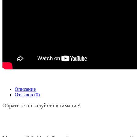
Описание
Отзывов (0)
Обратите пожалуйста внимание!