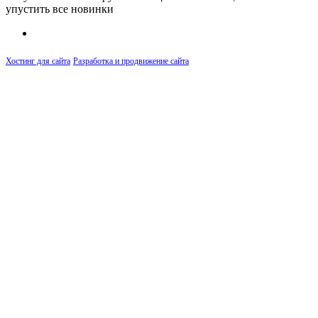
упустить все новинки
Хостинг для сайта
Разработка и продвижение сайта