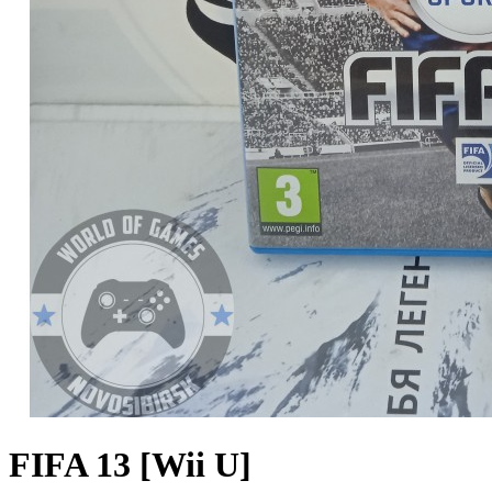
FIFA 13 [Wii U]