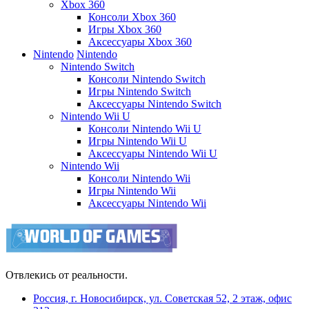
Xbox 360
Консоли Xbox 360
Игры Xbox 360
Аксессуары Xbox 360
Nintendo
Nintendo
Nintendo Switch
Консоли Nintendo Switch
Игры Nintendo Switch
Аксессуары Nintendo Switch
Nintendo Wii U
Консоли Nintendo Wii U
Игры Nintendo Wii U
Аксессуары Nintendo Wii U
Nintendo Wii
Консоли Nintendo Wii
Игры Nintendo Wii
Аксессуары Nintendo Wii
Отвлекись от реальности.
Россия, г. Новосибирск, ул. Советская 52, 2 этаж, офис