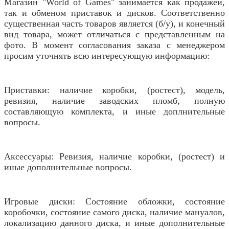
Магазин "World of Games" занимается как продажей,
так и обменом приставок и дисков. Соответственно
существенная часть товаров является (б/у), и конечный
вид товара, может отличаться с представленным на
фото. В момент согласования заказа с менеджером
просим уточнять всю интересующую информацию:
Приставки: наличие коробки, (ростест), модель,
ревизия, наличие заводских пломб, полную
составляющую комплекта, и иные доплнительные
вопросы.
Аксессуары: Ревизия, наличие коробки, (ростест) и
иные дополнительные вопросы.
Игровые диски: Состояние обложки, состояние
коробочки, состояние самого диска, наличие мануалов,
локализацию данного диска, и иные дополнительные