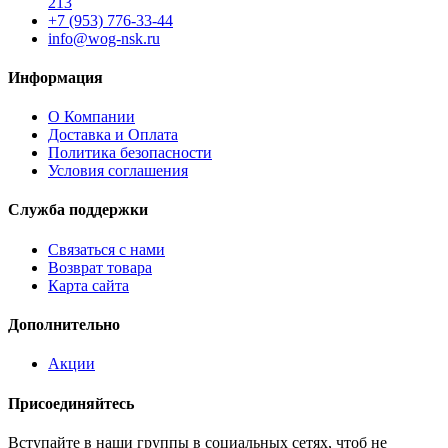
213
+7 (953) 776-33-44
info@wog-nsk.ru
Информация
О Компании
Доставка и Оплата
Политика безопасности
Условия соглашения
Служба поддержки
Связаться с нами
Возврат товара
Карта сайта
Дополнительно
Акции
Присоединяйтесь
Вступайте в наши группы в социальных сетях, чтоб не