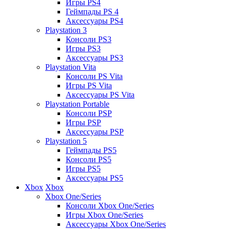
Игры PS4
Геймпады PS 4
Аксессуары PS4
Playstation 3
Консоли PS3
Игры PS3
Аксессуары PS3
Playstation Vita
Консоли PS Vita
Игры PS Vita
Аксессуары PS Vita
Playstation Portable
Консоли PSP
Игры PSP
Аксессуары PSP
Playstation 5
Геймпады PS5
Консоли PS5
Игры PS5
Аксессуары PS5
Xbox
Xbox
Xbox One/Series
Консоли Xbox One/Series
Игры Xbox One/Series
Аксессуары Xbox One/Series