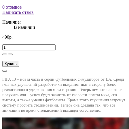
0 отзывов
Написать отзыв
Наличие:
В наличии
490р.
Купить
FIFA 13 – новая часть в серии футбольных симуляторов от EA.
Среди
главных улучшений разработчики выделяют шаг в сторону более
реалистичного удерживания мяча игроком. Теперь немного сложнее
получить мяч – успех будет зависеть от скорости полета мяча, его
высоты, а также умения футболиста. Кроме этого улучшения затронут
систему просчета столкновений. Теперь она сделана так, что все
анимации во время столкновений выглядят естественно.