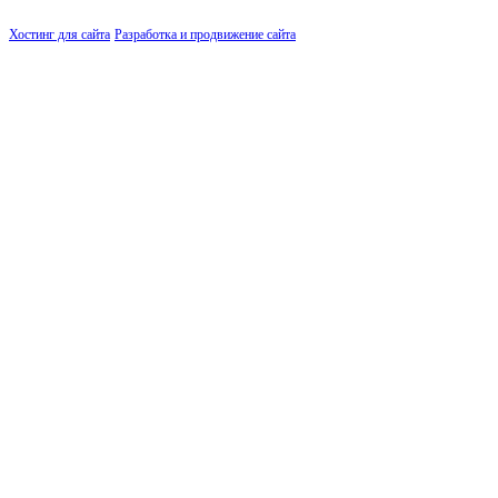
Хостинг для сайта
Разработка и продвижение сайта