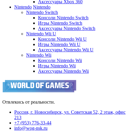
Аксессуары Xbox 360
Nintendo
Nintendo
Nintendo Switch
Консоли Nintendo Switch
Игры Nintendo Switch
Аксессуары Nintendo Switch
Nintendo Wii U
Консоли Nintendo Wii U
Игры Nintendo Wii U
Аксессуары Nintendo Wii U
Nintendo Wii
Консоли Nintendo Wii
Игры Nintendo Wii
Аксессуары Nintendo Wii
Отвлекись от реальности.
Россия, г. Новосибирск, ул. Советская 52, 2 этаж, офис
213
+7 (953) 776-33-44
info@wog-nsk.ru