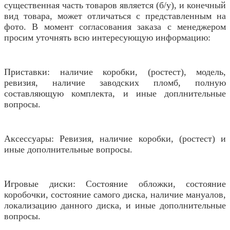
существенная часть товаров является (б/у), и конечный
вид товара, может отличаться с представленным на
фото. В момент согласования заказа с менеджером
просим уточнять всю интересующую информацию:
Приставки: наличие коробки, (ростест), модель,
ревизия, наличие заводских пломб, полную
составляющую комплекта, и иные доплнительные
вопросы.
Аксессуары: Ревизия, наличие коробки, (ростест) и
иные дополнительные вопросы.
Игровые диски: Состояние обложки, состояние
коробочки, состояние самого диска, наличие мануалов,
локализацию данного диска, и иные дополнительные
вопросы.