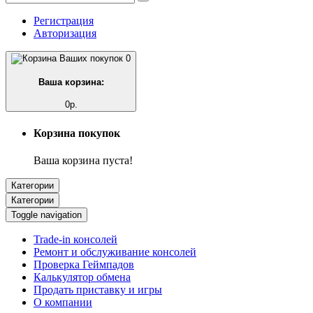
Регистрация
Авторизация
0
Ваша корзина:
0р.
Корзина покупок
Ваша корзина пуста!
Категории
Категории
Toggle navigation
Trade-in консолей
Ремонт и обслуживание консолей
Проверка Геймпадов
Калькулятор обмена
Продать приставку и игры
О компании