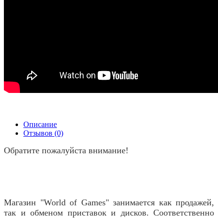
Описание
Отзывов (0)
Обратите пожалуйста внимание!
Магазин "World of Games" занимается как продажей,
так и обменом приставок и дисков. Соответственно