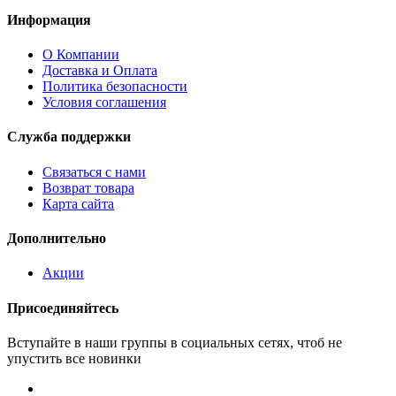
Информация
О Компании
Доставка и Оплата
Политика безопасности
Условия соглашения
Служба поддержки
Связаться с нами
Возврат товара
Карта сайта
Дополнительно
Акции
Присоединяйтесь
Вступайте в наши группы в социальных сетях, чтоб не
упустить все новинки