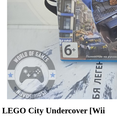
LEGO City Undercover [Wii