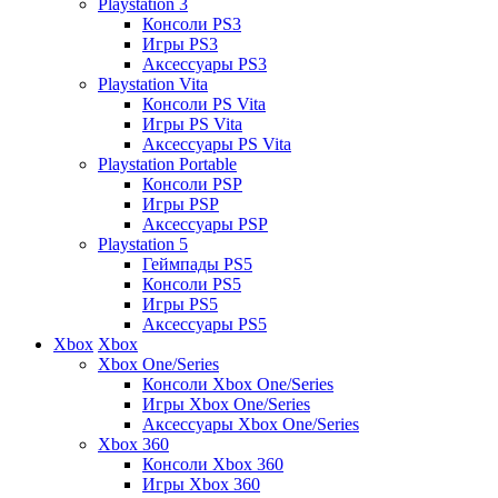
Playstation 3
Консоли PS3
Игры PS3
Аксессуары PS3
Playstation Vita
Консоли PS Vita
Игры PS Vita
Аксессуары PS Vita
Playstation Portable
Консоли PSP
Игры PSP
Аксессуары PSP
Playstation 5
Геймпады PS5
Консоли PS5
Игры PS5
Аксессуары PS5
Xbox
Xbox
Xbox One/Series
Консоли Xbox One/Series
Игры Xbox One/Series
Аксессуары Xbox One/Series
Xbox 360
Консоли Xbox 360
Игры Xbox 360