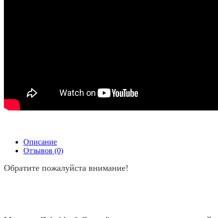
Описание
Отзывов (0)
Обратите пожалуйста внимание!