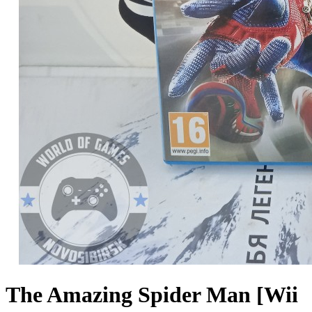
The Amazing Spider Man [Wii