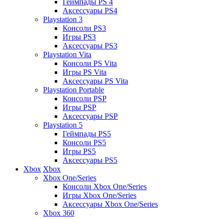
Геймпады PS 4
Аксессуары PS4
Playstation 3
Консоли PS3
Игры PS3
Аксессуары PS3
Playstation Vita
Консоли PS Vita
Игры PS Vita
Аксессуары PS Vita
Playstation Portable
Консоли PSP
Игры PSP
Аксессуары PSP
Playstation 5
Геймпады PS5
Консоли PS5
Игры PS5
Аксессуары PS5
Xbox
Xbox
Xbox One/Series
Консоли Xbox One/Series
Игры Xbox One/Series
Аксессуары Xbox One/Series
Xbox 360