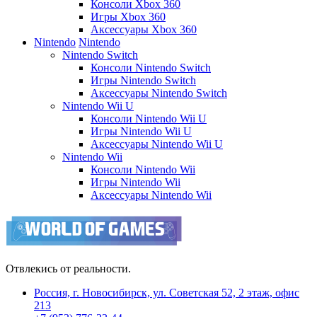
Консоли Xbox 360
Игры Xbox 360
Аксессуары Xbox 360
Nintendo
Nintendo
Nintendo Switch
Консоли Nintendo Switch
Игры Nintendo Switch
Аксессуары Nintendo Switch
Nintendo Wii U
Консоли Nintendo Wii U
Игры Nintendo Wii U
Аксессуары Nintendo Wii U
Nintendo Wii
Консоли Nintendo Wii
Игры Nintendo Wii
Аксессуары Nintendo Wii
Отвлекись от реальности.
Россия, г. Новосибирск, ул. Советская 52, 2 этаж, офис
213