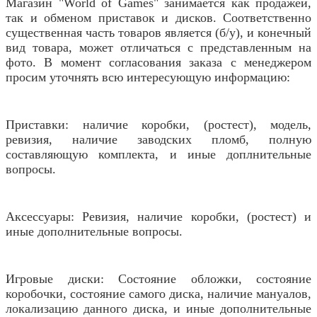
Магазин "World of Games" занимается как продажей,
так и обменом приставок и дисков. Соответственно
существенная часть товаров является (б/у), и конечный
вид товара, может отличаться с представленным на
фото. В момент согласования заказа с менеджером
просим уточнять всю интересующую информацию:
Приставки: наличие коробки, (ростест), модель,
ревизия, наличие заводских пломб, полную
составляющую комплекта, и иные доплнительные
вопросы.
Аксессуары: Ревизия, наличие коробки, (ростест) и
иные дополнительные вопросы.
Игровые диски: Состояние обложки, состояние
коробочки, состояние самого диска, наличие мануалов,
локализацию данного диска, и иные дополнительные