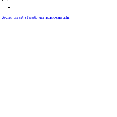
Хостинг для сайта
Разработка и продвижение сайта