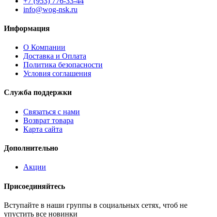
+7 (953) 776-33-44
info@wog-nsk.ru
Информация
О Компании
Доставка и Оплата
Политика безопасности
Условия соглашения
Служба поддержки
Связаться с нами
Возврат товара
Карта сайта
Дополнительно
Акции
Присоединяйтесь
Вступайте в наши группы в социальных сетях, чтоб не
упустить все новинки