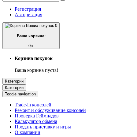
Регистрация
Авторизация
0
Ваша корзина:
0р.
Корзина покупок
Ваша корзина пуста!
Категории
Категории
Toggle navigation
Trade-in консолей
Ремонт и обслуживание консолей
Проверка Геймпадов
Калькулятор обмена
Продать приставку и игры
О компании