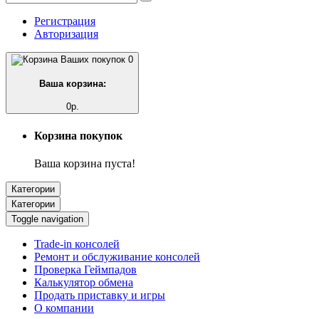
Регистрация
Авторизация
0
Ваша корзина:
0р.
Корзина покупок
Ваша корзина пуста!
Категории
Категории
Toggle navigation
Trade-in консолей
Ремонт и обслуживание консолей
Проверка Геймпадов
Калькулятор обмена
Продать приставку и игры
О компании