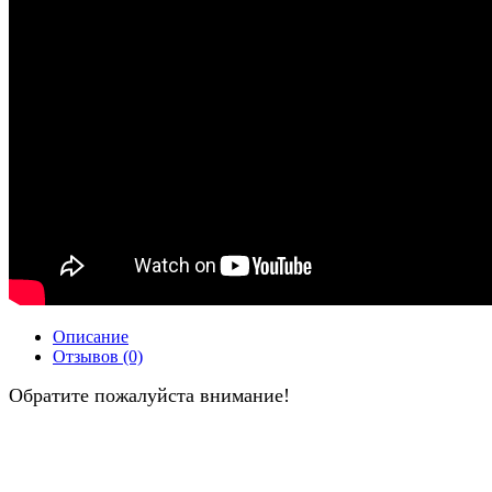
Описание
Отзывов (0)
Обратите пожалуйста внимание!