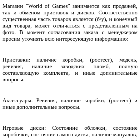
Магазин "World of Games" занимается как продажей,
так и обменом приставок и дисков. Соответственно
существенная часть товаров является (б/у), и конечный
вид товара, может отличаться с представленным на
фото. В момент согласования заказа с менеджером
просим уточнять всю интересующую информацию:
Приставки: наличие коробки, (ростест), модель,
ревизия, наличие заводских пломб, полную
составляющую комплекта, и иные доплнительные
вопросы.
Аксессуары: Ревизия, наличие коробки, (ростест) и
иные дополнительные вопросы.
Игровые диски: Состояние обложки, состояние
коробочки, состояние самого диска, наличие мануалов,