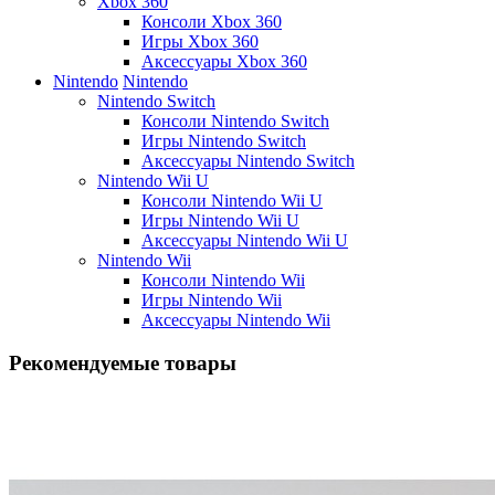
Xbox 360
Консоли Xbox 360
Игры Xbox 360
Аксессуары Xbox 360
Nintendo
Nintendo
Nintendo Switch
Консоли Nintendo Switch
Игры Nintendo Switch
Аксессуары Nintendo Switch
Nintendo Wii U
Консоли Nintendo Wii U
Игры Nintendo Wii U
Аксессуары Nintendo Wii U
Nintendo Wii
Консоли Nintendo Wii
Игры Nintendo Wii
Аксессуары Nintendo Wii
Рекомендуемые товары