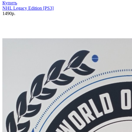
Купить
NHL Legacy Edition [PS3]
1490р.