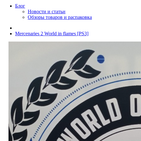
Блог
Новости и статьи
Обзоры товаров и распаковка
Mercenaries 2 World in flames [PS3]