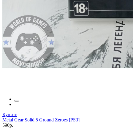
Купить
Metal Gear Solid 5 Ground Zeroes [PS3]
590р.