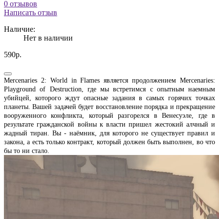
0 отзывов
Написать отзыв
Наличие:
Нет в наличии
590р.
Mercenaries 2: World in Flames является продолжением Mercenaries:
Playground of Destruction, где мы встретимся с опытным наемным
убийцей, которого ждут опасные задания в самых горячих точках
планеты. Вашей задачей будет восстановление порядка и прекращение
вооруженного конфликта, который разгорелся в Венесуэле, где в
результате гражданской войны к власти пришел жестокий алчный и
жадный тиран. Вы - наёмник, для которого не существует правил и
закона, а есть только контракт, который должен быть выполнен, во что
бы то ни стало.