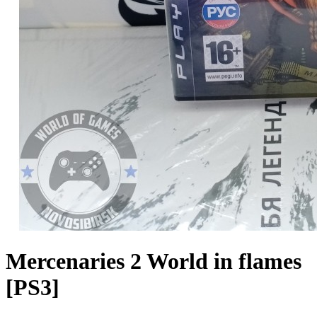
Mercenaries 2 World in flames
[PS3]