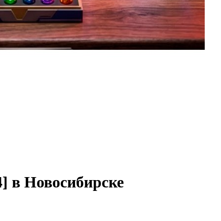
] в Новосибирске