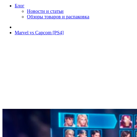
Блог
Новости и статьи
Обзоры товаров и распаковка
Marvel vs Capcom [PS4]