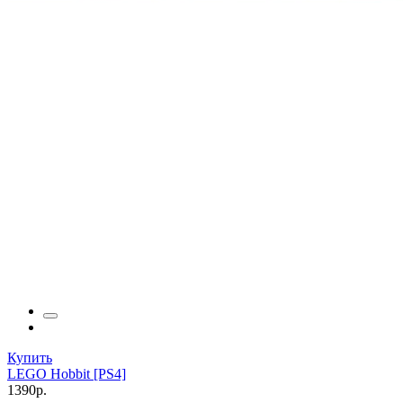
Купить
LEGO Hobbit [PS4]
1390р.