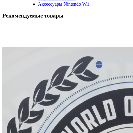
Аксессуары Nintendo Wii
Рекомендуемые товары