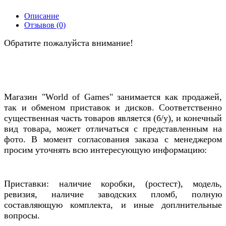
Описание
Отзывов (0)
Обратите пожалуйста внимание!
Магазин "World of Games" занимается как продажей,
так и обменом приставок и дисков. Соответственно
существенная часть товаров является (б/у), и конечный
вид товара, может отличаться с представленным на
фото. В момент согласования заказа с менеджером
просим уточнять всю интересующую информацию:
Приставки: наличие коробки, (ростест), модель,
ревизия, наличие заводских пломб, полную
составляющую комплекта, и иные доплнительные
вопросы.