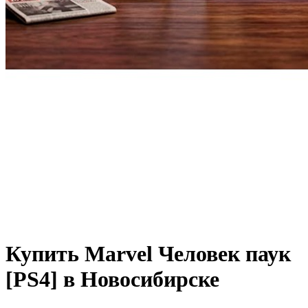
Купить Marvel Человек паук
[PS4] в Новосибирске