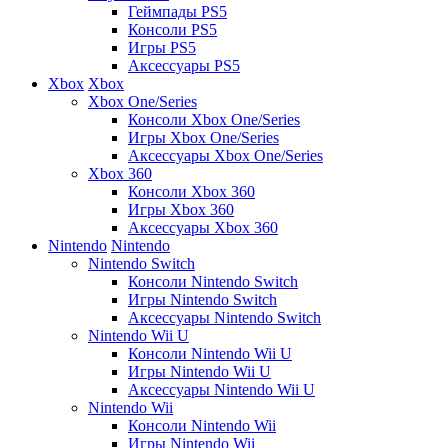
Геймпады PS5
Консоли PS5
Игры PS5
Аксессуары PS5
Xbox
Xbox
Xbox One/Series
Консоли Xbox One/Series
Игры Xbox One/Series
Аксессуары Xbox One/Series
Xbox 360
Консоли Xbox 360
Игры Xbox 360
Аксессуары Xbox 360
Nintendo
Nintendo
Nintendo Switch
Консоли Nintendo Switch
Игры Nintendo Switch
Аксессуары Nintendo Switch
Nintendo Wii U
Консоли Nintendo Wii U
Игры Nintendo Wii U
Аксессуары Nintendo Wii U
Nintendo Wii
Консоли Nintendo Wii
Игры Nintendo Wii