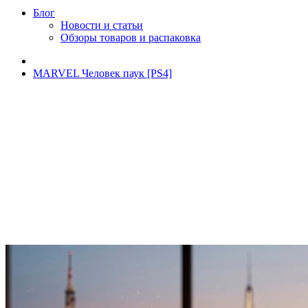
Блог
Новости и статьи
Обзоры товаров и распаковка
MARVEL Человек паук [PS4]