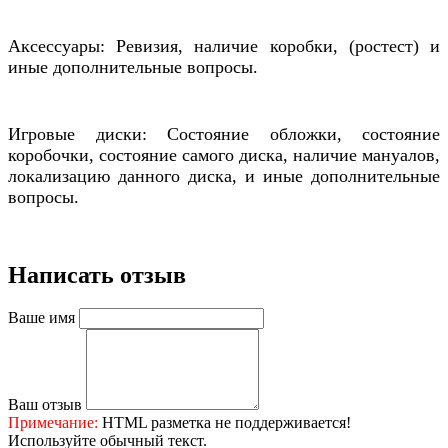
Аксессуары: Ревизия, наличие коробки, (ростест) и
иные дополнительные вопросы.
Игровые диски: Состояние обложки, состояние
коробочки, состояние самого диска, наличие мануалов,
локализацию данного диска, и иные дополнительные
вопросы.
Написать отзыв
Ваше имя
Ваш отзыв
Примечание:
HTML разметка не поддерживается!
Используйте обычный текст.