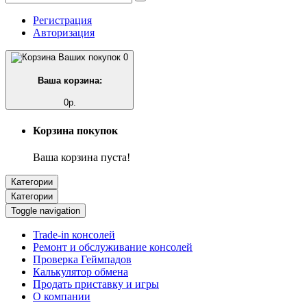
Регистрация
Авторизация
0
Ваша корзина:
0р.
Корзина покупок
Ваша корзина пуста!
Категории
Категории
Toggle navigation
Trade-in консолей
Ремонт и обслуживание консолей
Проверка Геймпадов
Калькулятор обмена
Продать приставку и игры
О компании