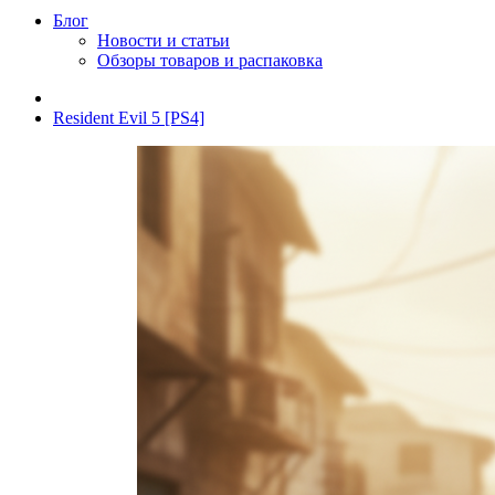
Блог
Новости и статьи
Обзоры товаров и распаковка
Resident Evil 5 [PS4]