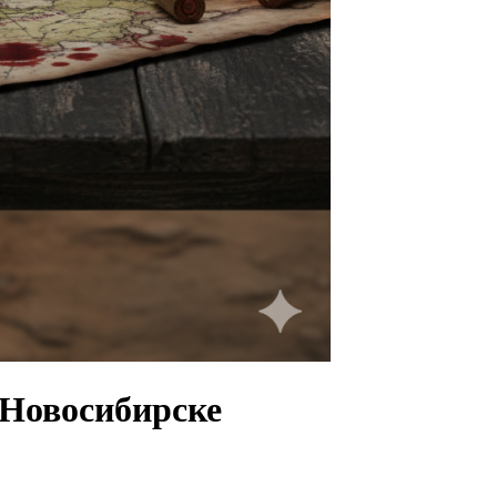
в Новосибирске