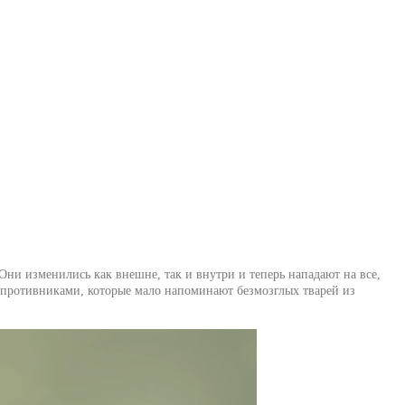
Они изменились как внешне, так и внутри и теперь нападают на все,
 противниками, которые мало напоминают безмозглых тварей из