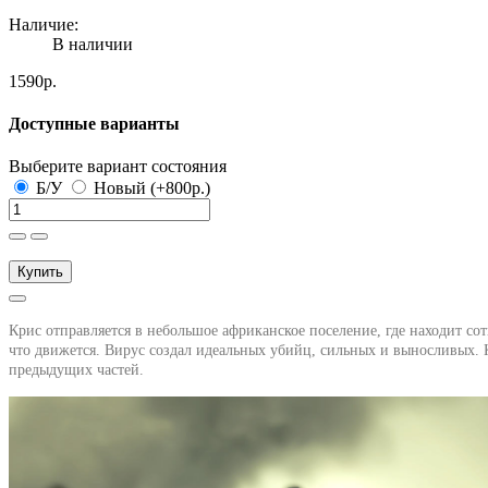
Наличие:
В наличии
1590р.
Доступные варианты
Выберите вариант состояния
Б/У
Новый (+800р.)
Купить
Крис отправляется в небольшое африканское поселение, где находит с
что движется. Вирус создал идеальных убийц, сильных и выносливых.
предыдущих частей.