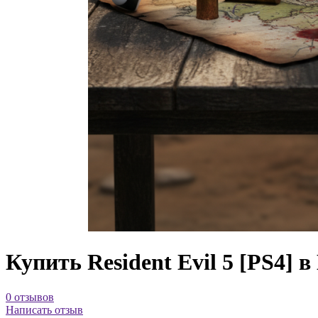
Купить Resident Evil 5 [PS4] 
0 отзывов
Написать отзыв