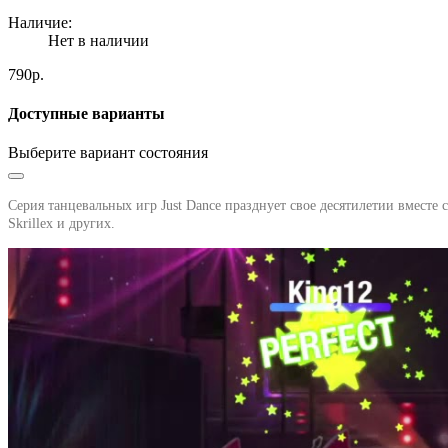
Наличие:
Нет в наличии
790р.
Доступные варианты
Выберите вариант состояния
Серия танцевальных игр Just Dance
празднует свое десятилетии вместе 
Skrillex и других.