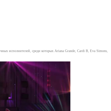
чных исполнителей, среди которых Ariana Grande, Cardi B, Eva Simons,