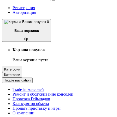
Регистрация
Авторизация
0
Ваша корзина:
0р.
Корзина покупок
Ваша корзина пуста!
Категории
Категории
Toggle navigation
Trade-in консолей
Ремонт и обслуживание консолей
Проверка Геймпадов
Калькулятор обмена
Продать приставку и игры
О компании