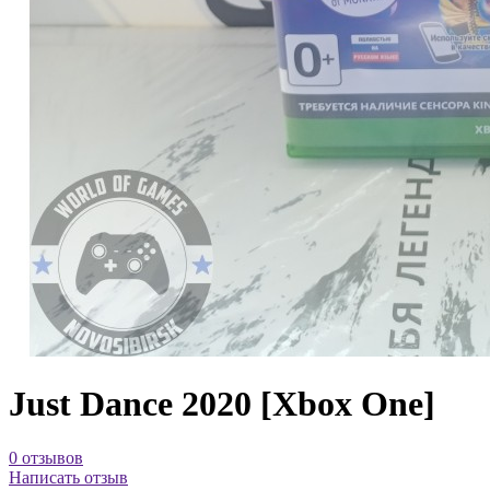
Just Dance 2020 [Xbox One]
0 отзывов
Написать отзыв