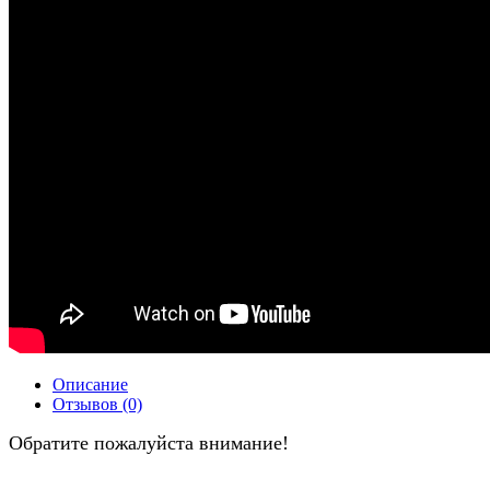
Описание
Отзывов (0)
Обратите пожалуйста внимание!