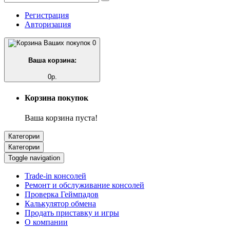
Регистрация
Авторизация
0
Ваша корзина:
0р.
Корзина покупок
Ваша корзина пуста!
Категории
Категории
Toggle navigation
Trade-in консолей
Ремонт и обслуживание консолей
Проверка Геймпадов
Калькулятор обмена
Продать приставку и игры
О компании