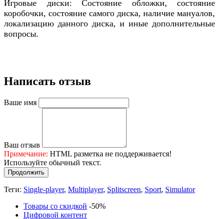
Игровые диски: Состояние обложки, состояние
коробочки, состояние самого диска, наличие мануалов,
локализацию данного диска, и иные дополнительные
вопросы.
Написать отзыв
Ваше имя
Ваш отзыв
Примечание:
HTML разметка не поддерживается!
Используйте обычный текст.
Продолжить
Теги:
Single-player
,
Multiplayer
,
Splitscreen
,
Sport
,
Simulator
Товары со скидкой
-50%
Цифровой контент