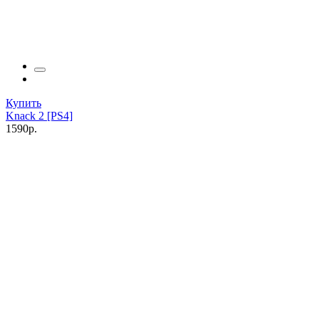
Купить
Knack 2 [PS4]
1590р.