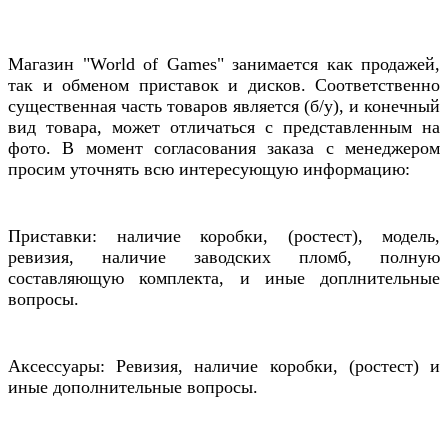
Магазин "World of Games" занимается как продажей,
так и обменом приставок и дисков. Соответственно
существенная часть товаров является (б/у), и конечный
вид товара, может отличаться с представленным на
фото. В момент согласования заказа с менеджером
просим уточнять всю интересующую информацию:
Приставки: наличие коробки, (ростест), модель,
ревизия, наличие заводских пломб, полную
составляющую комплекта, и иные доплнительные
вопросы.
Аксессуары: Ревизия, наличие коробки, (ростест) и
иные дополнительные вопросы.