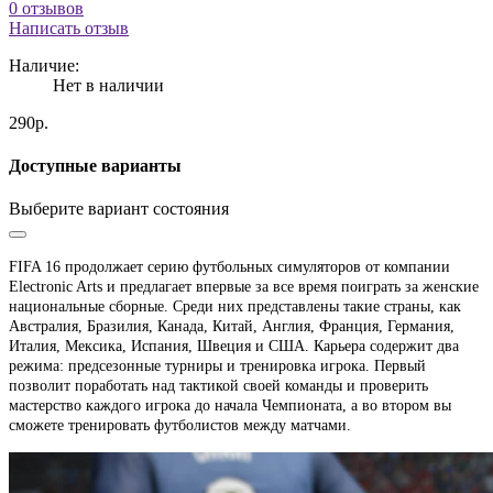
0 отзывов
Написать отзыв
Наличие:
Нет в наличии
290р.
Доступные варианты
Выберите вариант состояния
FIFA 16 продолжает серию футбольных симуляторов
от компании
Electronic Arts и предлагает впервые за все время поиграть за женские
национальные сборные. Среди них представлены такие страны, как
Австралия, Бразилия, Канада, Китай, Англия, Франция, Германия,
Италия, Мексика, Испания, Швеция и США.
Карьера содержит два
режима: предсезонные турниры и тренировка игрока. Первый
позволит поработать над тактикой своей команды и проверить
мастерство каждого игрока до начала Чемпионата, а во втором вы
сможете тренировать футболистов между матчами.