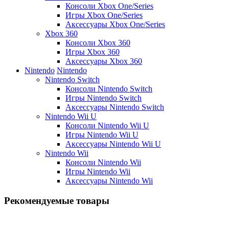
Консоли Xbox One/Series
Игры Xbox One/Series
Аксессуары Xbox One/Series
Xbox 360
Консоли Xbox 360
Игры Xbox 360
Аксессуары Xbox 360
Nintendo
Nintendo
Nintendo Switch
Консоли Nintendo Switch
Игры Nintendo Switch
Аксессуары Nintendo Switch
Nintendo Wii U
Консоли Nintendo Wii U
Игры Nintendo Wii U
Аксессуары Nintendo Wii U
Nintendo Wii
Консоли Nintendo Wii
Игры Nintendo Wii
Аксессуары Nintendo Wii
Рекомендуемые товары