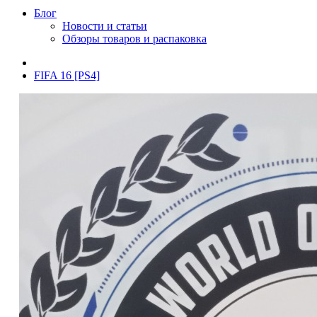
Блог
Новости и статьи
Обзоры товаров и распаковка
FIFA 16 [PS4]