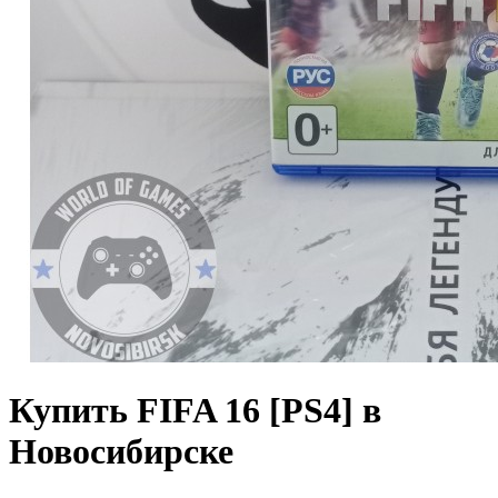
Купить FIFA 16 [PS4] в
Новосибирске