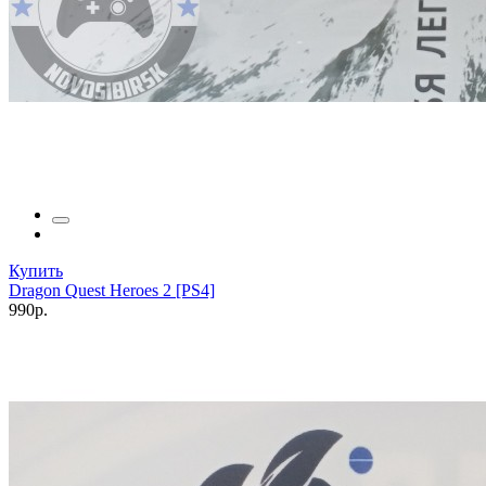
Купить
Dragon Quest Heroes 2 [PS4]
990р.