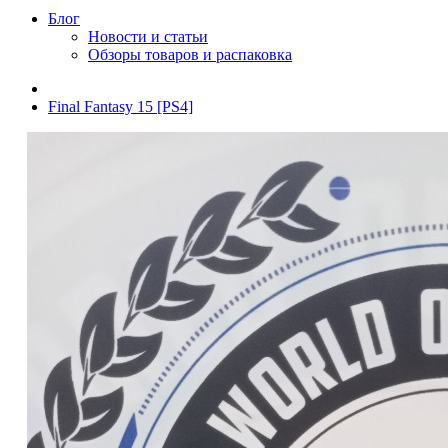
Блог
Новости и статьи
Обзоры товаров и распаковка
Final Fantasy 15 [PS4]