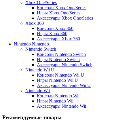
Xbox One/Series
Консоли Xbox One/Series
Игры Xbox One/Series
Аксессуары Xbox One/Series
Xbox 360
Консоли Xbox 360
Игры Xbox 360
Аксессуары Xbox 360
Nintendo
Nintendo
Nintendo Switch
Консоли Nintendo Switch
Игры Nintendo Switch
Аксессуары Nintendo Switch
Nintendo Wii U
Консоли Nintendo Wii U
Игры Nintendo Wii U
Аксессуары Nintendo Wii U
Nintendo Wii
Консоли Nintendo Wii
Игры Nintendo Wii
Аксессуары Nintendo Wii
Рекомендуемые товары