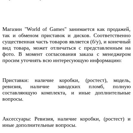
Магазин "World of Games" занимается как продажей,
так и обменом приставок и дисков. Соответственно
существенная часть товаров является (б/у), и конечный
вид товара, может отличаться с представленным на
фото. В момент согласования заказа с менеджером
просим уточнять всю интересующую информацию:
Приставки: наличие коробки, (ростест), модель,
ревизия, наличие заводских пломб, полную
составляющую комплекта, и иные доплнительные
вопросы.
Аксессуары: Ревизия, наличие коробки, (ростест) и
иные дополнительные вопросы.