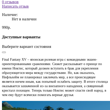
0 отзывов
Написать отзыв
Наличие:
Нет в наличии
990р.
Доступные варианты
Выберите вариант состояния
Final Fantasy XV – японская ролевая игра с командными экшен-
ориентированными сражениями. Сюжет рассказывает о принце по
имени Ноктис, который должен вступить в брак для укрепления
образующегося мира между государствами. Но, как оказалось,
Нифльхейм не планировал заключать мир, а все происходящее
является ничем иным, как попыткой ослабить защиту. В итоге столица
оказывается захваченной из-за внезапного нападения, а священный
кристалл похищен. Теперь только Ноктис может спасти свой народ, в
чем ему будут всячески помогать верные друзья.