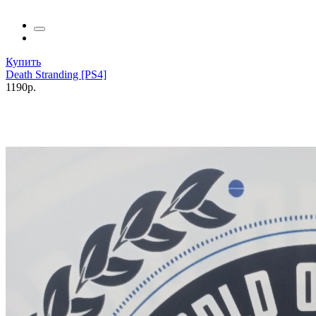
Купить
Death Stranding [PS4]
1190р.