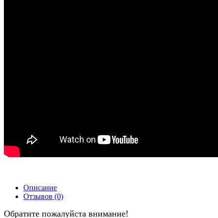
Описание
Отзывов (0)
Обратите пожалуйста внимание!