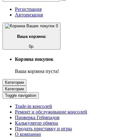
Регистрация
Авторизация
0
Ваша корзина:
0р.
Корзина покупок
Ваша корзина пуста!
Категории
Категории
Toggle navigation
Trade-in консолей
Ремонт и обслуживание консолей
Проверка Геймпадов
Калькулятор обмена
Продать приставку и игры
О компании