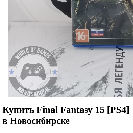
Купить Final Fantasy 15 [PS4]
в Новосибирске