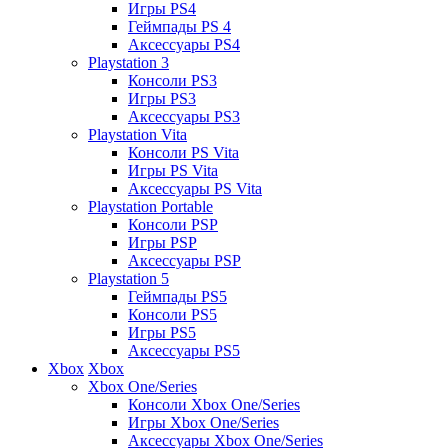
Игры PS4
Геймпады PS 4
Аксессуары PS4
Playstation 3
Консоли PS3
Игры PS3
Аксессуары PS3
Playstation Vita
Консоли PS Vita
Игры PS Vita
Аксессуары PS Vita
Playstation Portable
Консоли PSP
Игры PSP
Аксессуары PSP
Playstation 5
Геймпады PS5
Консоли PS5
Игры PS5
Аксессуары PS5
Xbox
Xbox
Xbox One/Series
Консоли Xbox One/Series
Игры Xbox One/Series
Аксессуары Xbox One/Series