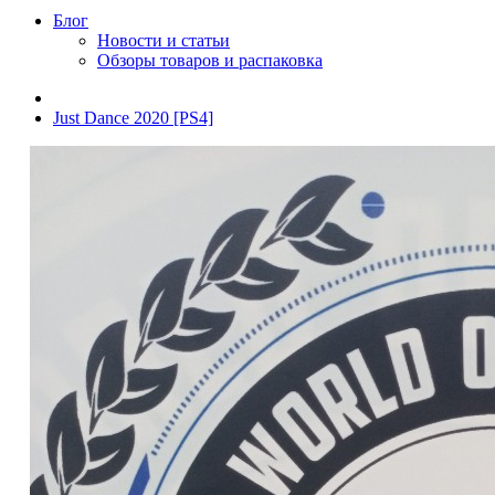
Блог
Новости и статьи
Обзоры товаров и распаковка
Just Dance 2020 [PS4]