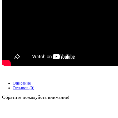
Описание
Отзывов (0)
Обратите пожалуйста внимание!