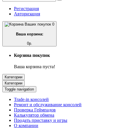
Регистрация
Авторизация
0
Ваша корзина:
0р.
Корзина покупок
Ваша корзина пуста!
Категории
Категории
Toggle navigation
Trade-in консолей
Ремонт и обслуживание консолей
Проверка Геймпадов
Калькулятор обмена
Продать приставку и игры
О компании