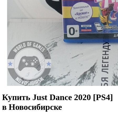
Купить Just Dance 2020 [PS4]
в Новосибирске