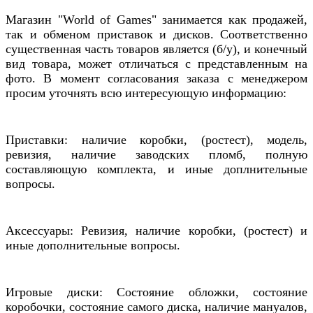
Магазин "World of Games" занимается как продажей,
так и обменом приставок и дисков. Соответственно
существенная часть товаров является (б/у), и конечный
вид товара, может отличаться с представленным на
фото. В момент согласования заказа с менеджером
просим уточнять всю интересующую информацию:
Приставки: наличие коробки, (ростест), модель,
ревизия, наличие заводских пломб, полную
составляющую комплекта, и иные доплнительные
вопросы.
Аксессуары: Ревизия, наличие коробки, (ростест) и
иные дополнительные вопросы.
Игровые диски: Состояние обложки, состояние
коробочки, состояние самого диска, наличие мануалов,