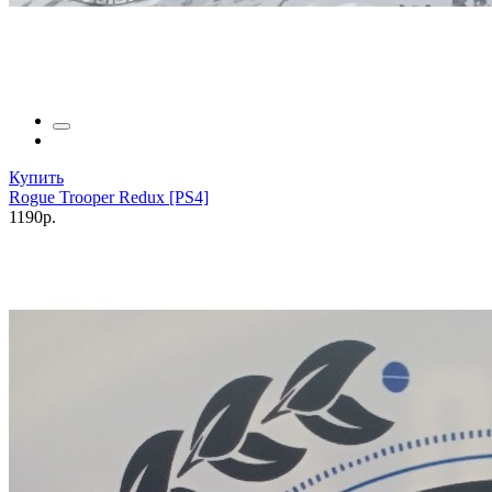
Купить
Rogue Trooper Redux [PS4]
1190р.