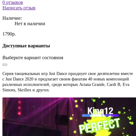
0 отзывов
Написать отзыв
Наличие:
Нет в наличии
1790р.
Доступные варианты
Выберите вариант состояния
Серия танцевальных игр Just Dance
празднует свое десятилетии вместе
с Just Dance 2020 и предлагает своим фанатам 40 новых композиций
различных исполнителей, среди которых Ariana Grande, Cardi B, Eva
Simons, Skrillex и других.