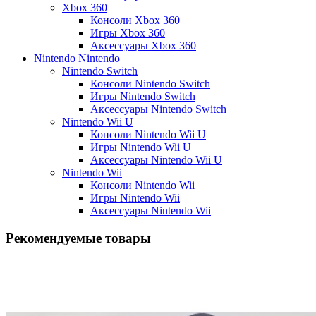
Xbox 360
Консоли Xbox 360
Игры Xbox 360
Аксессуары Xbox 360
Nintendo
Nintendo
Nintendo Switch
Консоли Nintendo Switch
Игры Nintendo Switch
Аксессуары Nintendo Switch
Nintendo Wii U
Консоли Nintendo Wii U
Игры Nintendo Wii U
Аксессуары Nintendo Wii U
Nintendo Wii
Консоли Nintendo Wii
Игры Nintendo Wii
Аксессуары Nintendo Wii
Рекомендуемые товары