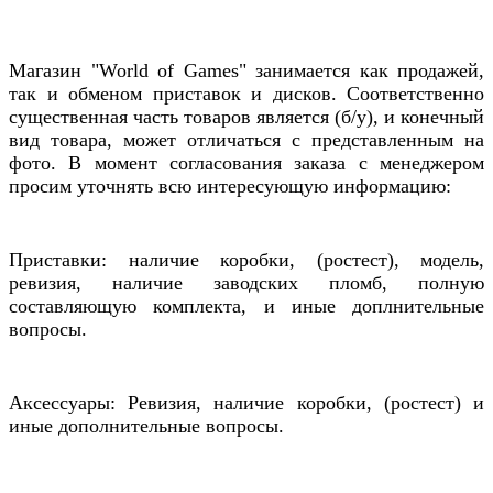
Магазин "World of Games" занимается как продажей,
так и обменом приставок и дисков. Соответственно
существенная часть товаров является (б/у), и конечный
вид товара, может отличаться с представленным на
фото. В момент согласования заказа с менеджером
просим уточнять всю интересующую информацию:
Приставки: наличие коробки, (ростест), модель,
ревизия, наличие заводских пломб, полную
составляющую комплекта, и иные доплнительные
вопросы.
Аксессуары: Ревизия, наличие коробки, (ростест) и
иные дополнительные вопросы.