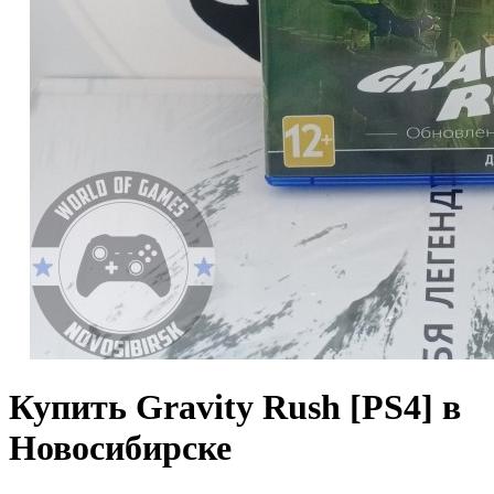
Купить Gravity Rush [PS4] в
Новосибирске