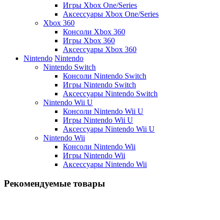
Игры Xbox One/Series
Аксессуары Xbox One/Series
Xbox 360
Консоли Xbox 360
Игры Xbox 360
Аксессуары Xbox 360
Nintendo
Nintendo
Nintendo Switch
Консоли Nintendo Switch
Игры Nintendo Switch
Аксессуары Nintendo Switch
Nintendo Wii U
Консоли Nintendo Wii U
Игры Nintendo Wii U
Аксессуары Nintendo Wii U
Nintendo Wii
Консоли Nintendo Wii
Игры Nintendo Wii
Аксессуары Nintendo Wii
Рекомендуемые товары