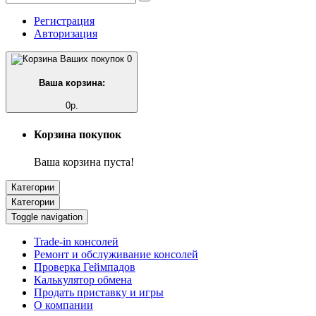
Регистрация
Авторизация
0
Ваша корзина:
0р.
Корзина покупок
Ваша корзина пуста!
Категории
Категории
Toggle navigation
Trade-in консолей
Ремонт и обслуживание консолей
Проверка Геймпадов
Калькулятор обмена
Продать приставку и игры
О компании