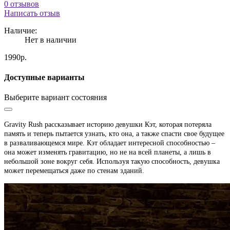
0 отзывов
Написать отзыв
Наличие:
Нет в наличии
1990р.
Доступные варианты
Выберите вариант состояния
Gravity Rush рассказывает историю девушки Кэт, которая потеряла
память и теперь пытается узнать, кто она, а также спасти свое будущее
в разваливающемся мире. Кэт обладает интересной способностью –
она может изменять гравитацию, но не на всей планеты, а лишь в
небольшой зоне вокруг себя. Используя такую способность, девушка
может перемещаться даже по стенам зданий.