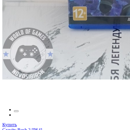
Купить
Gravity Rush 2 [PS4]