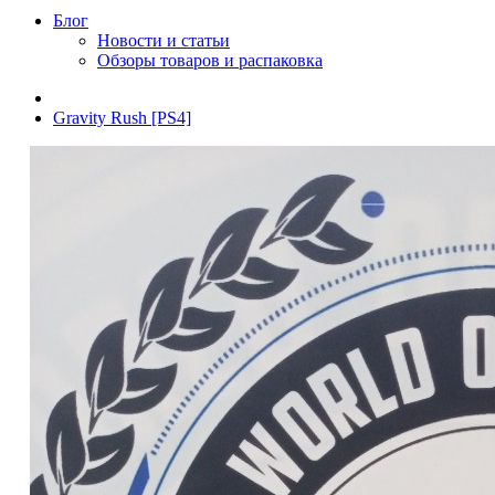
Блог
Новости и статьи
Обзоры товаров и распаковка
Gravity Rush [PS4]