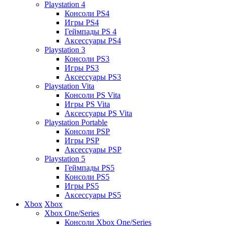
Playstation 4
Консоли PS4
Игры PS4
Геймпады PS 4
Аксессуары PS4
Playstation 3
Консоли PS3
Игры PS3
Аксессуары PS3
Playstation Vita
Консоли PS Vita
Игры PS Vita
Аксессуары PS Vita
Playstation Portable
Консоли PSP
Игры PSP
Аксессуары PSP
Playstation 5
Геймпады PS5
Консоли PS5
Игры PS5
Аксессуары PS5
Xbox
Xbox
Xbox One/Series
Консоли Xbox One/Series