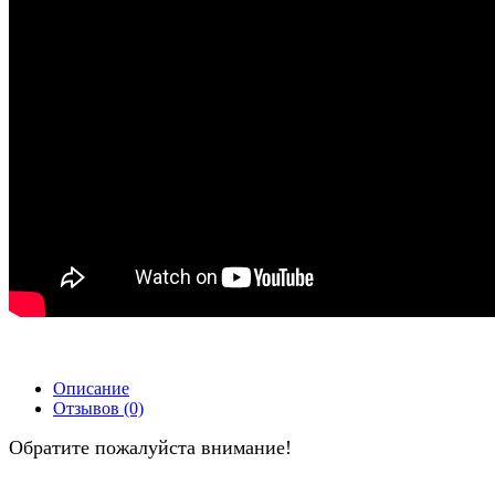
Описание
Отзывов (0)
Обратите пожалуйста внимание!