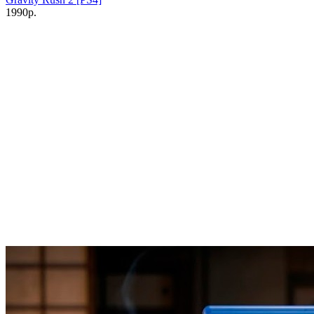
1990р.