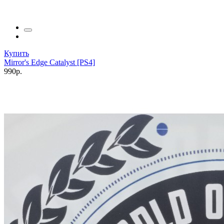
Купить
Mirror's Edge Catalyst [PS4]
990р.