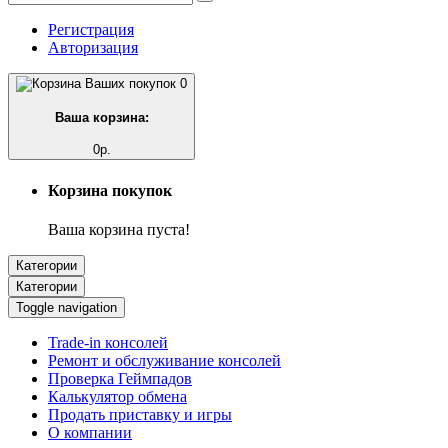
Регистрация
Авторизация
0
Ваша корзина:
0р.
Корзина покупок
Ваша корзина пуста!
Категории
Категории
Toggle navigation
Trade-in консолей
Ремонт и обслуживание консолей
Проверка Геймпадов
Калькулятор обмена
Продать приставку и игры
О компании