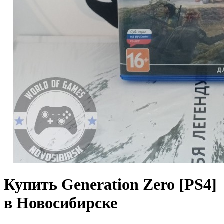
Купить Generation Zero [PS4]
в Новосибирске