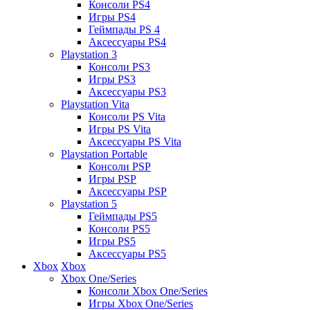
Консоли PS4
Игры PS4
Геймпады PS 4
Аксессуары PS4
Playstation 3
Консоли PS3
Игры PS3
Аксессуары PS3
Playstation Vita
Консоли PS Vita
Игры PS Vita
Аксессуары PS Vita
Playstation Portable
Консоли PSP
Игры PSP
Аксессуары PSP
Playstation 5
Геймпады PS5
Консоли PS5
Игры PS5
Аксессуары PS5
Xbox
Xbox
Xbox One/Series
Консоли Xbox One/Series
Игры Xbox One/Series