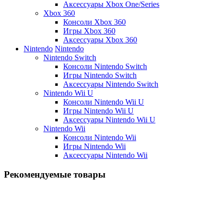
Аксессуары Xbox One/Series
Xbox 360
Консоли Xbox 360
Игры Xbox 360
Аксессуары Xbox 360
Nintendo
Nintendo
Nintendo Switch
Консоли Nintendo Switch
Игры Nintendo Switch
Аксессуары Nintendo Switch
Nintendo Wii U
Консоли Nintendo Wii U
Игры Nintendo Wii U
Аксессуары Nintendo Wii U
Nintendo Wii
Консоли Nintendo Wii
Игры Nintendo Wii
Аксессуары Nintendo Wii
Рекомендуемые товары