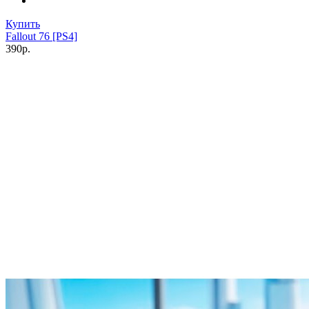
Купить
Fallout 76 [PS4]
390р.