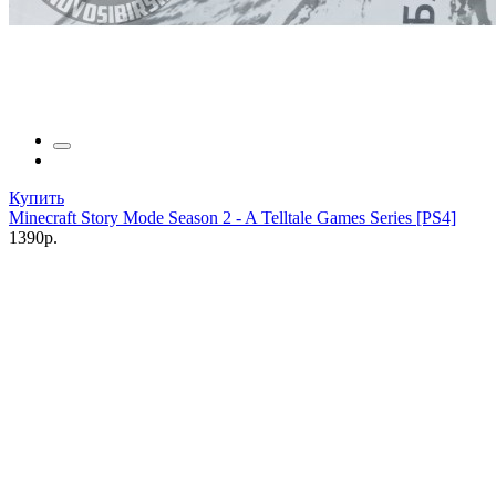
Купить
Minecraft Story Mode Season 2 - A Telltale Games Series [PS4]
1390р.