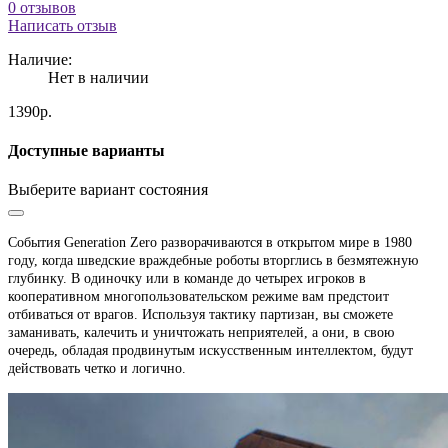
0 отзывов
Написать отзыв
Наличие:
Нет в наличии
1390р.
Доступные варианты
Выберите вариант состояния
События Generation Zero разворачиваются в открытом мире в 1980
году, когда шведские враждебные роботы вторглись в безмятежную
глубинку. В одиночку или в команде до четырех игроков в
кооперативном многопользовательском режиме вам предстоит
отбиваться от врагов. Используя тактику партизан, вы сможете
заманивать, калечить и уничтожать неприятелей, а они, в свою
очередь, обладая продвинутым искусственным интеллектом, будут
действовать четко и логично.