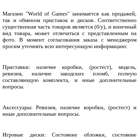
Магазин "World of Games" занимается как продажей,
так и обменом приставок и дисков. Соответственно
существенная часть товаров является (б/у), и конечный
вид товара, может отличаться с представленным на
фото. В момент согласования заказа с менеджером
просим уточнять всю интересующую информацию:
Приставки: наличие коробки, (ростест), модель,
ревизия, наличие заводских пломб, полную
составляющую комплекта, и иные доплнительные
вопросы.
Аксессуары: Ревизия, наличие коробки, (ростест) и
иные дополнительные вопросы.
Игровые диски: Состояние обложки, состояние