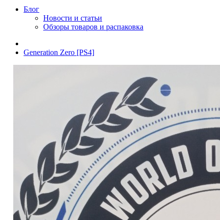
Блог
Новости и статьи
Обзоры товаров и распаковка
Generation Zero [PS4]