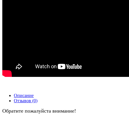
Описание
Отзывов (0)
Обратите пожалуйста внимание!