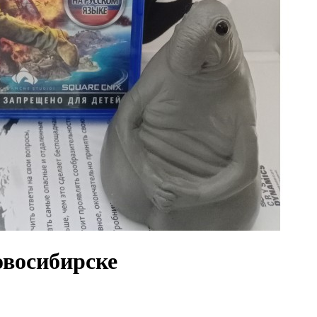
овосибирске