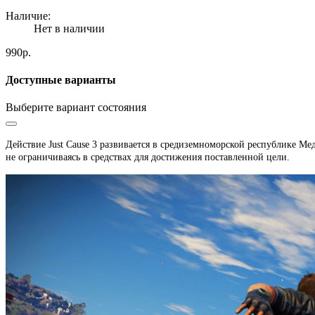
Наличие:
Нет в наличии
990р.
Доступные варианты
Выберите вариант состояния
Действие Just Cause 3 развивается в средиземноморской республике Мед
не ограничиваясь в средствах для достижения поставленной цели.