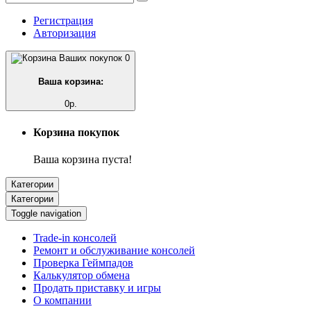
Регистрация
Авторизация
0
Ваша корзина:
0р.
Корзина покупок
Ваша корзина пуста!
Категории
Категории
Toggle navigation
Trade-in консолей
Ремонт и обслуживание консолей
Проверка Геймпадов
Калькулятор обмена
Продать приставку и игры
О компании