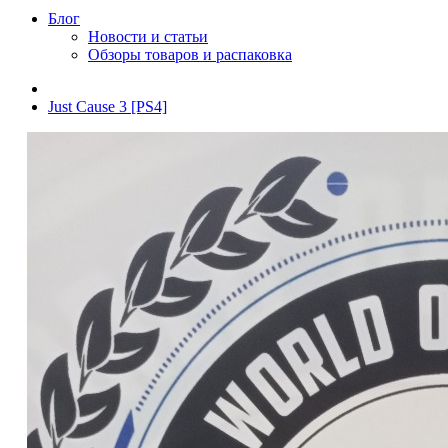
Блог
Новости и статьи
Обзоры товаров и распаковка
Just Cause 3 [PS4]