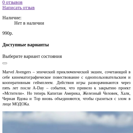
0 отзывов
Написать отзыв
Наличие:
Нет в наличии
990р.
Доступные варианты
Выберите вариант состояния
Marvel Avengers – эпический приключенческий экшен, сочетающий в
себе кинематографическое повествование с однопользовательским и
кооперативным геймплеем. Действия игры разворачиваются через
пять лет после A-Day – события, что привело к закрытию проект
«Мстители». Но теперь Капитан Америка, Железный Человек, Халк,
Черная Вдова и Тор вновь объединяются, чтобы сразиться с злом в
лице МОДОКа.