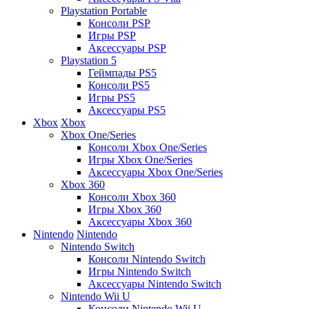
Playstation Portable
Консоли PSP
Игры PSP
Аксессуары PSP
Playstation 5
Геймпады PS5
Консоли PS5
Игры PS5
Аксессуары PS5
Xbox
Xbox
Xbox One/Series
Консоли Xbox One/Series
Игры Xbox One/Series
Аксессуары Xbox One/Series
Xbox 360
Консоли Xbox 360
Игры Xbox 360
Аксессуары Xbox 360
Nintendo
Nintendo
Nintendo Switch
Консоли Nintendo Switch
Игры Nintendo Switch
Аксессуары Nintendo Switch
Nintendo Wii U
Консоли Nintendo Wii U