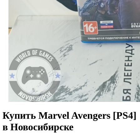
Купить Marvel Avengers [PS4]
в Новосибирске