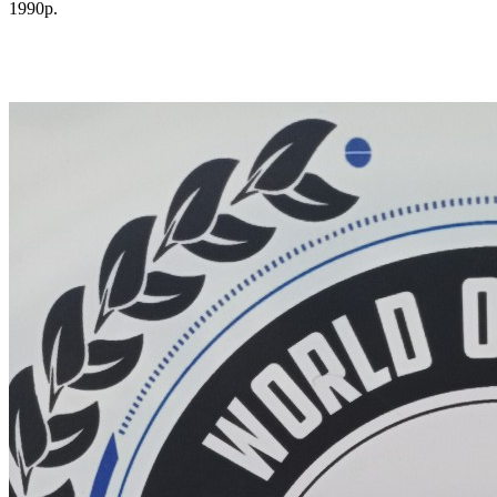
1990р.