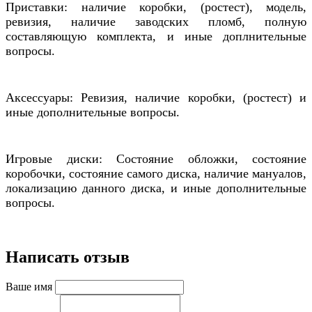
Приставки: наличие коробки, (ростест), модель,
ревизия, наличие заводских пломб, полную
составляющую комплекта, и иные доплнительные
вопросы.
Аксессуары: Ревизия, наличие коробки, (ростест) и
иные дополнительные вопросы.
Игровые диски: Состояние обложки, состояние
коробочки, состояние самого диска, наличие мануалов,
локализацию данного диска, и иные дополнительные
вопросы.
Написать отзыв
Ваше имя