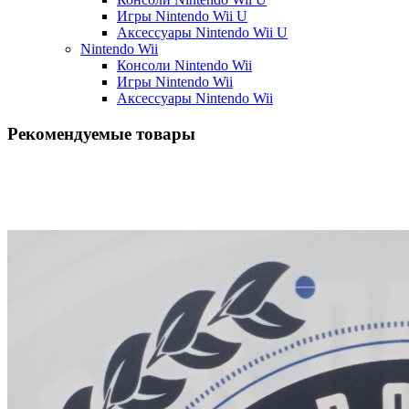
Игры Nintendo Wii U
Аксессуары Nintendo Wii U
Nintendo Wii
Консоли Nintendo Wii
Игры Nintendo Wii
Аксессуары Nintendo Wii
Рекомендуемые товары