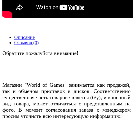
Описание
Отзывов (0)
Обратите пожалуйста внимание!
Магазин "World of Games" занимается как продажей,
так и обменом приставок и дисков. Соответственно
существенная часть товаров является (б/у), и конечный
вид товара, может отличаться с представленным на
фото. В момент согласования заказа с менеджером
просим уточнять всю интересующую информацию: