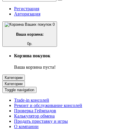
Регистрация
Авторизация
0
Ваша корзина:
0р.
Корзина покупок
Ваша корзина пуста!
Категории
Категории
Toggle navigation
Trade-in консолей
Ремонт и обслуживание консолей
Проверка Геймпадов
Калькулятор обмена
Продать приставку и игры
О компании