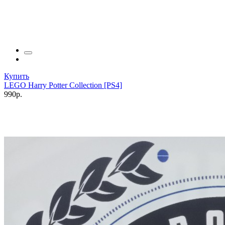
Купить
LEGO Harry Potter Collection [PS4]
990р.