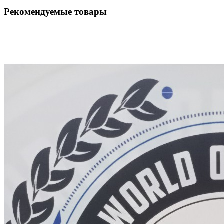
Рекомендуемые товары