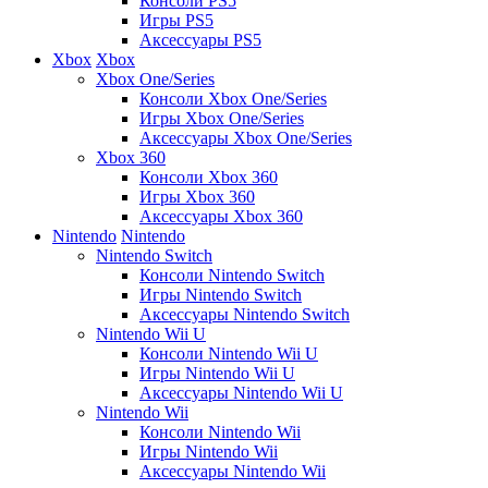
Консоли PS5
Игры PS5
Аксессуары PS5
Xbox
Xbox
Xbox One/Series
Консоли Xbox One/Series
Игры Xbox One/Series
Аксессуары Xbox One/Series
Xbox 360
Консоли Xbox 360
Игры Xbox 360
Аксессуары Xbox 360
Nintendo
Nintendo
Nintendo Switch
Консоли Nintendo Switch
Игры Nintendo Switch
Аксессуары Nintendo Switch
Nintendo Wii U
Консоли Nintendo Wii U
Игры Nintendo Wii U
Аксессуары Nintendo Wii U
Nintendo Wii
Консоли Nintendo Wii
Игры Nintendo Wii
Аксессуары Nintendo Wii