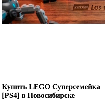
Купить LEGO Суперсемейка
[PS4] в Новосибирске