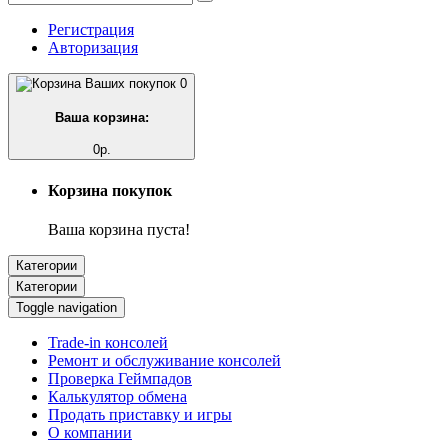
Регистрация
Авторизация
0
Ваша корзина:
0р.
Корзина покупок
Ваша корзина пуста!
Категории
Категории
Toggle navigation
Trade-in консолей
Ремонт и обслуживание консолей
Проверка Геймпадов
Калькулятор обмена
Продать приставку и игры
О компании