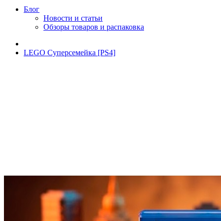
Блог
Новости и статьи
Обзоры товаров и распаковка
LEGO Суперсемейка [PS4]