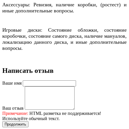
Аксессуары: Ревизия, наличие коробки, (ростест) и
иные дополнительные вопросы.
Игровые диски: Состояние обложки, состояние
коробочки, состояние самого диска, наличие мануалов,
локализацию данного диска, и иные дополнительные
вопросы.
Написать отзыв
Ваше имя
Ваш отзыв
Примечание:
HTML разметка не поддерживается!
Используйте обычный текст.
Продолжить