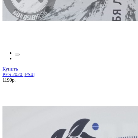
Купить
PES 2020 [PS4]
1190р.