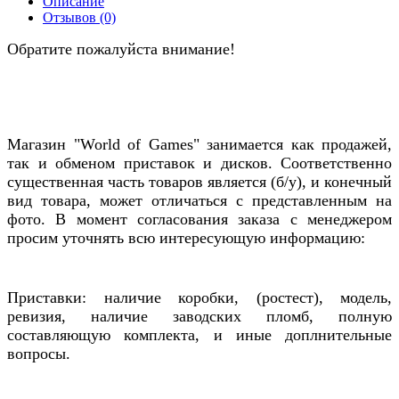
Описание
Отзывов (0)
Обратите пожалуйста внимание!
Магазин "World of Games" занимается как продажей,
так и обменом приставок и дисков. Соответственно
существенная часть товаров является (б/у), и конечный
вид товара, может отличаться с представленным на
фото. В момент согласования заказа с менеджером
просим уточнять всю интересующую информацию:
Приставки: наличие коробки, (ростест), модель,
ревизия, наличие заводских пломб, полную
составляющую комплекта, и иные доплнительные
вопросы.