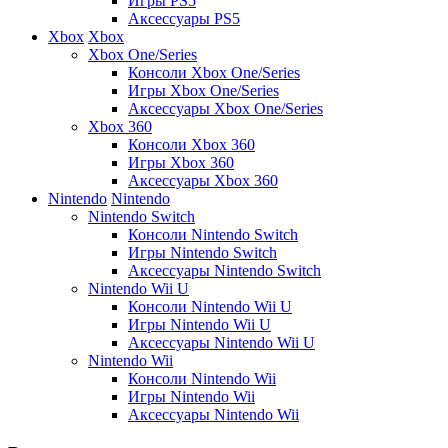
Игры PS5
Аксессуары PS5
Xbox
Xbox
Xbox One/Series
Консоли Xbox One/Series
Игры Xbox One/Series
Аксессуары Xbox One/Series
Xbox 360
Консоли Xbox 360
Игры Xbox 360
Аксессуары Xbox 360
Nintendo
Nintendo
Nintendo Switch
Консоли Nintendo Switch
Игры Nintendo Switch
Аксессуары Nintendo Switch
Nintendo Wii U
Консоли Nintendo Wii U
Игры Nintendo Wii U
Аксессуары Nintendo Wii U
Nintendo Wii
Консоли Nintendo Wii
Игры Nintendo Wii
Аксессуары Nintendo Wii