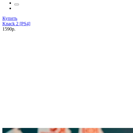
Купить
Knack 2 [PS4]
1590р.