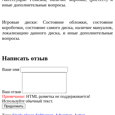
иные дополнительные вопросы.
Игровые диски: Состояние обложки, состояние
коробочки, состояние самого диска, наличие мануалов,
локализацию данного диска, и иные дополнительные
вопросы.
Написать отзыв
Ваше имя
Ваш отзыв
Примечание:
HTML разметка не поддерживается!
Используйте обычный текст.
Продолжить