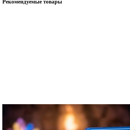
Рекомендуемые товары