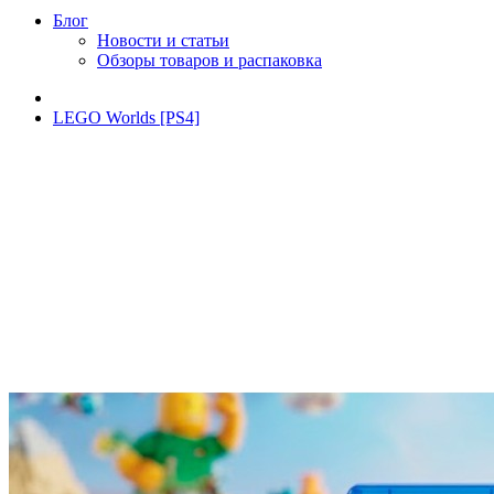
Блог
Новости и статьи
Обзоры товаров и распаковка
LEGO Worlds [PS4]