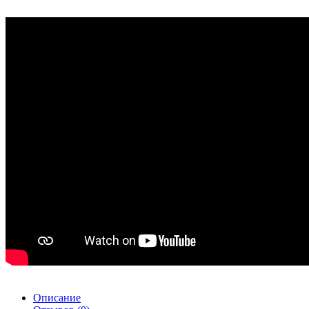
Описание