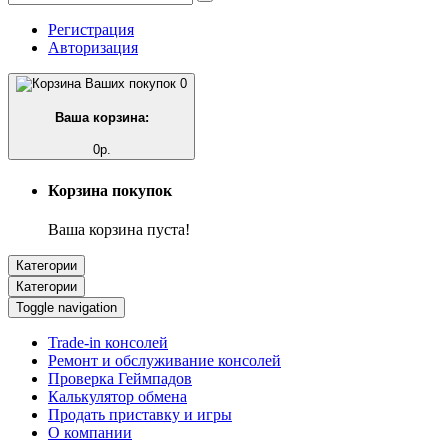
Регистрация
Авторизация
0
Ваша корзина:
0р.
Корзина покупок
Ваша корзина пуста!
Категории
Категории
Toggle navigation
Trade-in консолей
Ремонт и обслуживание консолей
Проверка Геймпадов
Калькулятор обмена
Продать приставку и игры
О компании