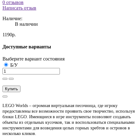
0 отзывов
Написать отзыв
Наличие:
В наличии
1190р.
Доступные варианты
Выберите вариант состояния
Б/У
Купить
LEGO Worlds – огромная виртуальная песочница, где игроку
предоставлены все возможности проявить свое творчество, используя
блоки LEGO. Имеющиеся в игре инструменты позволяют создавать
объекты из отдельных кусочков, так и воспользоваться специальными
инструментами для возведения целых горных хребтов и островов в
несколько кликов.