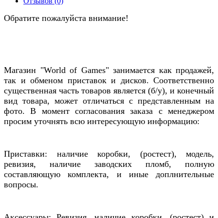
Отзывов (0)
Обратите пожалуйста внимание!
Магазин "World of Games" занимается как продажей,
так и обменом приставок и дисков. Соответственно
существенная часть товаров является (б/у), и конечный
вид товара, может отличаться с представленным на
фото. В момент согласования заказа с менеджером
просим уточнять всю интересующую информацию:
Приставки: наличие коробки, (ростест), модель,
ревизия, наличие заводских пломб, полную
составляющую комплекта, и иные доплнительные
вопросы.
Аксессуары: Ревизия, наличие коробки, (ростест) и