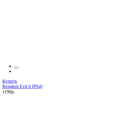
Купить
Resident Evil 6 [PS4]
1190р.