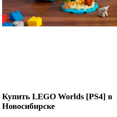
Купить LEGO Worlds [PS4] в
Новосибирске