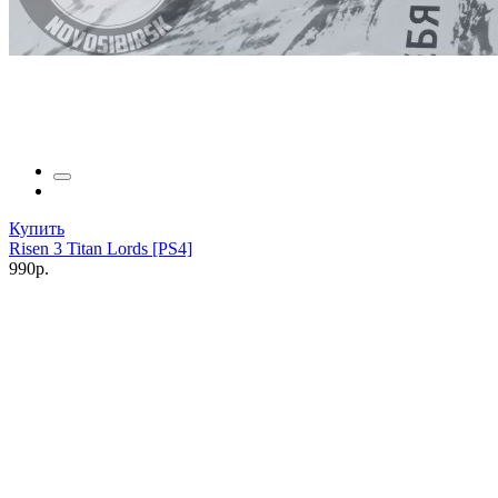
Купить
Risen 3 Titan Lords [PS4]
990р.