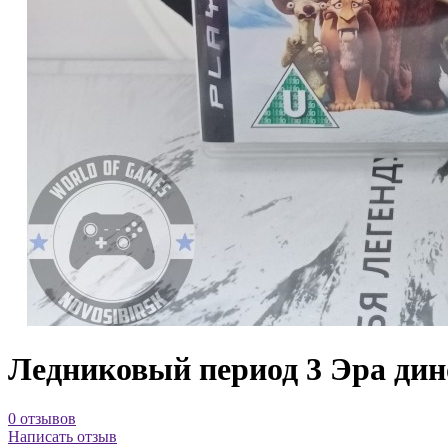
Ледниковый период 3 Эра дин
0 отзывов
Написать отзыв