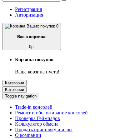
Регистрация
Авторизация
0
Ваша корзина:
0р.
Корзина покупок
Ваша корзина пуста!
Категории
Категории
Toggle navigation
Trade-in консолей
Ремонт и обслуживание консолей
Проверка Геймпадов
Калькулятор обмена
Продать приставку и игры
О компании