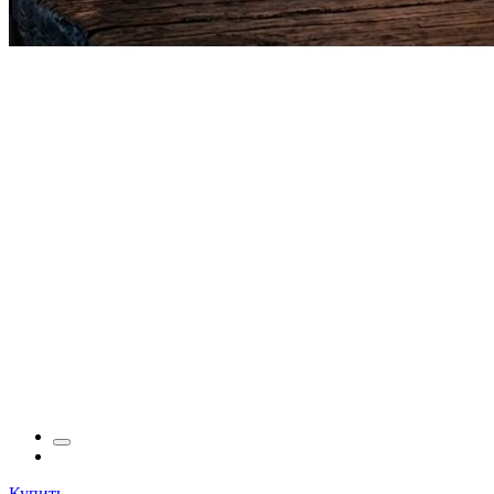
Купить