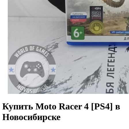
Купить Moto Racer 4 [PS4] в
Новосибирске