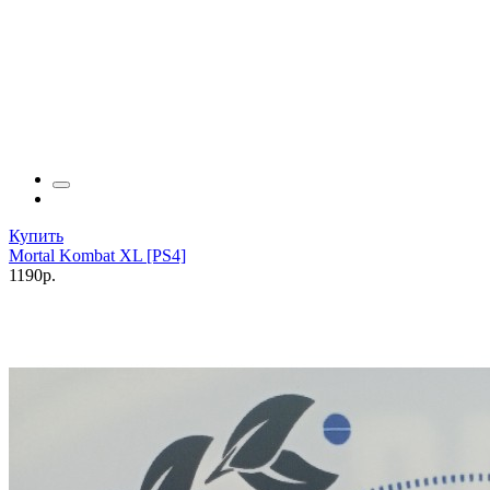
Купить
Mortal Kombat XL [PS4]
1190р.