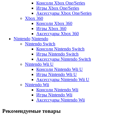
Консоли Xbox One/Series
Игры Xbox One/Series
Аксессуары Xbox One/Series
Xbox 360
Консоли Xbox 360
Игры Xbox 360
Аксессуары Xbox 360
Nintendo
Nintendo
Nintendo Switch
Консоли Nintendo Switch
Игры Nintendo Switch
Аксессуары Nintendo Switch
Nintendo Wii U
Консоли Nintendo Wii U
Игры Nintendo Wii U
Аксессуары Nintendo Wii U
Nintendo Wii
Консоли Nintendo Wii
Игры Nintendo Wii
Аксессуары Nintendo Wii
Рекомендуемые товары