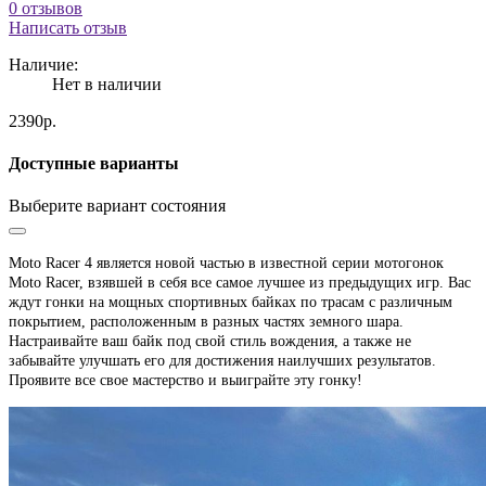
0 отзывов
Написать отзыв
Наличие:
Нет в наличии
2390р.
Доступные варианты
Выберите вариант состояния
Moto Racer 4 является новой частью в известной серии мотогонок
Moto Racer
, взявшей в себя все самое лучшее из предыдущих игр. Вас
ждут гонки на мощных спортивных байках по трасам с различным
покрытием, расположенным в разных частях земного шара.
Настраивайте ваш байк под свой стиль вождения, а также не
забывайте улучшать его для достижения наилучших результатов.
Проявите все свое мастерство и выиграйте эту гонку!