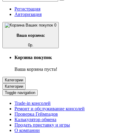
Регистрация
Авторизация
0
Ваша корзина:
0р.
Корзина покупок
Ваша корзина пуста!
Категории
Категории
Toggle navigation
Trade-in консолей
Ремонт и обслуживание консолей
Проверка Геймпадов
Калькулятор обмена
Продать приставку и игры
О компании