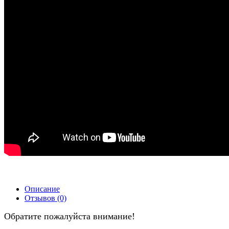
Описание
Отзывов (0)
Обратите пожалуйста внимание!