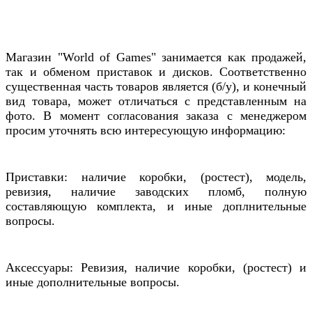
Магазин "World of Games" занимается как продажей,
так и обменом приставок и дисков. Соответственно
существенная часть товаров является (б/у), и конечный
вид товара, может отличаться с представленным на
фото. В момент согласования заказа с менеджером
просим уточнять всю интересующую информацию:
Приставки: наличие коробки, (ростест), модель,
ревизия, наличие заводских пломб, полную
составляющую комплекта, и иные доплнительные
вопросы.
Аксессуары: Ревизия, наличие коробки, (ростест) и
иные дополнительные вопросы.