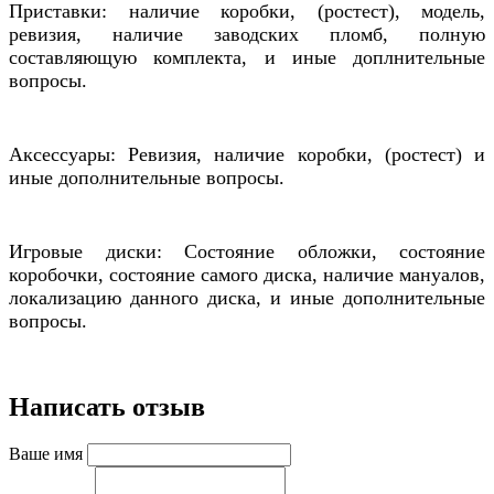
Приставки: наличие коробки, (ростест), модель,
ревизия, наличие заводских пломб, полную
составляющую комплекта, и иные доплнительные
вопросы.
Аксессуары: Ревизия, наличие коробки, (ростест) и
иные дополнительные вопросы.
Игровые диски: Состояние обложки, состояние
коробочки, состояние самого диска, наличие мануалов,
локализацию данного диска, и иные дополнительные
вопросы.
Написать отзыв
Ваше имя