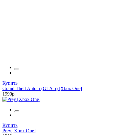
Купить
Grand Theft Auto 5 (GTA 5) [Xbox One]
1990р.
Купить
Prey [Xbox One]