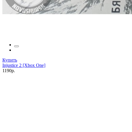
Купить
Injustice 2 [Xbox One]
1190р.