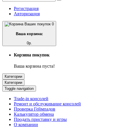
Регистрация
Авторизация
0
Ваша корзина:
0р.
Корзина покупок
Ваша корзина пуста!
Категории
Категории
Toggle navigation
Trade-in консолей
Ремонт и обслуживание консолей
Проверка Геймпадов
Калькулятор обмена
Продать приставку и игры
О компании