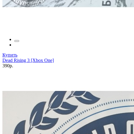
Купить
Dead Rising 3 [Xbox One]
390р.