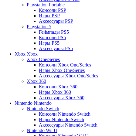
Playstation Portable
Консоли PSP
Игры PSP
Аксессуары PSP
Playstation 5
Геймпады PS5
Консоли PS5
Игры PS5
Аксессуары PS5
Xbox
Xbox
Xbox One/Series
Консоли Xbox One/Series
Игры Xbox One/Series
Аксессуары Xbox One/Series
Xbox 360
Консоли Xbox 360
Игры Xbox 360
Аксессуары Xbox 360
Nintendo
Nintendo
Nintendo Switch
Консоли Nintendo Switch
Игры Nintendo Switch
Аксессуары Nintendo Switch
Nintendo Wii U
Консоли Nintendo Wii U