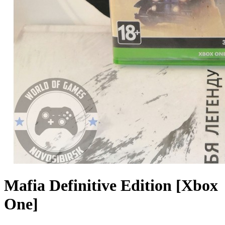
Mafia Definitive Edition [Xbox
One]