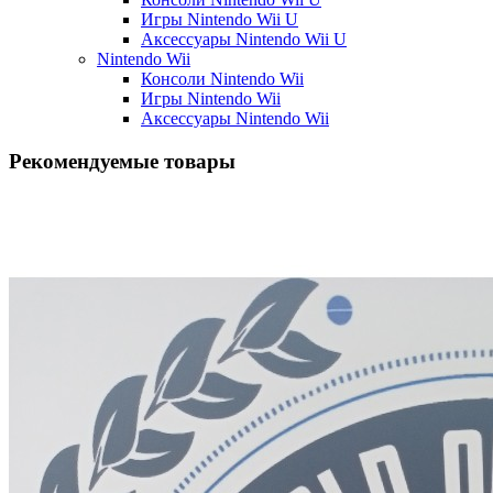
Игры Nintendo Wii U
Аксессуары Nintendo Wii U
Nintendo Wii
Консоли Nintendo Wii
Игры Nintendo Wii
Аксессуары Nintendo Wii
Рекомендуемые товары