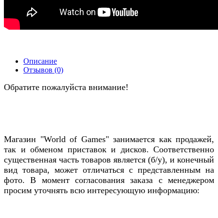
Описание
Отзывов (0)
Обратите пожалуйста внимание!
Магазин "World of Games" занимается как продажей,
так и обменом приставок и дисков. Соответственно
существенная часть товаров является (б/у), и конечный
вид товара, может отличаться с представленным на
фото. В момент согласования заказа с менеджером
просим уточнять всю интересующую информацию: