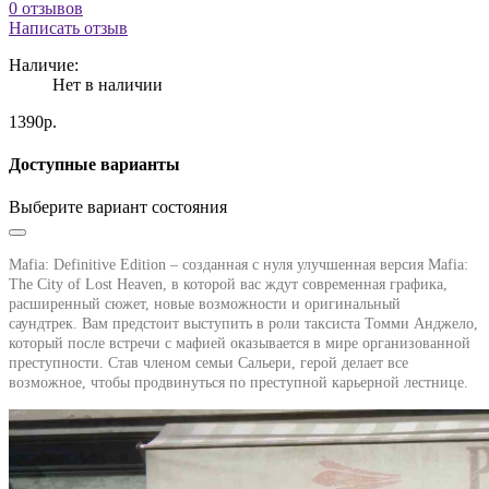
0 отзывов
Написать отзыв
Наличие:
Нет в наличии
1390р.
Доступные варианты
Выберите вариант состояния
Mafia: Definitive Edition – созданная с нуля улучшенная версия Mafia:
The City of Lost Heaven, в которой вас ждут современная графика,
расширенный сюжет, новые возможности и оригинальный
саундтрек.
Вам предстоит выступить в роли таксиста Томми Анджело,
который после встречи с мафией оказывается в мире организованной
преступности. Став членом семьи Сальери, герой делает все
возможное, чтобы продвинуться по преступной карьерной лестнице.