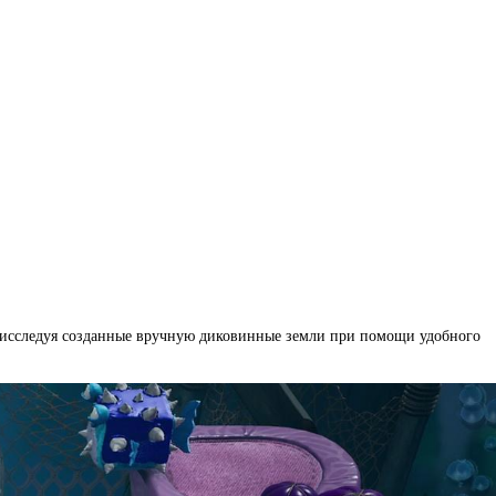
я, исследуя созданные вручную диковинные земли при помощи удобного