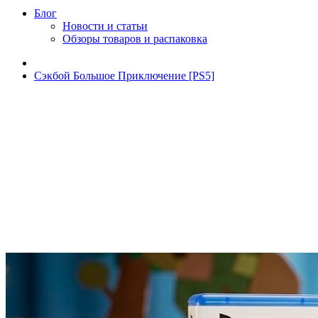
Блог
Новости и статьи
Обзоры товаров и распаковка
Сэкбой Большое Приключение [PS5]