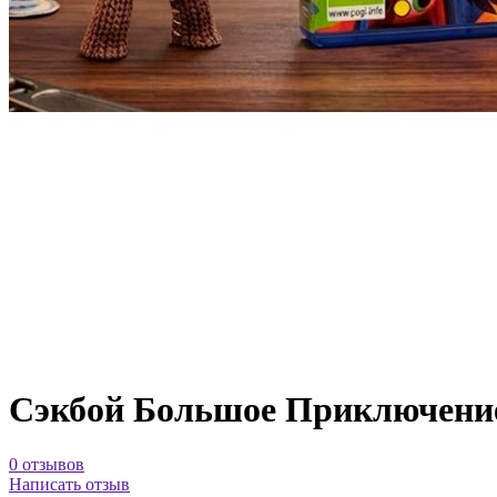
Сэкбой Большое Приключение
0 отзывов
Написать отзыв