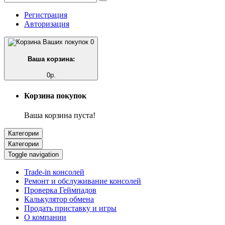
Регистрация
Авторизация
0
Ваша корзина:
0р.
Корзина покупок
Ваша корзина пуста!
Категории
Категории
Toggle navigation
Trade-in консолей
Ремонт и обслуживание консолей
Проверка Геймпадов
Калькулятор обмена
Продать приставку и игры
О компании