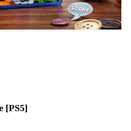
 [PS5]