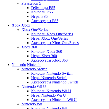
Playstation 5
Геймпады PS5
Консоли PS5
Игры PS5
Аксессуары PS5
Xbox
Xbox
Xbox One/Series
Консоли Xbox One/Series
Игры Xbox One/Series
Аксессуары Xbox One/Series
Xbox 360
Консоли Xbox 360
Игры Xbox 360
Аксессуары Xbox 360
Nintendo
Nintendo
Nintendo Switch
Консоли Nintendo Switch
Игры Nintendo Switch
Аксессуары Nintendo Switch
Nintendo Wii U
Консоли Nintendo Wii U
Игры Nintendo Wii U
Аксессуары Nintendo Wii U
Nintendo Wii
Консоли Nintendo Wii