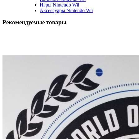
Игры Nintendo Wii
Аксессуары Nintendo Wii
Рекомендуемые товары