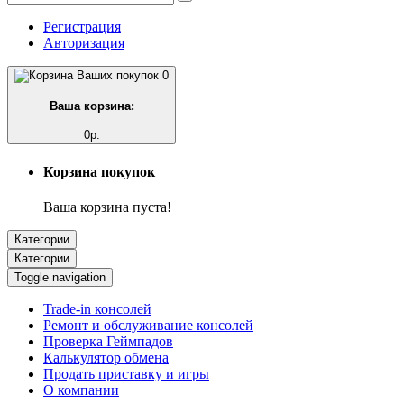
Регистрация
Авторизация
0
Ваша корзина:
0р.
Корзина покупок
Ваша корзина пуста!
Категории
Категории
Toggle navigation
Trade-in консолей
Ремонт и обслуживание консолей
Проверка Геймпадов
Калькулятор обмена
Продать приставку и игры
О компании