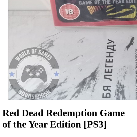
Red Dead Redemption Game
of the Year Edition [PS3]