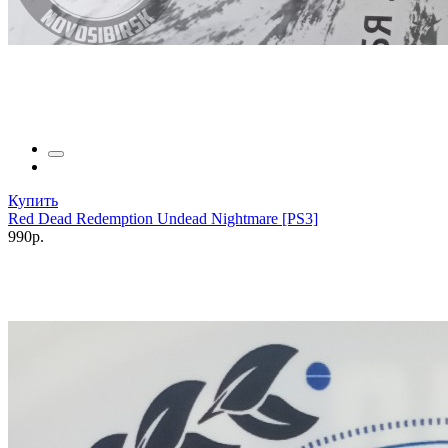
Купить
Red Dead Redemption Undead Nightmare [PS3]
990р.