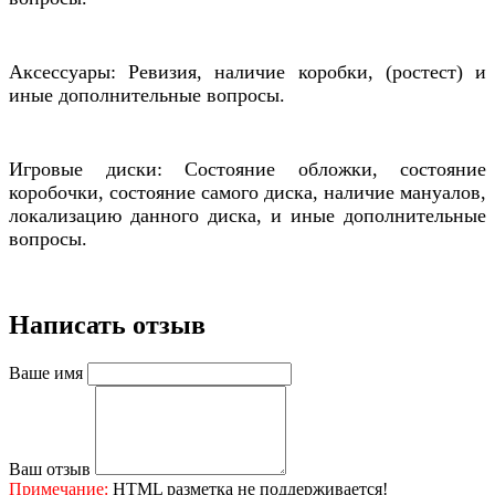
Аксессуары: Ревизия, наличие коробки, (ростест) и
иные дополнительные вопросы.
Игровые диски: Состояние обложки, состояние
коробочки, состояние самого диска, наличие мануалов,
локализацию данного диска, и иные дополнительные
вопросы.
Написать отзыв
Ваше имя
Ваш отзыв
Примечание:
HTML разметка не поддерживается!