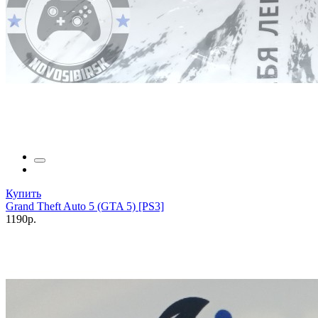
Купить
Grand Theft Auto 5 (GTA 5) [PS3]
1190р.