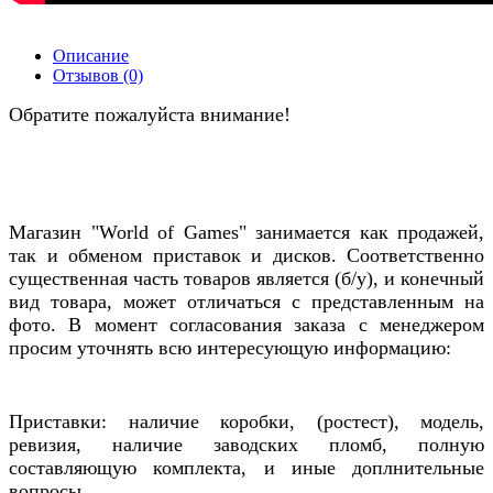
Описание
Отзывов (0)
Обратите пожалуйста внимание!
Магазин "World of Games" занимается как продажей,
так и обменом приставок и дисков. Соответственно
существенная часть товаров является (б/у), и конечный
вид товара, может отличаться с представленным на
фото. В момент согласования заказа с менеджером
просим уточнять всю интересующую информацию:
Приставки: наличие коробки, (ростест), модель,
ревизия, наличие заводских пломб, полную
составляющую комплекта, и иные доплнительные
вопросы.