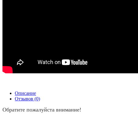
Описание
Отзывов (0)
Обратите пожалуйста внимание!