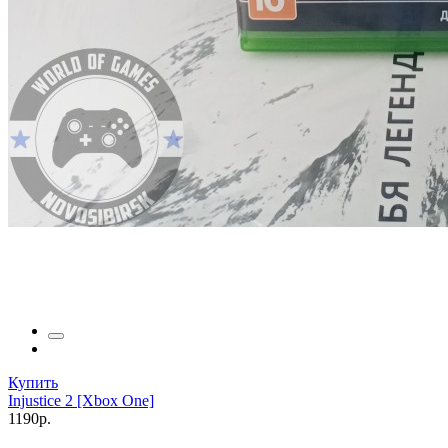
Купить
Injustice 2 [Xbox One]
1190р.