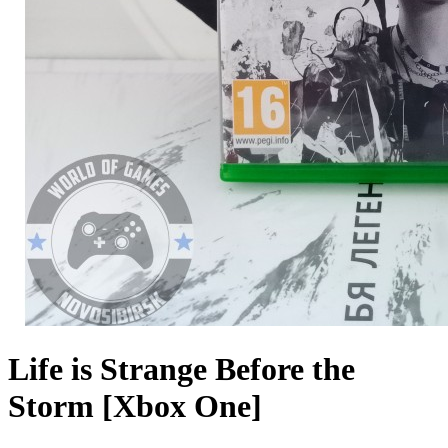
Life is Strange Before the
Storm [Xbox One]