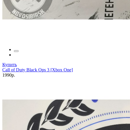
Купить
Call of Duty Black Ops 3 [Xbox One]
1990р.