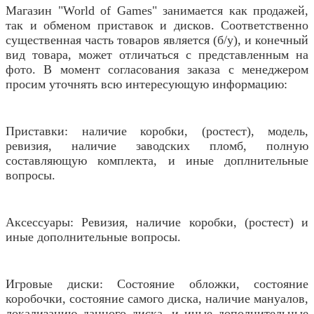
Магазин "World of Games" занимается как продажей,
так и обменом приставок и дисков. Соответственно
существенная часть товаров является (б/у), и конечный
вид товара, может отличаться с представленным на
фото. В момент согласования заказа с менеджером
просим уточнять всю интересующую информацию:
Приставки: наличие коробки, (ростест), модель,
ревизия, наличие заводских пломб, полную
составляющую комплекта, и иные доплнительные
вопросы.
Аксессуары: Ревизия, наличие коробки, (ростест) и
иные дополнительные вопросы.
Игровые диски: Состояние обложки, состояние
коробочки, состояние самого диска, наличие мануалов,
локализацию данного диска, и иные дополнительные