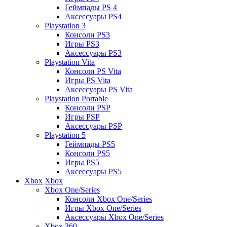
Геймпады PS 4
Аксессуары PS4
Playstation 3
Консоли PS3
Игры PS3
Аксессуары PS3
Playstation Vita
Консоли PS Vita
Игры PS Vita
Аксессуары PS Vita
Playstation Portable
Консоли PSP
Игры PSP
Аксессуары PSP
Playstation 5
Геймпады PS5
Консоли PS5
Игры PS5
Аксессуары PS5
Xbox
Xbox
Xbox One/Series
Консоли Xbox One/Series
Игры Xbox One/Series
Аксессуары Xbox One/Series
Xbox 360