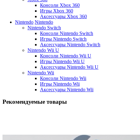
Консоли Xbox 360
Игры Xbox 360
Аксессуары Xbox 360
Nintendo
Nintendo
Nintendo Switch
Консоли Nintendo Switch
Игры Nintendo Switch
Аксессуары Nintendo Switch
Nintendo Wii U
Консоли Nintendo Wii U
Игры Nintendo Wii U
Аксессуары Nintendo Wii U
Nintendo Wii
Консоли Nintendo Wii
Игры Nintendo Wii
Аксессуары Nintendo Wii
Рекомендуемые товары