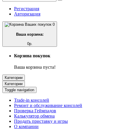
Регистрация
Авторизация
0
Ваша корзина:
0р.
Корзина покупок
Ваша корзина пуста!
Категории
Категории
Toggle navigation
Trade-in консолей
Ремонт и обслуживание консолей
Проверка Геймпадов
Калькулятор обмена
Продать приставку и игры
О компании