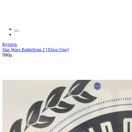
Купить
Star Wars Battlefront 2 [Xbox One]
990р.