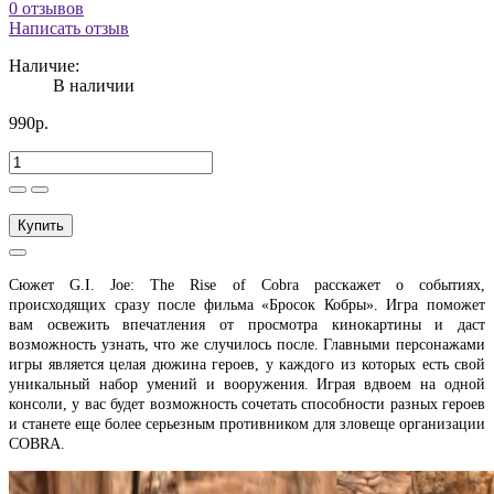
0 отзывов
Написать отзыв
Наличие:
В наличии
990р.
Купить
Сюжет G.I. Joe: The Rise of Cobra расскажет о событиях,
происходящих сразу после фильма «Бросок Кобры». Игра поможет
вам освежить впечатления от просмотра кинокартины и даст
возможность узнать, что же случилось после. Главными персонажами
игры является целая дюжина героев, у каждого из которых есть свой
уникальный набор умений и вооружения. Играя вдвоем на одной
консоли, у вас будет возможность сочетать способности разных героев
и станете еще более серьезным противником для зловеще организации
COBRA.