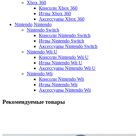
Xbox 360
Консоли Xbox 360
Игры Xbox 360
Аксессуары Xbox 360
Nintendo
Nintendo
Nintendo Switch
Консоли Nintendo Switch
Игры Nintendo Switch
Аксессуары Nintendo Switch
Nintendo Wii U
Консоли Nintendo Wii U
Игры Nintendo Wii U
Аксессуары Nintendo Wii U
Nintendo Wii
Консоли Nintendo Wii
Игры Nintendo Wii
Аксессуары Nintendo Wii
Рекомендуемые товары