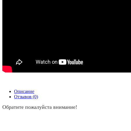
Описание
Отзывов (0)
Обратите пожалуйста внимание!