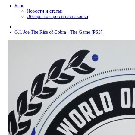
Блог
Новости и статьи
Обзоры товаров и распаковка
G.I. Joe The Rise of Cobra - The Game [PS3]