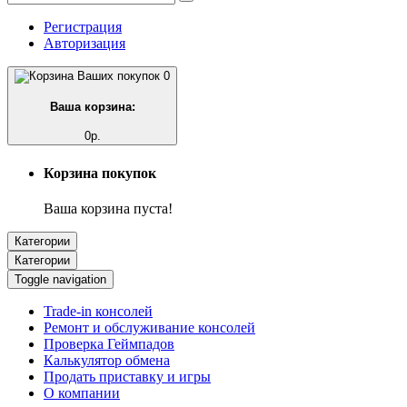
Регистрация
Авторизация
0
Ваша корзина:
0р.
Корзина покупок
Ваша корзина пуста!
Категории
Категории
Toggle navigation
Trade-in консолей
Ремонт и обслуживание консолей
Проверка Геймпадов
Калькулятор обмена
Продать приставку и игры
О компании