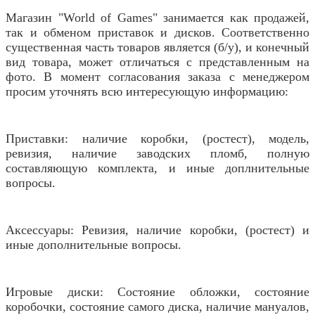
Магазин "World of Games" занимается как продажей,
так и обменом приставок и дисков. Соответственно
существенная часть товаров является (б/у), и конечный
вид товара, может отличаться с представленным на
фото. В момент согласования заказа с менеджером
просим уточнять всю интересующую информацию:
Приставки: наличие коробки, (ростест), модель,
ревизия, наличие заводских пломб, полную
составляющую комплекта, и иные доплнительные
вопросы.
Аксессуары: Ревизия, наличие коробки, (ростест) и
иные дополнительные вопросы.
Игровые диски: Состояние обложки, состояние
коробочки, состояние самого диска, наличие мануалов,