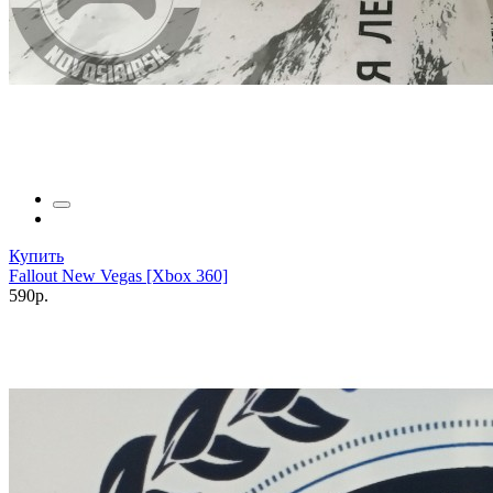
Купить
Fallout New Vegas [Xbox 360]
590р.