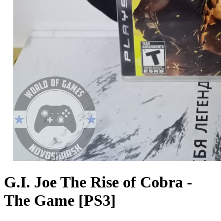
G.I. Joe The Rise of Cobra -
The Game [PS3]