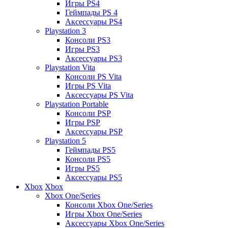
Игры PS4
Геймпады PS 4
Аксессуары PS4
Playstation 3
Консоли PS3
Игры PS3
Аксессуары PS3
Playstation Vita
Консоли PS Vita
Игры PS Vita
Аксессуары PS Vita
Playstation Portable
Консоли PSP
Игры PSP
Аксессуары PSP
Playstation 5
Геймпады PS5
Консоли PS5
Игры PS5
Аксессуары PS5
Xbox
Xbox
Xbox One/Series
Консоли Xbox One/Series
Игры Xbox One/Series
Аксессуары Xbox One/Series