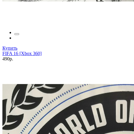
Купить
FIFA 16 [Xbox 360]
490р.