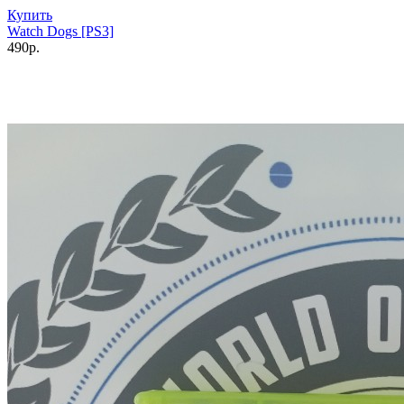
Купить
Watch Dogs [PS3]
490р.