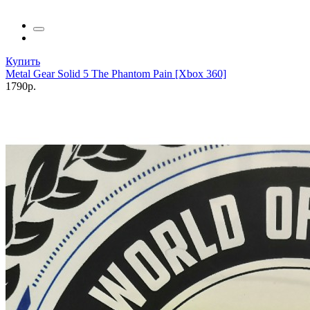
Купить
Metal Gear Solid 5 The Phantom Pain [Xbox 360]
1790р.