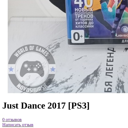
Just Dance 2017 [PS3]
0 отзывов
Написать отзыв