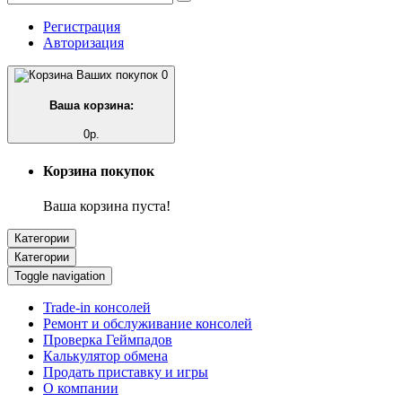
Регистрация
Авторизация
0
Ваша корзина:
0р.
Корзина покупок
Ваша корзина пуста!
Категории
Категории
Toggle navigation
Trade-in консолей
Ремонт и обслуживание консолей
Проверка Геймпадов
Калькулятор обмена
Продать приставку и игры
О компании