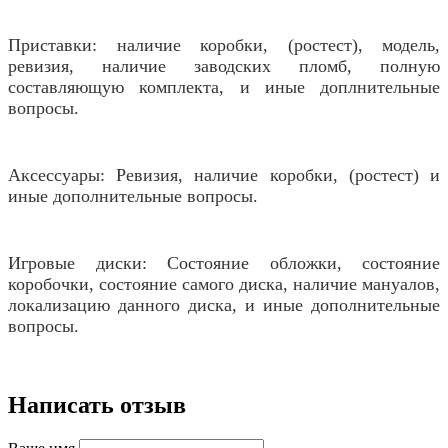
Приставки: наличие коробки, (ростест), модель,
ревизия, наличие заводских пломб, полную
составляющую комплекта, и иные доплнительные
вопросы.
Аксессуары: Ревизия, наличие коробки, (ростест) и
иные дополнительные вопросы.
Игровые диски: Состояние обложки, состояние
коробочки, состояние самого диска, наличие мануалов,
локализацию данного диска, и иные дополнительные
вопросы.
Написать отзыв