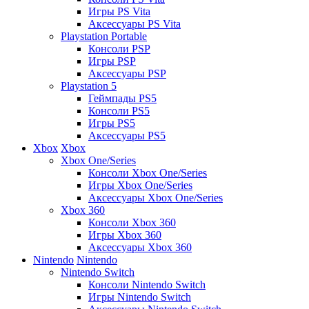
Игры PS Vita
Аксессуары PS Vita
Playstation Portable
Консоли PSP
Игры PSP
Аксессуары PSP
Playstation 5
Геймпады PS5
Консоли PS5
Игры PS5
Аксессуары PS5
Xbox
Xbox
Xbox One/Series
Консоли Xbox One/Series
Игры Xbox One/Series
Аксессуары Xbox One/Series
Xbox 360
Консоли Xbox 360
Игры Xbox 360
Аксессуары Xbox 360
Nintendo
Nintendo
Nintendo Switch
Консоли Nintendo Switch
Игры Nintendo Switch