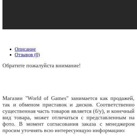
Описание
Отзывов (0)
Обратите пожалуйста внимание!
Магазин "World of Games" занимается как продажей,
так и обменом приставок и дисков. Соответственно
существенная часть товаров является (б/у), и конечный
вид товара, может отличаться с представленным на
фото. В момент согласования заказа с менеджером
просим уточнять всю интересующую информацию: