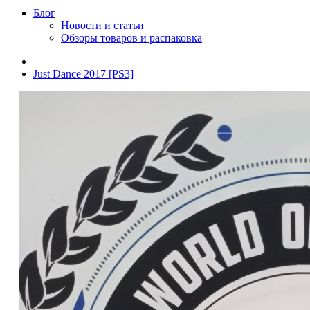
Блог
Новости и статьи
Обзоры товаров и распаковка
Just Dance 2017 [PS3]