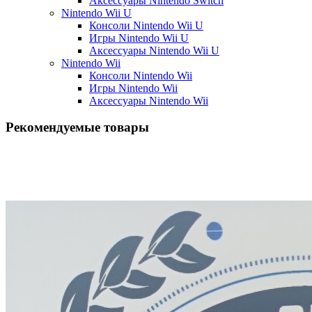
Аксессуары Nintendo Switch
Nintendo Wii U
Консоли Nintendo Wii U
Игры Nintendo Wii U
Аксессуары Nintendo Wii U
Nintendo Wii
Консоли Nintendo Wii
Игры Nintendo Wii
Аксессуары Nintendo Wii
Рекомендуемые товары