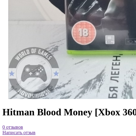
Hitman Blood Money [Xbox 360
0 отзывов
Написать отзыв