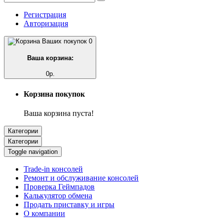
Регистрация
Авторизация
0
Ваша корзина:
0р.
Корзина покупок
Ваша корзина пуста!
Категории
Категории
Toggle navigation
Trade-in консолей
Ремонт и обслуживание консолей
Проверка Геймпадов
Калькулятор обмена
Продать приставку и игры
О компании