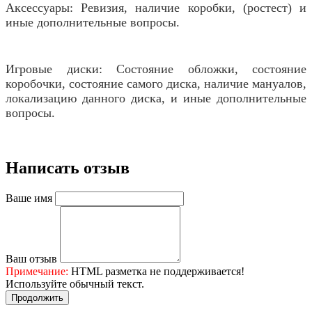
Аксессуары: Ревизия, наличие коробки, (ростест) и
иные дополнительные вопросы.
Игровые диски: Состояние обложки, состояние
коробочки, состояние самого диска, наличие мануалов,
локализацию данного диска, и иные дополнительные
вопросы.
Написать отзыв
Ваше имя
Ваш отзыв
Примечание:
HTML разметка не поддерживается!
Используйте обычный текст.
Продолжить