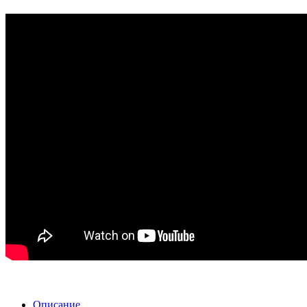
Описание