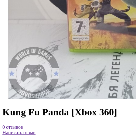
Kung Fu Panda [Xbox 360]
0 отзывов
Написать отзыв