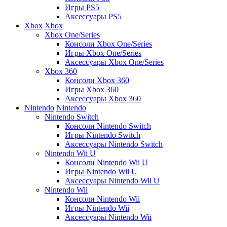
Игры PS5
Аксессуары PS5
Xbox
Xbox
Xbox One/Series
Консоли Xbox One/Series
Игры Xbox One/Series
Аксессуары Xbox One/Series
Xbox 360
Консоли Xbox 360
Игры Xbox 360
Аксессуары Xbox 360
Nintendo
Nintendo
Nintendo Switch
Консоли Nintendo Switch
Игры Nintendo Switch
Аксессуары Nintendo Switch
Nintendo Wii U
Консоли Nintendo Wii U
Игры Nintendo Wii U
Аксессуары Nintendo Wii U
Nintendo Wii
Консоли Nintendo Wii
Игры Nintendo Wii
Аксессуары Nintendo Wii