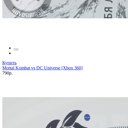
Купить
Mortal Kombat vs DC Universe [Xbox 360]
790р.