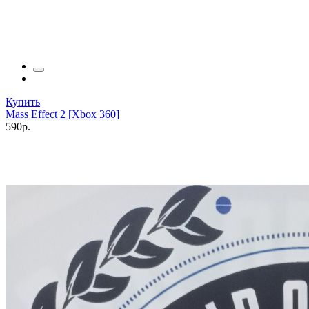
Купить
Mass Effect 2 [Xbox 360]
590р.