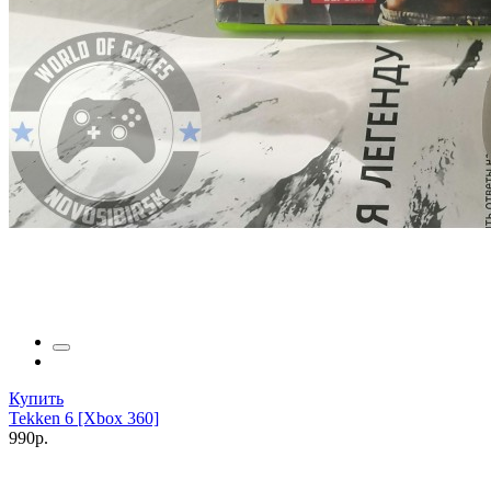
Купить
Tekken 6 [Xbox 360]
990р.