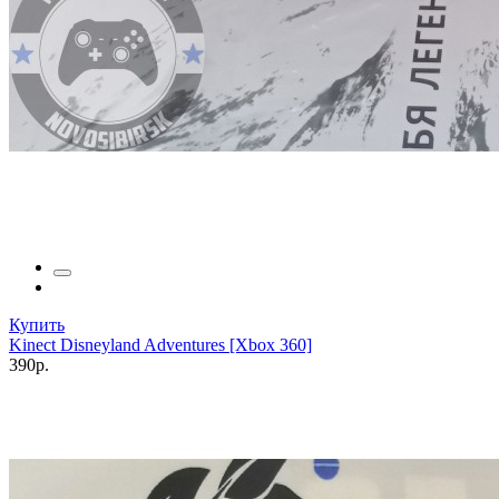
Купить
Kinect Disneyland Adventures [Xbox 360]
390р.