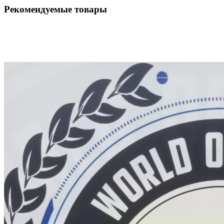
Рекомендуемые товары