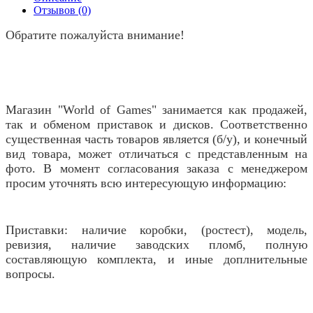
Отзывов (0)
Обратите пожалуйста внимание!
Магазин "World of Games" занимается как продажей,
так и обменом приставок и дисков. Соответственно
существенная часть товаров является (б/у), и конечный
вид товара, может отличаться с представленным на
фото. В момент согласования заказа с менеджером
просим уточнять всю интересующую информацию:
Приставки: наличие коробки, (ростест), модель,
ревизия, наличие заводских пломб, полную
составляющую комплекта, и иные доплнительные
вопросы.