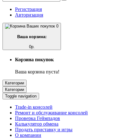
Регистрация
Авторизация
0
Ваша корзина:
0р.
Корзина покупок
Ваша корзина пуста!
Категории
Категории
Toggle navigation
Trade-in консолей
Ремонт и обслуживание консолей
Проверка Геймпадов
Калькулятор обмена
Продать приставку и игры
О компании