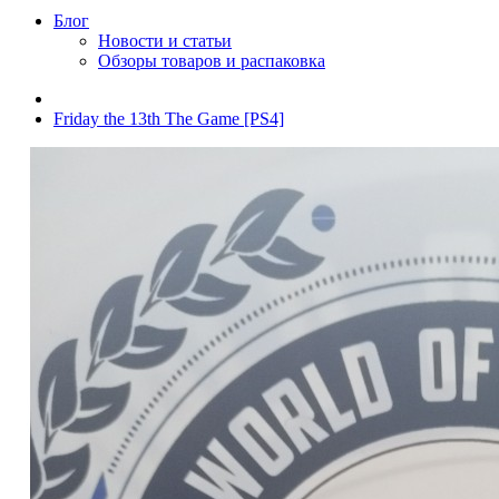
Блог
Новости и статьи
Обзоры товаров и распаковка
Friday the 13th The Game [PS4]