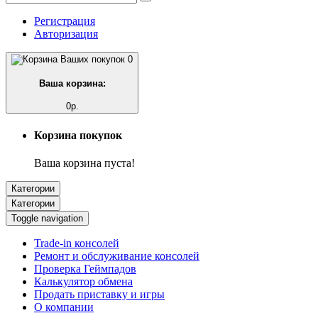
Регистрация
Авторизация
0
Ваша корзина:
0р.
Корзина покупок
Ваша корзина пуста!
Категории
Категории
Toggle navigation
Trade-in консолей
Ремонт и обслуживание консолей
Проверка Геймпадов
Калькулятор обмена
Продать приставку и игры
О компании