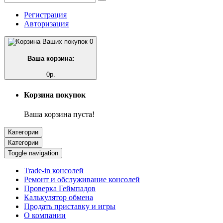
Регистрация
Авторизация
0
Ваша корзина:
0р.
Корзина покупок
Ваша корзина пуста!
Категории
Категории
Toggle navigation
Trade-in консолей
Ремонт и обслуживание консолей
Проверка Геймпадов
Калькулятор обмена
Продать приставку и игры
О компании