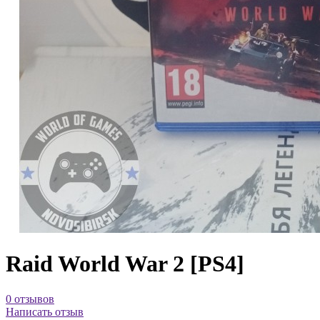
Raid World War 2 [PS4]
0 отзывов
Написать отзыв