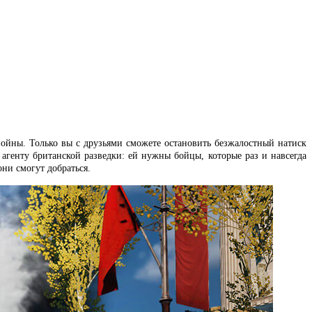
ойны. Только вы с друзьями сможете остановить безжалостный натиск
агенту британской разведки: ей нужны бойцы, которые раз и навсегда
они смогут добраться.