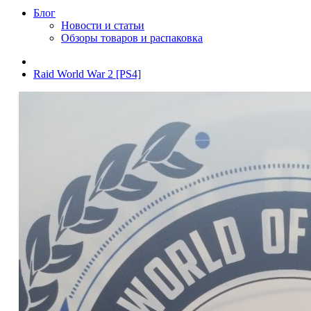
Блог
Новости и статьи
Обзоры товаров и распаковка
Raid World War 2 [PS4]