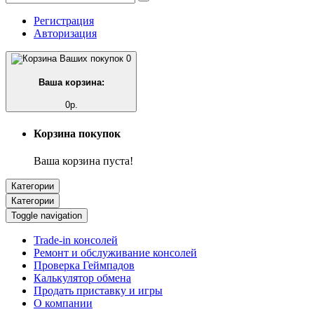
Регистрация
Авторизация
0
Ваша корзина:
0р.
Корзина покупок
Ваша корзина пуста!
Категории
Категории
Toggle navigation
Trade-in консолей
Ремонт и обслуживание консолей
Проверка Геймпадов
Калькулятор обмена
Продать приставку и игры
О компании