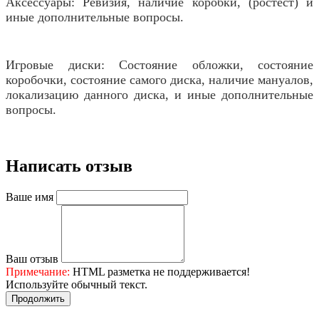
Аксессуары: Ревизия, наличие коробки, (ростест) и
иные дополнительные вопросы.
Игровые диски: Состояние обложки, состояние
коробочки, состояние самого диска, наличие мануалов,
локализацию данного диска, и иные дополнительные
вопросы.
Написать отзыв
Ваше имя
Ваш отзыв
Примечание:
HTML разметка не поддерживается!
Используйте обычный текст.
Продолжить