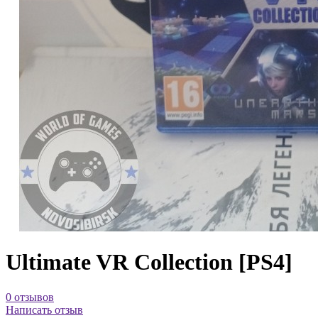
Ultimate VR Collection [PS4]
0 отзывов
Написать отзыв