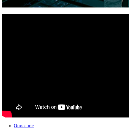
Описание