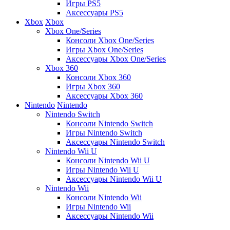
Игры PS5
Аксессуары PS5
Xbox
Xbox
Xbox One/Series
Консоли Xbox One/Series
Игры Xbox One/Series
Аксессуары Xbox One/Series
Xbox 360
Консоли Xbox 360
Игры Xbox 360
Аксессуары Xbox 360
Nintendo
Nintendo
Nintendo Switch
Консоли Nintendo Switch
Игры Nintendo Switch
Аксессуары Nintendo Switch
Nintendo Wii U
Консоли Nintendo Wii U
Игры Nintendo Wii U
Аксессуары Nintendo Wii U
Nintendo Wii
Консоли Nintendo Wii
Игры Nintendo Wii
Аксессуары Nintendo Wii