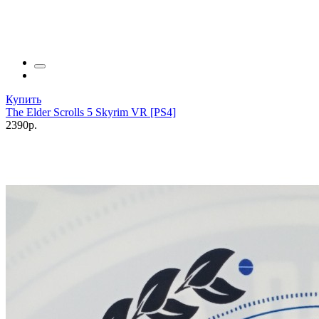
Купить
The Elder Scrolls 5 Skyrim VR [PS4]
2390р.