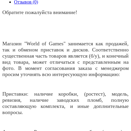
Отзывов (0)
Обратите пожалуйста внимание!
Магазин "World of Games" занимается как продажей,
так и обменом приставок и дисков. Соответственно
существенная часть товаров является (б/у), и конечный
вид товара, может отличаться с представленным на
фото. В момент согласования заказа с менеджером
просим уточнять всю интересующую информацию:
Приставки: наличие коробки, (ростест), модель,
ревизия, наличие заводских пломб, полную
составляющую комплекта, и иные доплнительные
вопросы.