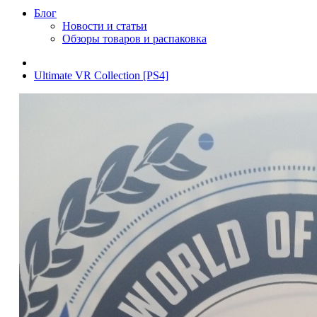
Блог
Новости и статьи
Обзоры товаров и распаковка
Ultimate VR Collection [PS4]