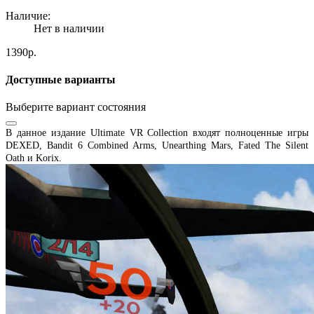
Наличие:
Нет в наличии
1390р.
Доступные варианты
Выберите вариант состояния
В данное издание Ultimate VR Collection входят полноценные игры
DEXED, Bandit 6 Combined Arms, Unearthing Mars, Fated The Silent
Oath и Korix.