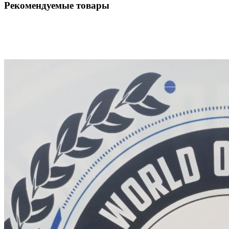
Рекомендуемые товары